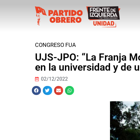
CONGRESO FUA
UJS-JPO: “La Franja Mo
en la universidad y de 
02/12/2022