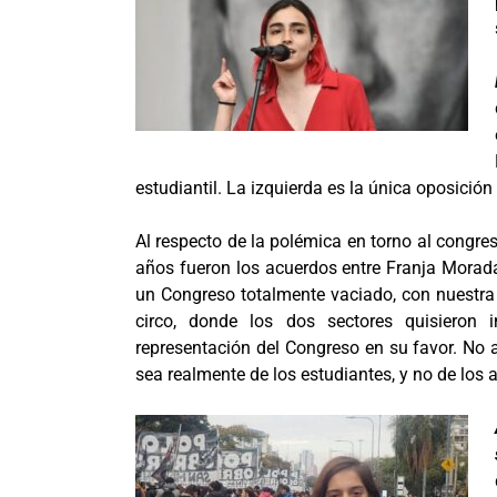
estudiantil. La izquierda es la única oposició
Al respecto de la polémica en torno al congres
años fueron los acuerdos entre Franja Morada 
un Congreso totalmente vaciado, con nuestra
circo, donde los dos sectores quisieron 
representación del Congreso en su favor. N
sea realmente de los estudiantes, y no de los 