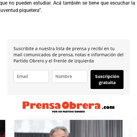
que no pueden estudiar. Acá también se tiene que escuchar la 
juventud piquetera”.
Suscribite a nuestra lista de prensa y recibí en tu
mail comunicados de prensa, notas e información del
Partido Obrero y el Frente de Izquierda
Suscripción
gratuita