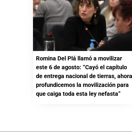
Romina Del Plá llamó a movilizar
este 6 de agosto: “Cayó el capítulo
de entrega nacional de tierras, ahor
profundicemos la movilización para
que caiga toda esta ley nefasta”