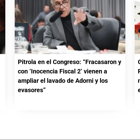
Pitrola en el Congreso: “Fracasaron y
con ‘Inocencia Fiscal 2’ vienen a
a
ampliar el lavado de Adorni y los
evasores”