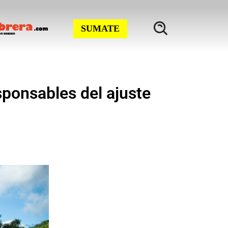
SUMATE
ponsables del ajuste