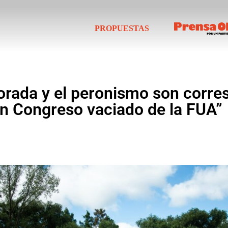
PROPUESTAS
rada y el peronismo son corres
un Congreso vaciado de la FUA”