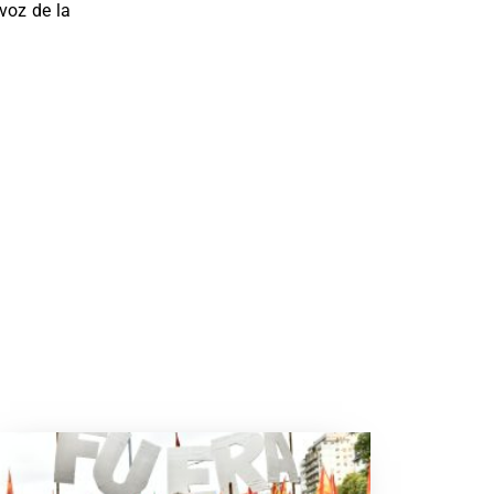
voz de la