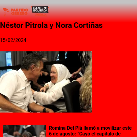
Néstor Pitrola y Nora Cortiñas
15/02/2024
Romina Del Plá llamó a movilizar este
6 de agosto: “Cayó el capítulo de