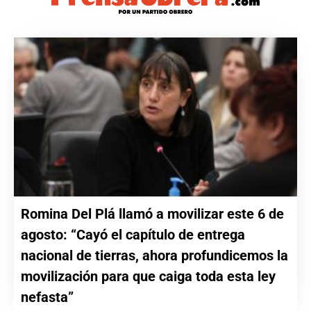
Romina Del Plá llamó a movilizar este 6 de
agosto: “Cayó el capítulo de entrega
nacional de tierras, ahora profundicemos la
movilización para que caiga toda esta ley
nefasta”