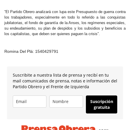
“El Partido Obrero analizará con lupa este Presupuesto de guerra contra
los trabajadores, especialmente en todo lo referido a las conquistas
jubilatorias, el fondo de garantía de la Anses, los regímenes especiales,
su endeudamiento, su plan de despidos y los subsidios y beneficios a
los capitalistas, que deben ser quienes paguen la crisis”.
Romina Del Plá: 1540429791
Suscribite a nuestra lista de prensa y recibí en tu
mail comunicados de prensa, notas e información del
Partido Obrero y el Frente de Izquierda
Suscripción
gratuita