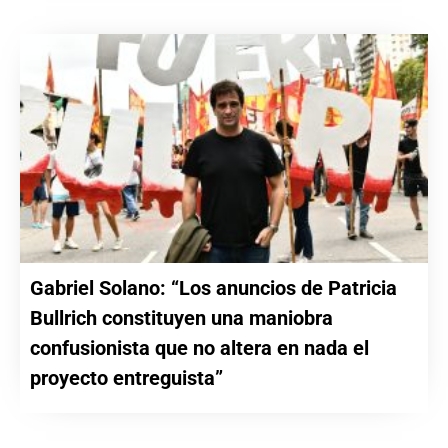
Gabriel Solano: “Los anuncios de Patricia
Bullrich constituyen una maniobra
confusionista que no altera en nada el
proyecto entreguista”