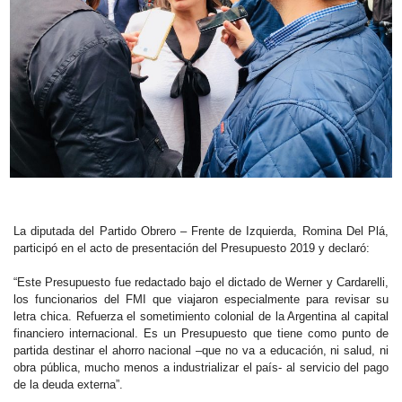
La diputada del Partido Obrero – Frente de Izquierda, Romina Del Plá,
participó en el acto de presentación del Presupuesto 2019 y declaró:
“Este Presupuesto fue redactado bajo el dictado de Werner y Cardarelli,
los funcionarios del FMI que viajaron especialmente para revisar su
letra chica. Refuerza el sometimiento colonial de la Argentina al capital
financiero internacional. Es un Presupuesto que tiene como punto de
partida destinar el ahorro nacional –que no va a educación, ni salud, ni
obra pública, mucho menos a industrializar el país- al servicio del pago
de la deuda externa”.