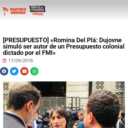
[PRESUPUESTO] «Romina Del Plá: Dujovne
simuló ser autor de un Presupuesto colonial
dictado por el FMI»
17/09/2018