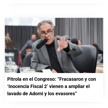
Pitrola en el Congreso: “Fracasaron y con
‘Inocencia Fiscal 2’ vienen a ampliar el
lavado de Adorni y los evasores”