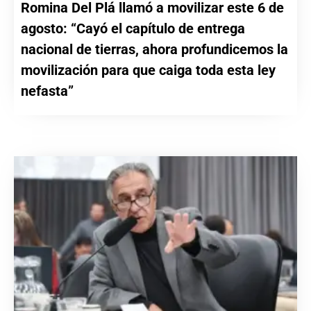
Romina Del Plá llamó a movilizar este 6 de
agosto: “Cayó el capítulo de entrega
nacional de tierras, ahora profundicemos la
movilización para que caiga toda esta ley
nefasta”