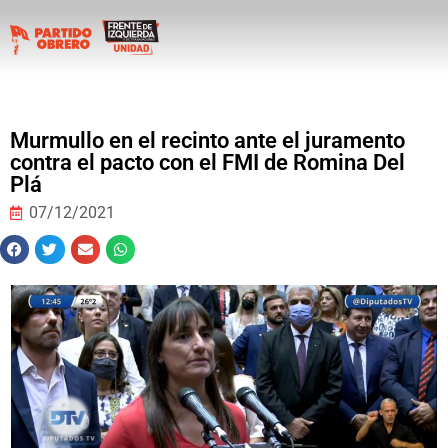
Murmullo en el recinto ante el juramento
contra el pacto con el FMI de Romina Del
Plá
07/12/2021