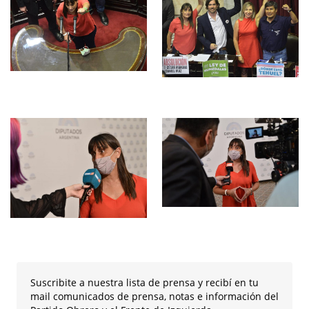
Suscribite a nuestra lista de prensa y recibí en tu
mail comunicados de prensa, notas e información del