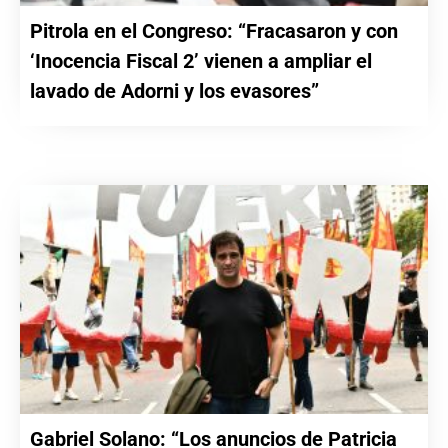
Pitrola en el Congreso: “Fracasaron y con
‘Inocencia Fiscal 2’ vienen a ampliar el
lavado de Adorni y los evasores”
Gabriel Solano: “Los anuncios de Patricia