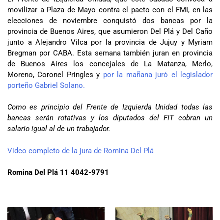
movilizar a Plaza de Mayo contra el pacto con el FMI, en las
elecciones de noviembre conquistó dos bancas por la
provincia de Buenos Aires, que asumieron Del Plá y Del Caño
junto a Alejandro Vilca por la provincia de Jujuy y Myriam
Bregman por CABA. Esta semana también juran en provincia
de Buenos Aires los concejales de La Matanza, Merlo,
Moreno, Coronel Pringles y
por la mañana juró el legislador
porteño Gabriel Solano.
Como es principio del Frente de Izquierda Unidad todas las
bancas serán rotativas y los diputados del FIT cobran un
salario igual al de un trabajador.
Video completo de la jura de Romina Del Plá
Romina Del Plá 11 4042-9791