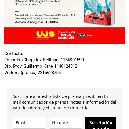
Contacto:
Eduardo «Chiquito» Belliboni 1156901599
Dip. Prov. Guillermo Kane 1140424812
Victoria (prensa) 2215623755
Suscribite a nuestra lista de prensa y recibí en tu
mail comunicados de prensa, notas e información del
Partido Obrero y el Frente de Izquierda
Suscripción
gratuita