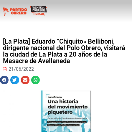
[La Plata] Eduardo “Chiquito» Belliboni,
dirigente nacional del Polo Obrero, visitará
la ciudad de La Plata a 20 años de la
Masacre de Avellaneda
21/06/2022