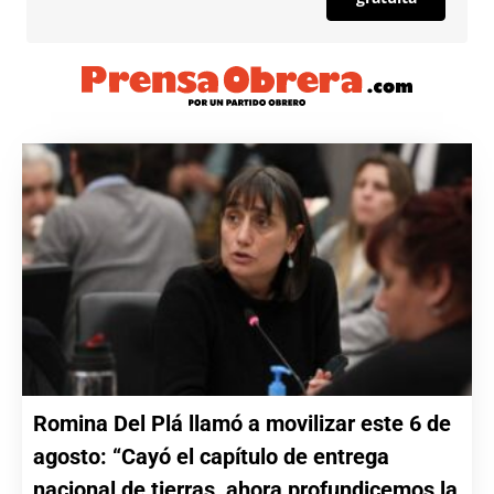
Romina Del Plá llamó a movilizar este 6 de
agosto: “Cayó el capítulo de entrega
nacional de tierras, ahora profundicemos la