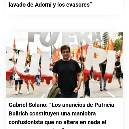
lavado de Adorni y los evasores”
Gabriel Solano: “Los anuncios de Patricia
Bullrich constituyen una maniobra
confusionista que no altera en nada el