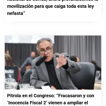
movilización para que caiga toda esta ley
nefasta”
Pitrola en el Congreso: “Fracasaron y con
‘Inocencia Fiscal 2’ vienen a ampliar el