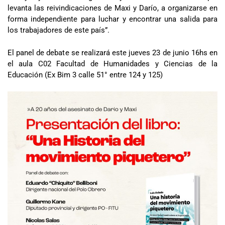
levanta las reivindicaciones de Maxi y Darío, a organizarse en
forma independiente para luchar y encontrar una salida para
los trabajadores de este país”.
El panel de debate se realizará este jueves 23 de junio 16hs en
el aula C02 Facultad de Humanidades y Ciencias de la
Educación (Ex Bim 3 calle 51° entre 124 y 125)