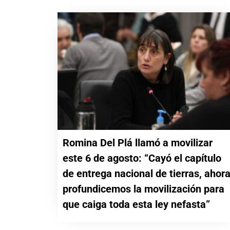
Romina Del Plá llamó a movilizar
este 6 de agosto: “Cayó el capítulo
de entrega nacional de tierras, ahor
profundicemos la movilización para
que caiga toda esta ley nefasta”