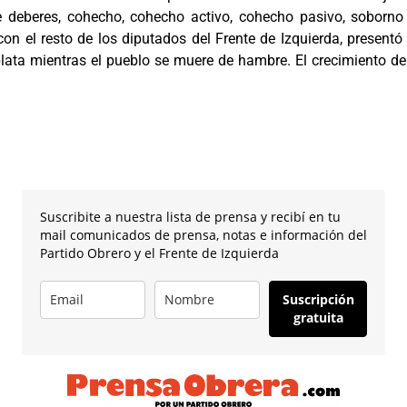
e deberes, cohecho, cohecho activo, cohecho pasivo, soborno
on el resto de los diputados del Frente de Izquierda, presentó 
plata mientras el pueblo se muere de hambre. El crecimiento de
Suscribite a nuestra lista de prensa y recibí en tu
mail comunicados de prensa, notas e información del
Partido Obrero y el Frente de Izquierda
Suscripción
gratuita