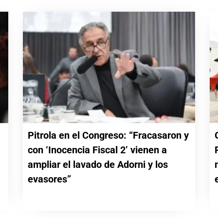
Pitrola en el Congreso: “Fracasaron y
con ‘Inocencia Fiscal 2’ vienen a
a
ampliar el lavado de Adorni y los
evasores”