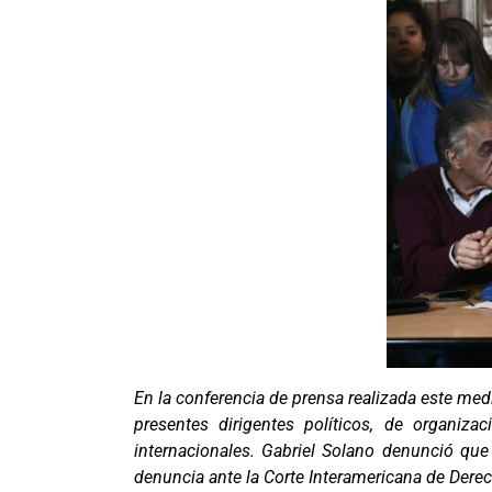
En la conferencia de prensa realizada este medi
presentes dirigentes políticos, de organiza
internacionales. Gabriel Solano denunció que 
denuncia ante la Corte Interamericana de Dere