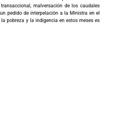
 transaccional, malversación de los caudales
un pedido de interpelación a la Ministra en el
 la pobreza y la indigencia en estos meses es