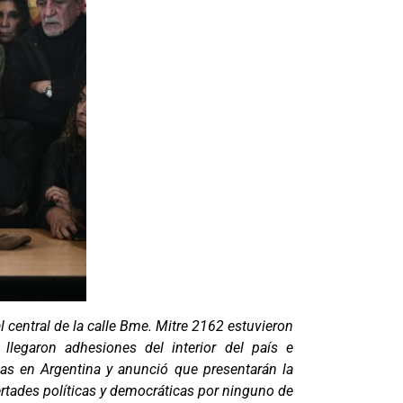
l central de la calle Bme. Mitre 2162 estuvieron
 llegaron adhesiones del interior del país e
icas en Argentina y anunció que presentarán la
rtades políticas y democráticas por ninguno de