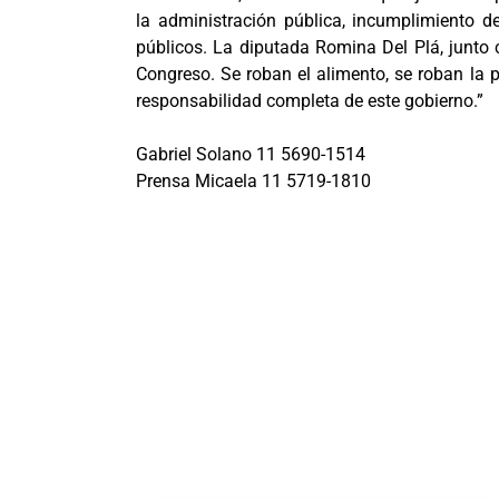
la administración pública, incumplimiento d
públicos. La diputada Romina Del Plá, junto c
Congreso. Se roban el alimento, se roban la 
responsabilidad completa de este gobierno.”
Gabriel Solano 11 5690-1514
Prensa Micaela 11 5719-1810