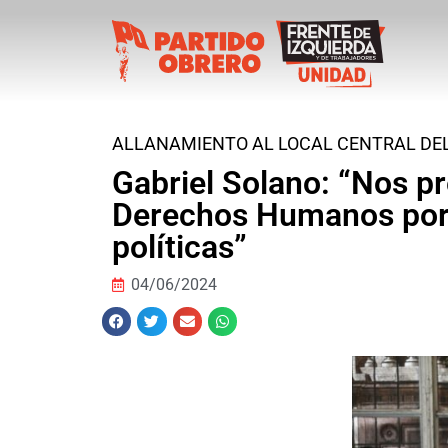
ALLANAMIENTO AL LOCAL CENTRAL DEL
Gabriel Solano: “Nos p
Derechos Humanos porqu
políticas”
04/06/2024