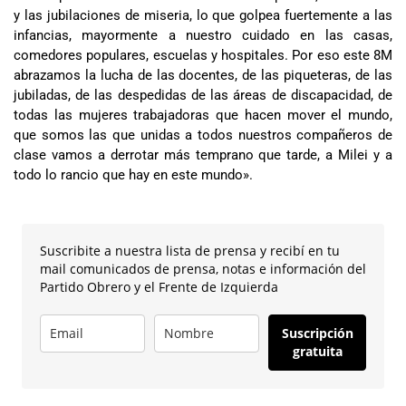
y las jubilaciones de miseria, lo que golpea fuertemente a las
infancias, mayormente a nuestro cuidado en las casas,
comedores populares, escuelas y hospitales. Por eso este 8M
abrazamos la lucha de las docentes, de las piqueteras, de las
jubiladas, de las despedidas de las áreas de discapacidad, de
todas las mujeres trabajadoras que hacen mover el mundo,
que somos las que unidas a todos nuestros compañeros de
clase vamos a derrotar más temprano que tarde, a Milei y a
todo lo rancio que hay en este mundo».
Suscribite a nuestra lista de prensa y recibí en tu
mail comunicados de prensa, notas e información del
Partido Obrero y el Frente de Izquierda
Suscripción
gratuita