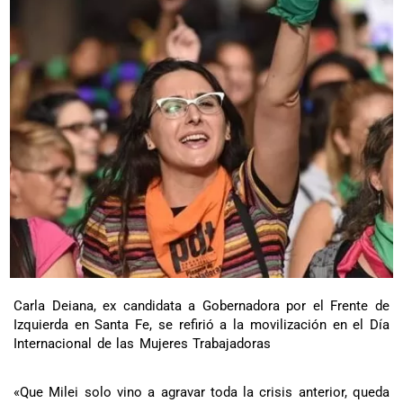
Carla Deiana, ex candidata a Gobernadora por el Frente de
Izquierda en Santa Fe, se refirió a la movilización en el Día
Internacional de las Mujeres Trabajadoras
«Que Milei solo vino a agravar toda la crisis anterior, queda