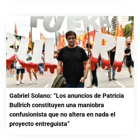
Gabriel Solano: “Los anuncios de Patricia
Bullrich constituyen una maniobra
confusionista que no altera en nada el
proyecto entreguista”