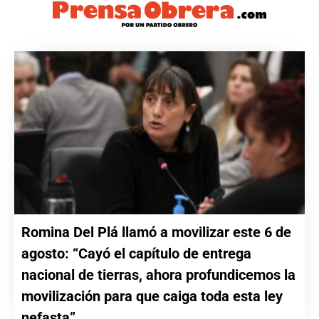
Romina Del Plá llamó a movilizar este 6 de
agosto: “Cayó el capítulo de entrega
nacional de tierras, ahora profundicemos la
movilización para que caiga toda esta ley
nefasta”