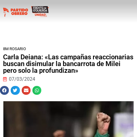
8M ROSARIO
Carla Deiana: «Las campañas reaccionarias
buscan disimular la bancarrota de Milei
pero solo la profundizan»
07/03/2024