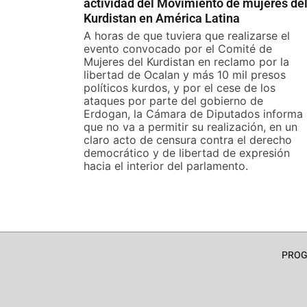
actividad del Movimiento de mujeres de
Kurdistan en América Latina
A horas de que tuviera que realizarse el
evento convocado por el Comité de
Mujeres del Kurdistan en reclamo por la
libertad de Ocalan y más 10 mil presos
políticos kurdos, y por el cese de los
ataques por parte del gobierno de
Erdogan, la Cámara de Diputados informa
que no va a permitir su realización, en un
claro acto de censura contra el derecho
democrático y de libertad de expresión
hacia el interior del parlamento.
PRO