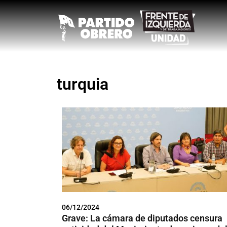
turquia
06/12/2024
Grave: La cámara de diputados censura