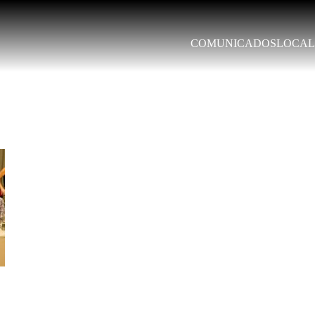
COMUNICADOS
LOCAL