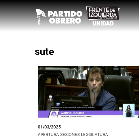
sute
01/03/2025
APERTURA SESIONES LEGISLATURA