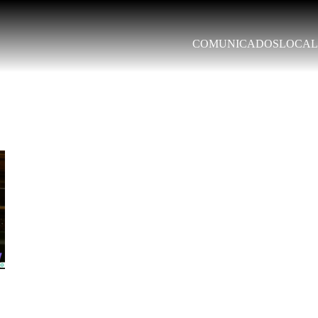
COMUNICADOS
LOCAL