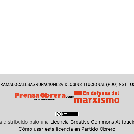
GRAMA
LOCALES
AGRUPACIONES
VIDEOS
INSTITUCIONAL (PDO)
INSTITU
á distribuido bajo una
Licencia Creative Commons Atribució
Cómo usar esta licencia en Partido Obrero