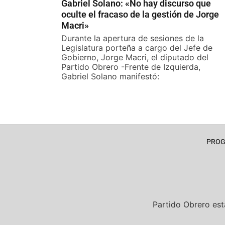
Gabriel Solano: «No hay discurso que
oculte el fracaso de la gestión de Jorge
Macri»
Durante la apertura de sesiones de la
Legislatura porteña a cargo del Jefe de
Gobierno, Jorge Macri, el diputado del
Partido Obrero -Frente de Izquierda,
Gabriel Solano manifestó:
PRO
Partido Obrero
est