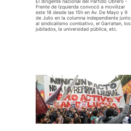
El dirigente nacional del Partido Obrero -
Frente de Izquierda convocó a movilizar
este 18 desde las 15h en Av. De Mayo y 9
de Julio en la columna independiente junto
al sindicalismo combativo, el Garrahan, los
jubilados, la universidad pública, etc.