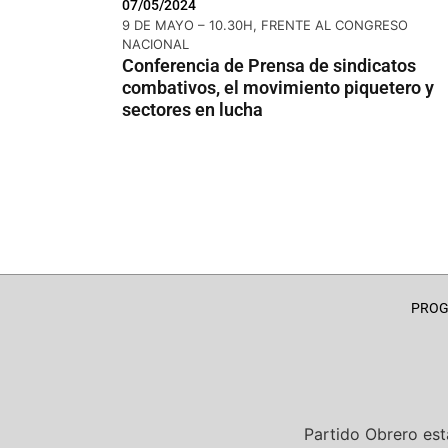
07/05/2024
9 DE MAYO – 10.30H, FRENTE AL CONGRESO
NACIONAL
Conferencia de Prensa de sindicatos
combativos, el movimiento piquetero y
sectores en lucha
PRO
Partido Obrero
est