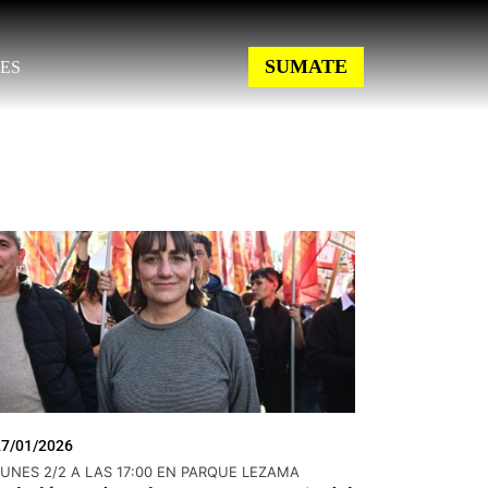
SUMATE
ES
27/01/2026
LUNES 2/2 A LAS 17:00 EN PARQUE LEZAMA