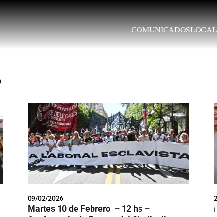
COMUNICADOS
LOCAL
o
09/02/2026
Martes 10 de Febrero – 12 hs –