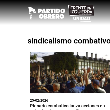
sindicalismo combativ
25/02/2026
Plenario combativo lanza acciones en