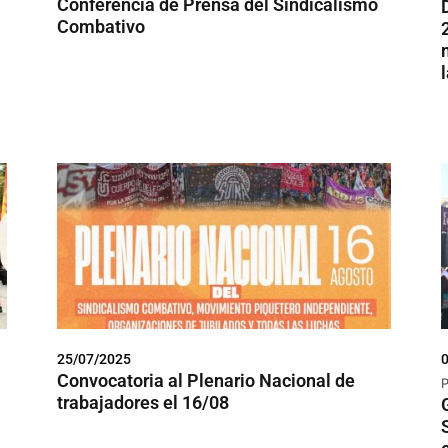
Conferencia de Prensa del Sindicalismo
Combativo
25/07/2025
Convocatoria al Plenario Nacional de
trabajadores el 16/08