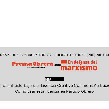
GRAMA
LOCALES
AGRUPACIONES
VIDEOS
INSTITUCIONAL (PDO)
INSTITU
á distribuido bajo una
Licencia Creative Commons Atribució
Cómo usar esta licencia en Partido Obrero