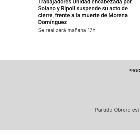
Trabajadores Unidad encabezada por
Solano y Ripoll suspende su acto de
cierre, frente a la muerte de Morena
Domínguez
Se realizará mañana 17h
PRO
Partido Obrero
est