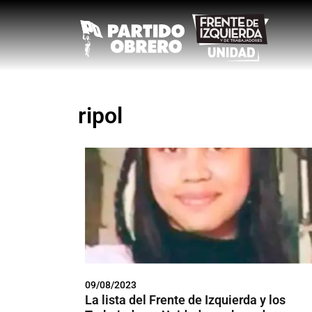
ripol
09/08/2023
La lista del Frente de Izquierda y los