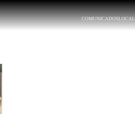
COMUNICADOS
LOCAL