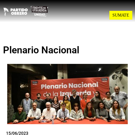
SUMATE
Plenario Nacional
15/06/2023