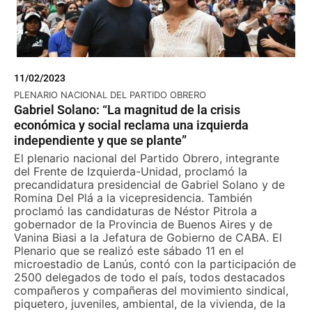
11/02/2023
PLENARIO NACIONAL DEL PARTIDO OBRERO
Gabriel Solano: “La magnitud de la crisis
económica y social reclama una izquierda
independiente y que se plante”
El plenario nacional del Partido Obrero, integrante
del Frente de Izquierda-Unidad, proclamó la
precandidatura presidencial de Gabriel Solano y de
Romina Del Plá a la vicepresidencia. También
proclamó las candidaturas de Néstor Pitrola a
gobernador de la Provincia de Buenos Aires y de
Vanina Biasi a la Jefatura de Gobierno de CABA. El
Plenario que se realizó este sábado 11 en el
microestadio de Lanús, contó con la participación de
2500 delegados de todo el país, todos destacados
compañeros y compañeras del movimiento sindical,
piquetero, juveniles, ambiental, de la vivienda, de la