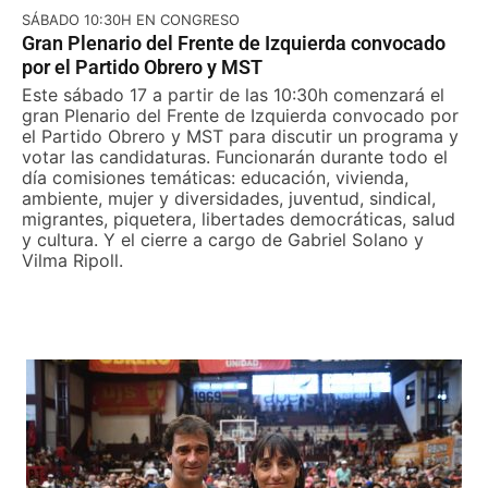
SÁBADO 10:30H EN CONGRESO
Gran Plenario del Frente de Izquierda convocado
por el Partido Obrero y MST
Este sábado 17 a partir de las 10:30h comenzará el
gran Plenario del Frente de Izquierda convocado por
el Partido Obrero y MST para discutir un programa y
votar las candidaturas. Funcionarán durante todo el
día comisiones temáticas: educación, vivienda,
ambiente, mujer y diversidades, juventud, sindical,
migrantes, piquetera, libertades democráticas, salud
y cultura. Y el cierre a cargo de Gabriel Solano y
Vilma Ripoll.