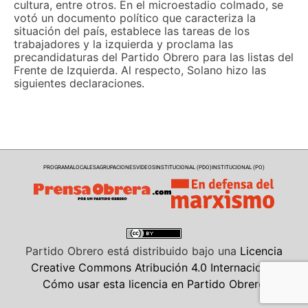
cultura, entre otros. En el microestadio colmado, se
votó un documento político que caracteriza la
situación del país, establece las tareas de los
trabajadores y la izquierda y proclama las
precandidaturas del Partido Obrero para las listas del
Frente de Izquierda. Al respecto, Solano hizo las
siguientes declaraciones.
PROGRAMA
LOCALES
AGRUPACIONES
VIDEOS
INSTITUCIONAL (PDO)
INSTITUCIONAL (PO)
Partido Obrero
está distribuido bajo una
Licencia
Creative Commons Atribución 4.0 Internacional
Cómo usar esta licencia en Partido Obrero