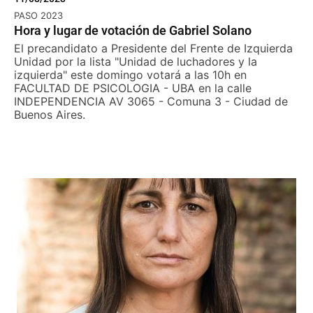
PASO 2023
Hora y lugar de votación de Gabriel Solano
El precandidato a Presidente del Frente de Izquierda
Unidad por la lista "Unidad de luchadores y la
izquierda" este domingo votará a las 10h en
FACULTAD DE PSICOLOGIA - UBA en la calle
INDEPENDENCIA AV 3065 - Comuna 3 - Ciudad de
Buenos Aires.