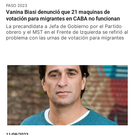
PASO 2023
Vanina Biasi denunció que 21 maquinas de
votación para migrantes en CABA no funcionan
La precandidata a Jefa de Gobierno por el Partido
obrero y el MST en el Frente de Izquierda se refirió al
problema con las urnas de votación para migrantes
11/08/2023