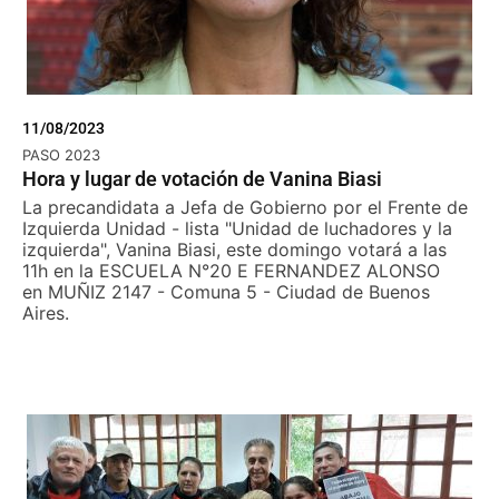
11/08/2023
PASO 2023
Hora y lugar de votación de Vanina Biasi
La precandidata a Jefa de Gobierno por el Frente de
Izquierda Unidad - lista "Unidad de luchadores y la
izquierda", Vanina Biasi, este domingo votará a las
11h en la ESCUELA N°20 E FERNANDEZ ALONSO
en MUÑIZ 2147 - Comuna 5 - Ciudad de Buenos
Aires.