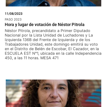
11/08/2023
PASO 2023
Hora y lugar de votación de Néstor Pitrola
Néstor Pitrola, precandidato a Primer Diputado
Nacional por la Lista Unidad de Luchadores y La
Izquierda 136B del Frente de Izquierda y de los
Trabajadores Unidad, este domingo emitirá su voto
en el Distrito de Belén de Escobar, El Cazador, en la
ESCUELA EST N°1, ubicada en la calle Independencia
450, a las 11 horas. MESA 471