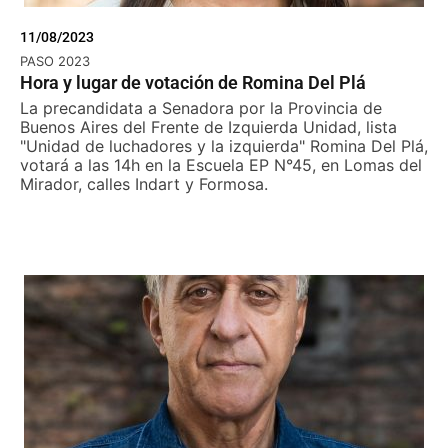
11/08/2023
PASO 2023
Hora y lugar de votación de Romina Del Plá
La precandidata a Senadora por la Provincia de
Buenos Aires del Frente de Izquierda Unidad, lista
"Unidad de luchadores y la izquierda" Romina Del Plá,
votará a las 14h en la Escuela EP N°45, en Lomas del
Mirador, calles Indart y Formosa.