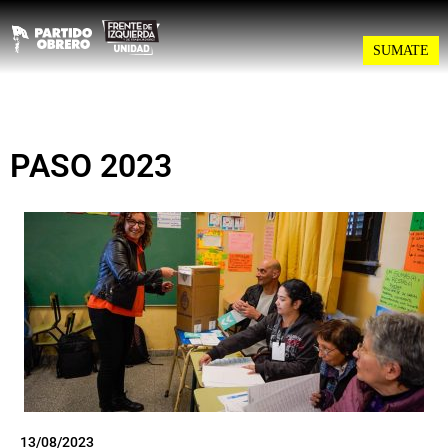
SUMATE
PASO 2023
13/08/2023