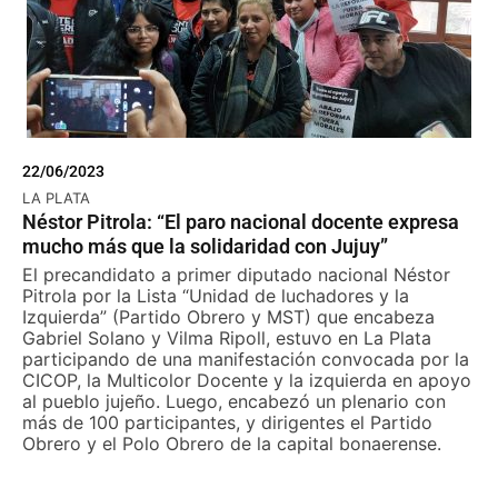
22/06/2023
LA PLATA
Néstor Pitrola: “El paro nacional docente expresa
mucho más que la solidaridad con Jujuy”
El precandidato a primer diputado nacional Néstor
Pitrola por la Lista “Unidad de luchadores y la
Izquierda” (Partido Obrero y MST) que encabeza
Gabriel Solano y Vilma Ripoll, estuvo en La Plata
participando de una manifestación convocada por la
CICOP, la Multicolor Docente y la izquierda en apoyo
al pueblo jujeño. Luego, encabezó un plenario con
más de 100 participantes, y dirigentes el Partido
Obrero y el Polo Obrero de la capital bonaerense.