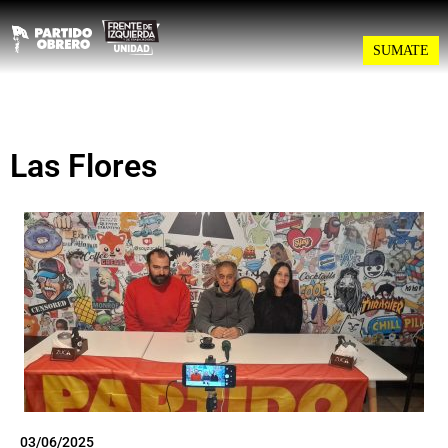
SUMATE
Las Flores
03/06/2025