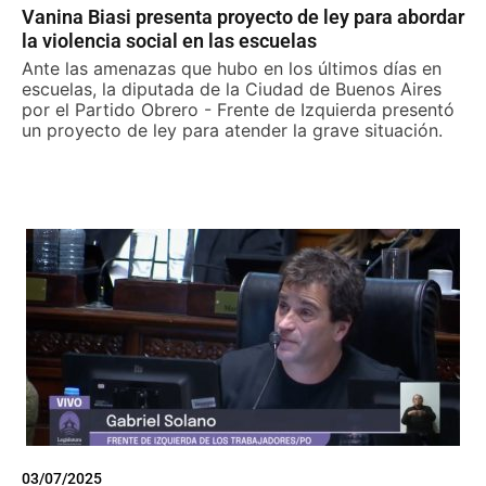
Vanina Biasi presenta proyecto de ley para abordar
la violencia social en las escuelas
Ante las amenazas que hubo en los últimos días en
escuelas, la diputada de la Ciudad de Buenos Aires
por el Partido Obrero - Frente de Izquierda presentó
un proyecto de ley para atender la grave situación.
03/07/2025