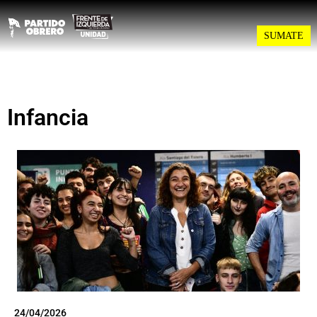
SUMATE
Infancia
24/04/2026