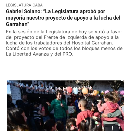
LEGISLATURA CABA
Gabriel Solano: “La Legislatura aprobó por
mayoría nuestro proyecto de apoyo a la lucha del
Garrahan”
En la sesión de la Legislatura de hoy se votó a favor
del proyecto del Frente de Izquierda de apoyo a la
lucha de los trabajadores del Hospital Garrahan.
Contó con los votos de todos los bloques menos de
La Libertad Avanza y del PRO.