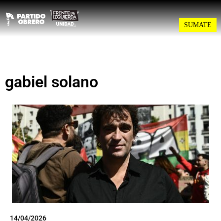
SUMATE
gabiel solano
14/04/2026