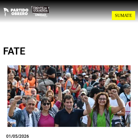
SUMATE
FATE
01/05/2026