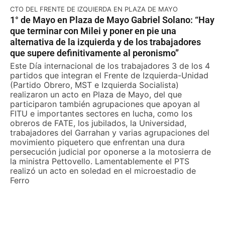
CTO DEL FRENTE DE IZQUIERDA EN PLAZA DE MAYO
1° de Mayo en Plaza de Mayo Gabriel Solano: “Hay
que terminar con Milei y poner en pie una
alternativa de la izquierda y de los trabajadores
que supere definitivamente al peronismo”
Este Día internacional de los trabajadores 3 de los 4
partidos que integran el Frente de Izquierda-Unidad
(Partido Obrero, MST e Izquierda Socialista)
realizaron un acto en Plaza de Mayo, del que
participaron también agrupaciones que apoyan al
FITU e importantes sectores en lucha, como los
obreros de FATE, los jubilados, la Universidad,
trabajadores del Garrahan y varias agrupaciones del
movimiento piquetero que enfrentan una dura
persecución judicial por oponerse a la motosierra de
la ministra Pettovello. Lamentablemente el PTS
realizó un acto en soledad en el microestadio de
Ferro