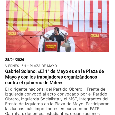
28/04/2026
VIERNES 15H - PLAZA DE MAYO
Gabriel Solano: «El 1° de Mayo es en la Plaza de
Mayo y con los trabajadores organizándonos
contra el gobierno de Milei»
El dirigente nacional del Partido Obrero - Frente de
Izquierda convocó al acto convocado por el Partido
Obrero, Izquierda Socialista y el MST, integrantes del
Frente de Izquierda en la Plaza de Mayo. Participarán
las luchas más importantes en curso como FATE,
Garrahan, docentes, estudiantes, organizaciones