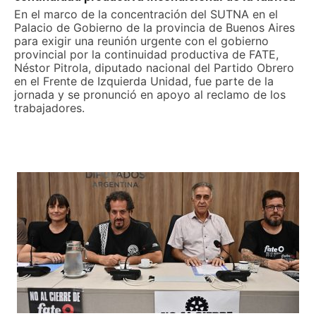
En el marco de la concentración del SUTNA en el
Palacio de Gobierno de la provincia de Buenos Aires
para exigir una reunión urgente con el gobierno
provincial por la continuidad productiva de FATE,
Néstor Pitrola, diputado nacional del Partido Obrero
en el Frente de Izquierda Unidad, fue parte de la
jornada y se pronunció en apoyo al reclamo de los
trabajadores.