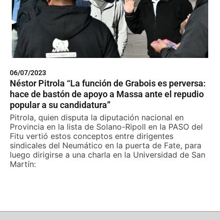
06/07/2023
Néstor Pitrola “La función de Grabois es perversa:
hace de bastón de apoyo a Massa ante el repudio
popular a su candidatura”
Pitrola, quien disputa la diputación nacional en
Provincia en la lista de Solano-Ripoll en la PASO del
Fitu vertió estos conceptos entre dirigentes
sindicales del Neumático en la puerta de Fate, para
luego dirigirse a una charla en la Universidad de San
Martín: