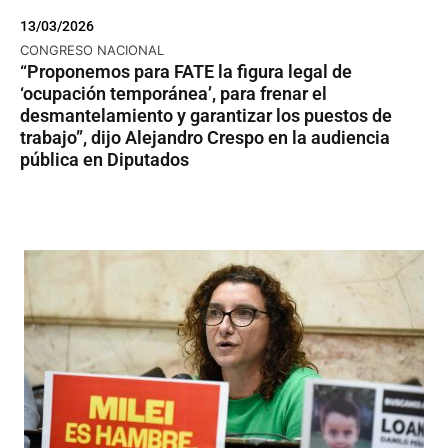
13/03/2026
CONGRESO NACIONAL
“Proponemos para FATE la figura legal de
‘ocupación temporánea’, para frenar el
desmantelamiento y garantizar los puestos de
trabajo”, dijo Alejandro Crespo en la audiencia
pública en Diputados