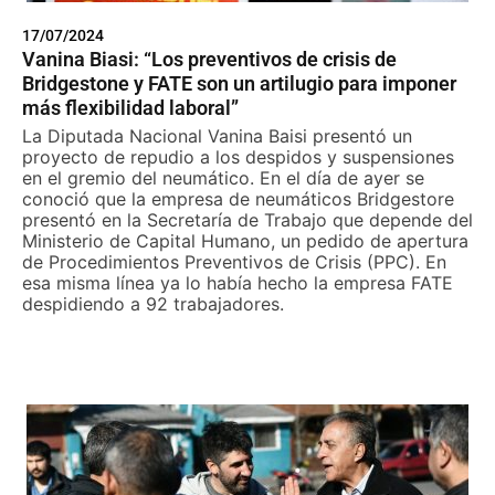
17/07/2024
Vanina Biasi: “Los preventivos de crisis de
Bridgestone y FATE son un artilugio para imponer
más flexibilidad laboral”
La Diputada Nacional Vanina Baisi presentó un
proyecto de repudio a los despidos y suspensiones
en el gremio del neumático. En el día de ayer se
conoció que la empresa de neumáticos Bridgestore
presentó en la Secretaría de Trabajo que depende del
Ministerio de Capital Humano, un pedido de apertura
de Procedimientos Preventivos de Crisis (PPC). En
esa misma línea ya lo había hecho la empresa FATE
despidiendo a 92 trabajadores.