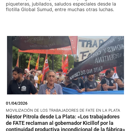
piqueteras, jubilados, saludos especiales desde la
flotilla Global Sumud, entre muchas otras luchas.
01/04/2026
MOVILIZACIÓN DE LOS TRABAJADORES DE FATE EN LA PLATA
Néstor Pitrola desde La Plata: «Los trabajadores
de FATE reclaman al gobernador Kicillof por la
continuidad productiva incondicional de la fábrica»