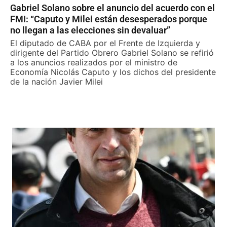
Gabriel Solano sobre el anuncio del acuerdo con el
FMI: “Caputo y Milei están desesperados porque
no llegan a las elecciones sin devaluar”
El diputado de CABA por el Frente de Izquierda y
dirigente del Partido Obrero Gabriel Solano se refirió
a los anuncios realizados por el ministro de
Economía Nicolás Caputo y los dichos del presidente
de la nación Javier Milei