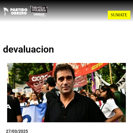
SUMATE
devaluacion
27/03/2025