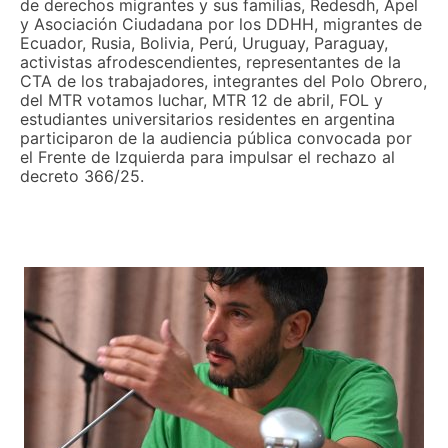
de derechos migrantes y sus familias, Redesdh, Apel
y Asociación Ciudadana por los DDHH, migrantes de
Ecuador, Rusia, Bolivia, Perú, Uruguay, Paraguay,
activistas afrodescendientes, representantes de la
CTA de los trabajadores, integrantes del Polo Obrero,
del MTR votamos luchar, MTR 12 de abril, FOL y
estudiantes universitarios residentes en argentina
participaron de la audiencia pública convocada por
el Frente de Izquierda para impulsar el rechazo al
decreto 366/25.