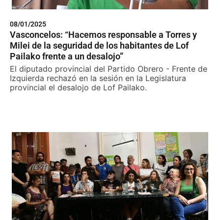
08/01/2025
Vasconcelos: “Hacemos responsable a Torres y
Milei de la seguridad de los habitantes de Lof
Pailako frente a un desalojo”
El diputado provincial del Partido Obrero - Frente de
Izquierda rechazó en la sesión en la Legislatura
provincial el desalojo de Lof Pailako.