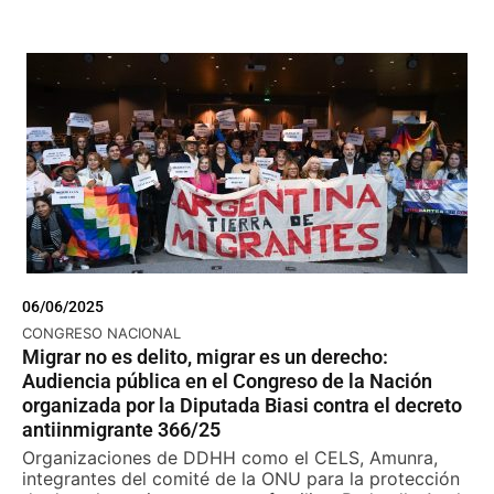
06/06/2025
CONGRESO NACIONAL
Migrar no es delito, migrar es un derecho:
Audiencia pública en el Congreso de la Nación
organizada por la Diputada Biasi contra el decreto
antiinmigrante 366/25
Organizaciones de DDHH como el CELS, Amunra,
integrantes del comité de la ONU para la protección