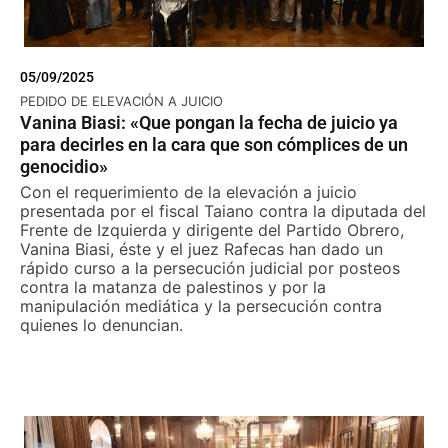
05/09/2025
PEDIDO DE ELEVACIÓN A JUICIO
Vanina Biasi: «Que pongan la fecha de juicio ya
para decirles en la cara que son cómplices de un
genocidio»
Con el requerimiento de la elevación a juicio
presentada por el fiscal Taiano contra la diputada del
Frente de Izquierda y dirigente del Partido Obrero,
Vanina Biasi, éste y el juez Rafecas han dado un
rápido curso a la persecución judicial por posteos
contra la matanza de palestinos y por la
manipulación mediática y la persecución contra
quienes lo denuncian.