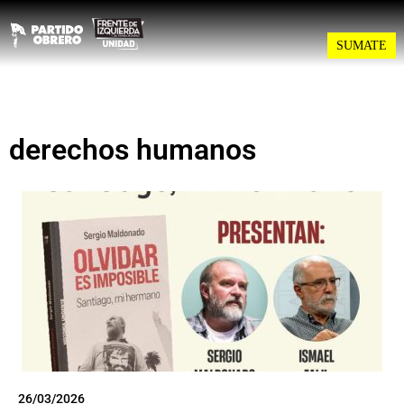
SUMATE
derechos humanos
26/03/2026