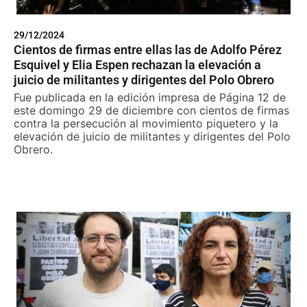
29/12/2024
Cientos de firmas entre ellas las de Adolfo Pérez
Esquivel y Elia Espen rechazan la elevación a
juicio de militantes y dirigentes del Polo Obrero
Fue publicada en la edición impresa de Página 12 de
este domingo 29 de diciembre con cientos de firmas
contra la persecución al movimiento piquetero y la
elevación de juicio de militantes y dirigentes del Polo
Obrero.