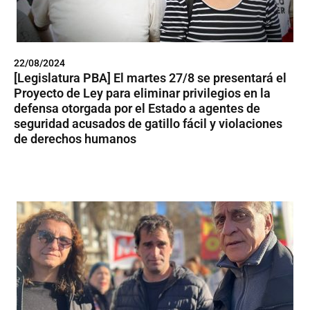
22/08/2024
[Legislatura PBA] El martes 27/8 se presentará el
Proyecto de Ley para eliminar privilegios en la
defensa otorgada por el Estado a agentes de
seguridad acusados de gatillo fácil y violaciones
de derechos humanos