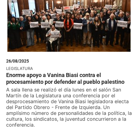
26/08/2025
LEGISLATURA
Enorme apoyo a Vanina Biasi contra el
procesamiento por defender al pueblo palestino
A sala llena se realizó el día lunes en el salón San
Martín de la Legislatura una conferencia por el
desprocesamiento de Vanina Biasi legisladora electa
del Partido Obrero - Frente de Izquierda. Un
amplísimo número de personalidades de la política, la
cultura, los sindicatos, la juventud concurrieron a la
conferencia.