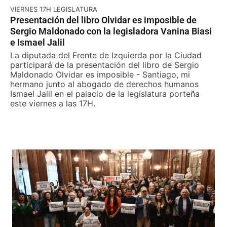
VIERNES 17H LEGISLATURA
Presentación del libro Olvidar es imposible de
Sergio Maldonado con la legisladora Vanina Biasi
e Ismael Jalil
La diputada del Frente de Izquierda por la Ciudad
participará de la presentación del libro de Sergio
Maldonado Olvidar es imposible - Santiago, mi
hermano junto al abogado de derechos humanos
Ismael Jalil en el palacio de la legislatura porteña
este viernes a las 17H.