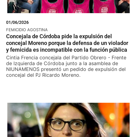
01/06/2026
FEMICIDIO AGOSTINA
Concejala de Córdoba pide la expulsión del
concejal Moreno porque la defensa de un violador
y femicida es incompatible con la función pública
Cintia Frencia concejala del Partido Obrero - Frente
de Izquierda de Córdoba junto a la asamblea de
NIUNAMENOS presentó un pedido de expulsión del
concejal del PJ Ricardo Moreno.