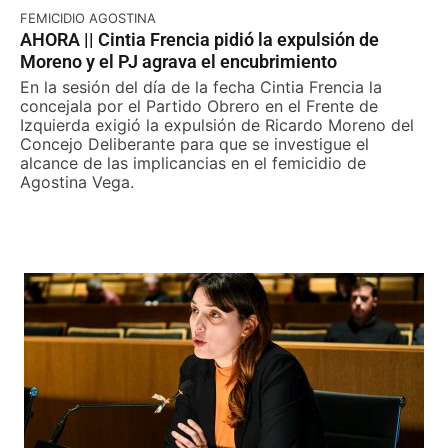
FEMICIDIO AGOSTINA
AHORA || Cintia Frencia pidió la expulsión de
Moreno y el PJ agrava el encubrimiento
En la sesión del día de la fecha Cintia Frencia la
concejala por el Partido Obrero en el Frente de
Izquierda exigió la expulsión de Ricardo Moreno del
Concejo Deliberante para que se investigue el
alcance de las implicancias en el femicidio de
Agostina Vega.