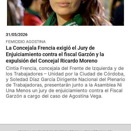
31/05/2026
FEMICIDIO AGOSTINA
La Concejala Frencia exigió el Jury de
Enjuiciamiento contra el fiscal Garzón y la
expulsión del Concejal Ricardo Moreno
Cintia Frencia, concejala del Frente de Izquierda y de
los Trabajadores – Unidad por la Ciudad de Córdoba,
y Soledad Díaz García Dirigente Nacional del Plenario
de Trabajadoras, presentarán junto a la Asamblea Ni
Una Menos un jury de enjuiciamiento contra el Fiscal
Garzón a cargo del caso de Agostina Vega.