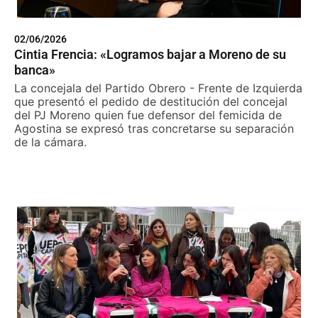
02/06/2026
Cintia Frencia: «Logramos bajar a Moreno de su
banca»
La concejala del Partido Obrero - Frente de Izquierda
que presentó el pedido de destitución del concejal
del PJ Moreno quien fue defensor del femicida de
Agostina se expresó tras concretarse su separación
de la cámara.