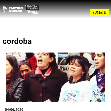
SUMATE
cordoba
04/06/2026