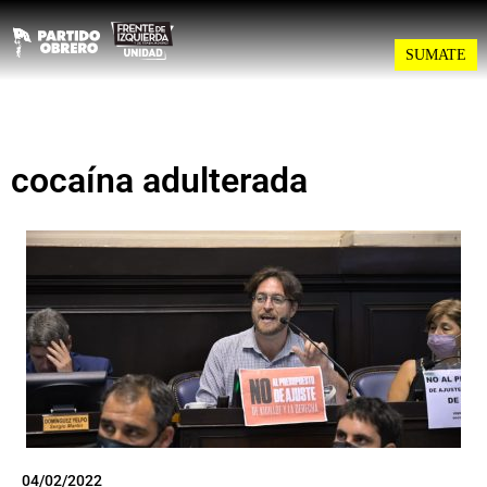
SUMATE
cocaína adulterada
04/02/2022