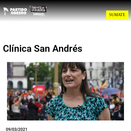
SUMATE
Clínica San Andrés
09/03/2021