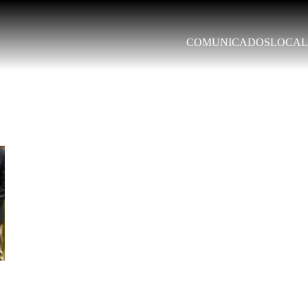
COMUNICADOS
LOCAL