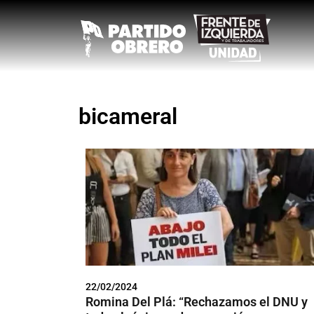
bicameral
22/02/2024
Romina Del Plá: “Rechazamos el DNU y