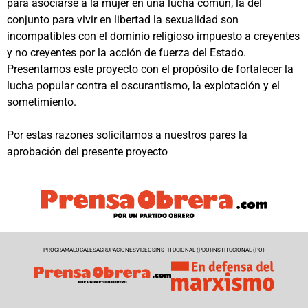
para asociarse a la mujer en una lucha común, la del
conjunto para vivir en libertad la sexualidad son
incompatibles con el dominio religioso impuesto a creyentes
y no creyentes por la acción de fuerza del Estado.
Presentamos este proyecto con el propósito de fortalecer la
lucha popular contra el oscurantismo, la explotación y el
sometimiento.
Por estas razones solicitamos a nuestros pares la
aprobación del presente proyecto
PROGRAMA
LOCALES
AGRUPACIONES
VIDEOS
INSTITUCIONAL (PDO)
INSTITUCIONAL (PO)