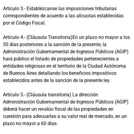
Artículo 3.- Establézcanse las imposiciones tributarias
correspondientes de acuerdo a las alícuotas establecidas
por el Código Fiscal.
Artículo 4.- (Cláusula Transitoria)En un plazo no mayor a los
30 días posteriores a la sanción de la presente, la
Administración Gubernamental de Ingresos Públicos (AGIP)
hará público el listado de propiedades pertenecientes a
entidades religiosas en el territorio de la Ciudad Autónoma
de Buenos Aires detallando los beneficios impositivos
establecidos antes de la sanción de la presente ley.
Artículo 5.- (Cláusula transitoria) La dirección
Administración Gubernamental de Ingresos Públicos (AGIP)
deberá hacer un revalúo fiscal de las propiedades en
cuestión para adecuarlas a su valor real de mercado, en un
plazo no mayor a 60 días.