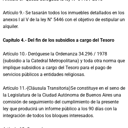
Artículo 9.- Se tasarán todos los inmuebles detallados en los
anexos I al V de la ley N° 5446 con el objetivo de estipular un
alquiler.
Capítulo 4.- Del fin de los subsidios a cargo del Tesoro
Artículo 10.- Deróguese la Ordenanza 34.296 / 1978
(subsidio a la Catedral Metropolitana) y toda otra norma que
implique subsidios a cargo del Tesoro para el pago de
servicios públicos a entidades religiosas.
Artículo 11.-(Cláusula Transitoria)Se constituye en el seno de
la Legislatura de la Ciudad Autónoma de Buenos Aires una
comisión de seguimiento del cumplimiento de la presente
ley que producirá un informe público a los 90 días con la
integración de todos los bloques interesados.