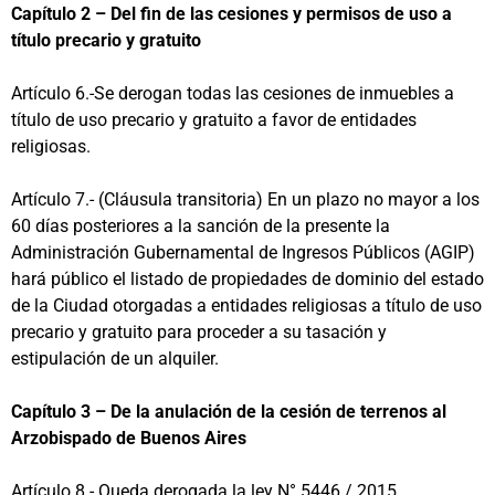
Capítulo 2 – Del fin de las cesiones y permisos de uso a
título precario y gratuito
Artículo 6.-Se derogan todas las cesiones de inmuebles a
título de uso precario y gratuito a favor de entidades
religiosas.
Artículo 7.- (Cláusula transitoria) En un plazo no mayor a los
60 días posteriores a la sanción de la presente la
Administración Gubernamental de Ingresos Públicos (AGIP)
hará público el listado de propiedades de dominio del estado
de la Ciudad otorgadas a entidades religiosas a título de uso
precario y gratuito para proceder a su tasación y
estipulación de un alquiler.
Capítulo 3 – De la anulación de la cesión de terrenos al
Arzobispado de Buenos Aires
Artículo 8.- Queda derogada la ley N° 5446 / 2015