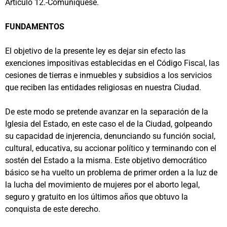
Artículo 12.-Comuníquese.
FUNDAMENTOS
El objetivo de la presente ley es dejar sin efecto las
exenciones impositivas establecidas en el Código Fiscal, las
cesiones de tierras e inmuebles y subsidios a los servicios
que reciben las entidades religiosas en nuestra Ciudad.
De este modo se pretende avanzar en la separación de la
Iglesia del Estado, en este caso el de la Ciudad, golpeando
su capacidad de injerencia, denunciando su función social,
cultural, educativa, su accionar político y terminando con el
sostén del Estado a la misma. Este objetivo democrático
básico se ha vuelto un problema de primer orden a la luz de
la lucha del movimiento de mujeres por el aborto legal,
seguro y gratuito en los últimos años que obtuvo la
conquista de este derecho.