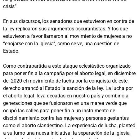
crisis”.
En sus discursos, los senadores que estuvieron en contra de
la ley replicaron sus argumentos oscurantistas. Y los que
estuvieron a favor llamaron al movimiento de mujeres a no
“enojarse con la Iglesia”, como se ve, una cuestión de
Estado.
Como contrapartida a este ataque eclesiástico organizado
para poner fin a la campaña por el aborto legal, en diciembre
del 2020 el movimiento de lucha por la conquista de este
derecho arrancó al Estado la sanción de la ley. La lucha por
el aborto legal lleva décadas en nuestro país y combinó a
generaciones que se fusionaron en una marea verde que
ocupó las calles para poner fin a un instrumento de
disciplinamiento contra las mujeres y personas gestantes
como el aborto clandestino. La experiencia de lucha, planteó
a su turno una nueva iniciativa: la separación de la iglesia