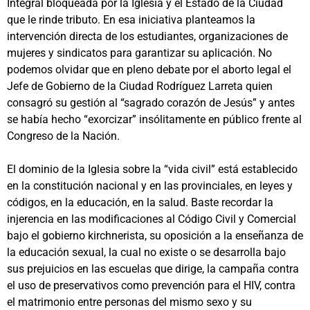
Integral bloqueada por la Iglesia y el Estado de la Ciudad
que le rinde tributo. En esa iniciativa planteamos la
intervención directa de los estudiantes, organizaciones de
mujeres y sindicatos para garantizar su aplicación. No
podemos olvidar que en pleno debate por el aborto legal el
Jefe de Gobierno de la Ciudad Rodríguez Larreta quien
consagró su gestión al “sagrado corazón de Jesús” y antes
se había hecho “exorcizar” insólitamente en público frente al
Congreso de la Nación.
El dominio de la Iglesia sobre la “vida civil” está establecido
en la constitución nacional y en las provinciales, en leyes y
códigos, en la educación, en la salud. Baste recordar la
injerencia en las modificaciones al Código Civil y Comercial
bajo el gobierno kirchnerista, su oposición a la enseñanza de
la educación sexual, la cual no existe o se desarrolla bajo
sus prejuicios en las escuelas que dirige, la campaña contra
el uso de preservativos como prevención para el HIV, contra
el matrimonio entre personas del mismo sexo y su