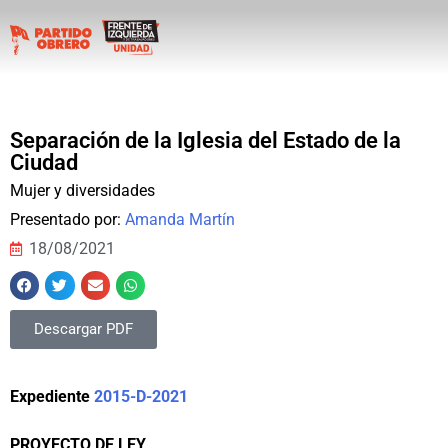
Separación de la Iglesia del Estado de la
Ciudad
Mujer y diversidades
Presentado por:
Amanda Martín
18/08/2021
Descargar PDF
Expediente
2015-D-2021
PROYECTO DE LEY