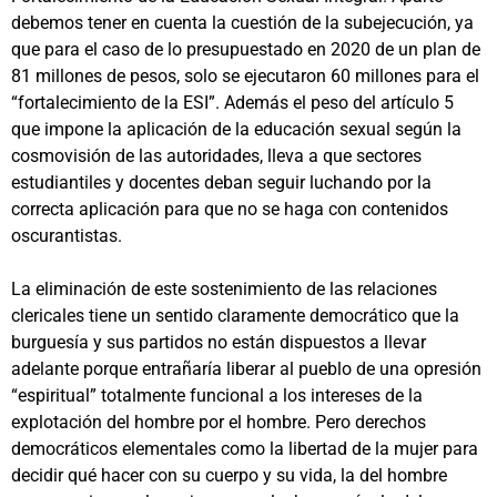
debemos tener en cuenta la cuestión de la subejecución, ya
que para el caso de lo presupuestado en 2020 de un plan de
81 millones de pesos, solo se ejecutaron 60 millones para el
“fortalecimiento de la ESI”. Además el peso del artículo 5
que impone la aplicación de la educación sexual según la
cosmovisión de las autoridades, lleva a que sectores
estudiantiles y docentes deban seguir luchando por la
correcta aplicación para que no se haga con contenidos
oscurantistas.
La eliminación de este sostenimiento de las relaciones
clericales tiene un sentido claramente democrático que la
burguesía y sus partidos no están dispuestos a llevar
adelante porque entrañaría liberar al pueblo de una opresión
“espiritual” totalmente funcional a los intereses de la
explotación del hombre por el hombre. Pero derechos
democráticos elementales como la libertad de la mujer para
decidir qué hacer con su cuerpo y su vida, la del hombre