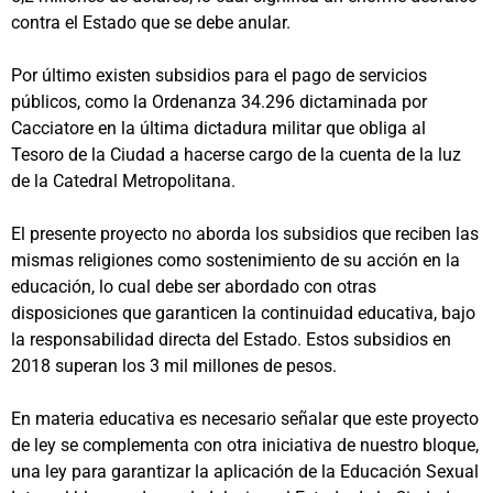
contra el Estado que se debe anular.
Por último existen subsidios para el pago de servicios
públicos, como la Ordenanza 34.296 dictaminada por
Cacciatore en la última dictadura militar que obliga al
Tesoro de la Ciudad a hacerse cargo de la cuenta de la luz
de la Catedral Metropolitana.
El presente proyecto no aborda los subsidios que reciben las
mismas religiones como sostenimiento de su acción en la
educación, lo cual debe ser abordado con otras
disposiciones que garanticen la continuidad educativa, bajo
la responsabilidad directa del Estado. Estos subsidios en
2018 superan los 3 mil millones de pesos.
En materia educativa es necesario señalar que este proyecto
de ley se complementa con otra iniciativa de nuestro bloque,
una ley para garantizar la aplicación de la Educación Sexual