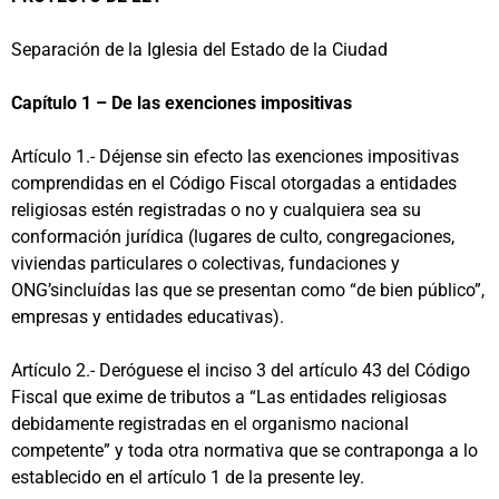
Separación de la Iglesia del Estado de la Ciudad
Capítulo 1 – De las exenciones impositivas
Artículo 1.- Déjense sin efecto las exenciones impositivas
comprendidas en el Código Fiscal otorgadas a entidades
religiosas estén registradas o no y cualquiera sea su
conformación jurídica (lugares de culto, congregaciones,
viviendas particulares o colectivas, fundaciones y
ONG’sincluídas las que se presentan como “de bien público”,
empresas y entidades educativas).
Artículo 2.- Deróguese el inciso 3 del artículo 43 del Código
Fiscal que exime de tributos a “Las entidades religiosas
debidamente registradas en el organismo nacional
competente” y toda otra normativa que se contraponga a lo
establecido en el artículo 1 de la presente ley.