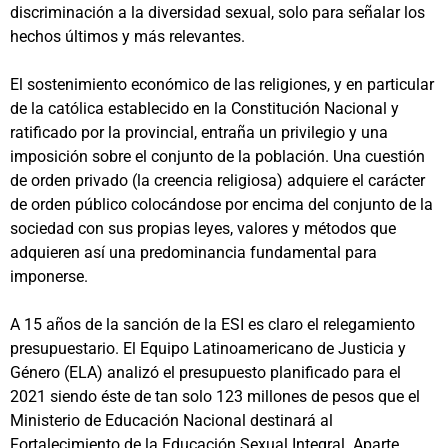
discriminación a la diversidad sexual, solo para señalar los
hechos últimos y más relevantes.
El sostenimiento económico de las religiones, y en particular
de la católica establecido en la Constitución Nacional y
ratificado por la provincial, entraña un privilegio y una
imposición sobre el conjunto de la población. Una cuestión
de orden privado (la creencia religiosa) adquiere el carácter
de orden público colocándose por encima del conjunto de la
sociedad con sus propias leyes, valores y métodos que
adquieren así una predominancia fundamental para
imponerse.
A 15 años de la sanción de la ESI es claro el relegamiento
presupuestario. El Equipo Latinoamericano de Justicia y
Género (ELA) analizó el presupuesto planificado para el
2021 siendo éste de tan solo 123 millones de pesos que el
Ministerio de Educación Nacional destinará al
Fortalecimiento de la Educación Sexual Integral. Aparte