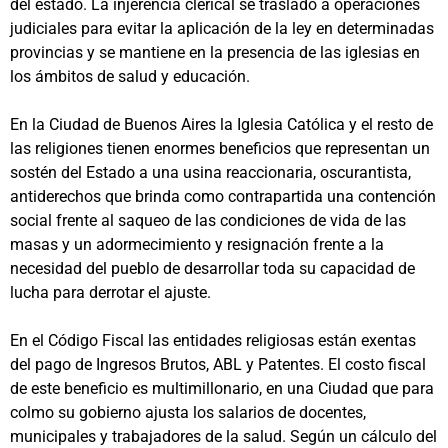
del estado. La injerencia clerical se trasladó a operaciones
judiciales para evitar la aplicación de la ley en determinadas
provincias y se mantiene en la presencia de las iglesias en
los ámbitos de salud y educación.
En la Ciudad de Buenos Aires la Iglesia Católica y el resto de
las religiones tienen enormes beneficios que representan un
sostén del Estado a una usina reaccionaria, oscurantista,
antiderechos que brinda como contrapartida una contención
social frente al saqueo de las condiciones de vida de las
masas y un adormecimiento y resignación frente a la
necesidad del pueblo de desarrollar toda su capacidad de
lucha para derrotar el ajuste.
En el Código Fiscal las entidades religiosas están exentas
del pago de Ingresos Brutos, ABL y Patentes. El costo fiscal
de este beneficio es multimillonario, en una Ciudad que para
colmo su gobierno ajusta los salarios de docentes,
municipales y trabajadores de la salud. Según un cálculo del