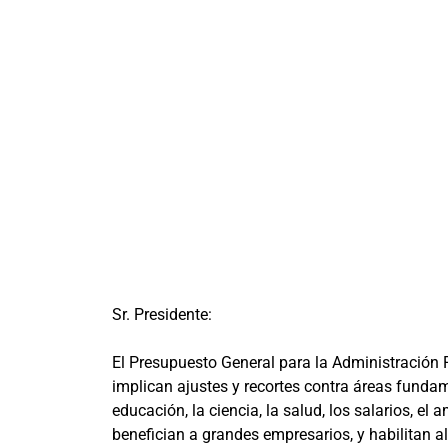
Sr. Presidente:
El Presupuesto General para la Administración 
implican ajustes y recortes contra áreas fundam
educación, la ciencia, la salud, los salarios, e
benefician a grandes empresarios, y habilitan a