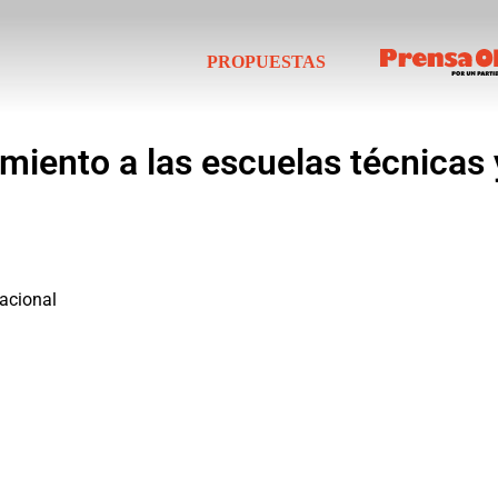
PROPUESTAS
miento a las escuelas técnicas y
acional