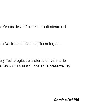
efectos de verificar el cumplimiento del
ema Nacional de Ciencia, Tecnología e
 y Tecnología, del sistema universitario
a Ley 27.614, restituidos en la presente Ley.
Romina Del Plá