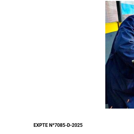
EXPTE Nª7085-D-2025