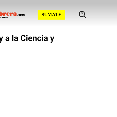
SUMATE
 a la Ciencia y