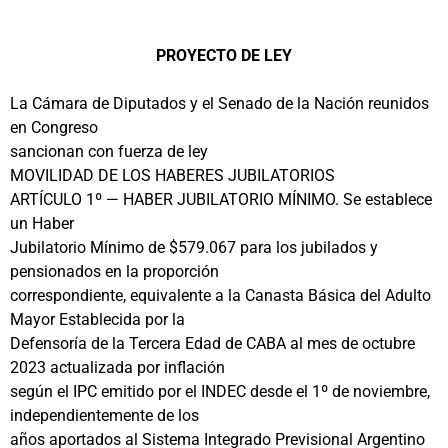
PROYECTO DE LEY
La Cámara de Diputados y el Senado de la Nación reunidos
en Congreso
sancionan con fuerza de ley
MOVILIDAD DE LOS HABERES JUBILATORIOS
ARTÍCULO 1º — HABER JUBILATORIO MÍNIMO. Se establece
un Haber
Jubilatorio Mínimo de $579.067 para los jubilados y
pensionados en la proporción
correspondiente, equivalente a la Canasta Básica del Adulto
Mayor Establecida por la
Defensoría de la Tercera Edad de CABA al mes de octubre
2023 actualizada por inflación
según el IPC emitido por el INDEC desde el 1º de noviembre,
independientemente de los
años aportados al Sistema Integrado Previsional Argentino