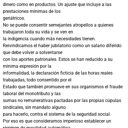
dinero como en productos. Un ajuste que incluye a las
prestaciones mínimas de los
geriátricos.
No se puede consentir semejantes atropellos a quienes
trabajaron toda su vida y se ven en
la indigencia cuando más necesidades tienen.
Reivindicamos el haber jubilatorio como un salario diferido
que debe volver a solventarse
con los aportes patronales. Estos se han reducido a su
mínima expresión por la
informalidad, la declaración ficticia de las horas reales
trabajadas, todo consentido por el
Estado que también promueve en sus organismos el fraude
laboral del monotributo y las
sumas no remunerativas pactadas por las propias cúpulas
sindicales, sin mandato alguno
para hacerlo, contra el sistema de la seguridad social.
Por eso es que consideramos imperioso establecer un
régimen de movilidad automática,