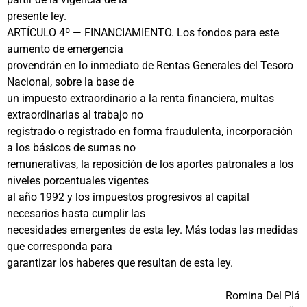
presente ley.
ARTÍCULO 4º — FINANCIAMIENTO. Los fondos para este
aumento de emergencia
provendrán en lo inmediato de Rentas Generales del Tesoro
Nacional, sobre la base de
un impuesto extraordinario a la renta financiera, multas
extraordinarias al trabajo no
registrado o registrado en forma fraudulenta, incorporación
a los básicos de sumas no
remunerativas, la reposición de los aportes patronales a los
niveles porcentuales vigentes
al año 1992 y los impuestos progresivos al capital
necesarios hasta cumplir las
necesidades emergentes de esta ley. Más todas las medidas
que corresponda para
garantizar los haberes que resultan de esta ley.
Romina Del Plá