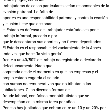
trabajadoras de casas particulares serían responsables de la
evasión patronal. La falta de
aportes es una responsabilidad patronal y contra la evasión
y elusión tiene que accionar
el Estado en defensa del trabajador estafado sea por el
trabajo informal, precario o por
que le descontaron sus aportes y no fueron depositados.
El Estado es el responsable del vaciamiento de la Ansés
toda vez que hace “la vista gorda”
frente a un 40/50% de trabajo no registrado o declarado
defectuosamente. Nada que
sorprenda desde el momento en que las empresas y el
propio estado engorda el salario
con sumas no remunerativas que no tributan a las
jubilaciones. O las diversas formas de
fraude laboral, con falsos monotributistas que se
desempeñan en la misma tarea por años.
Por eso hay jubilados que cobran entre un 10 y un 20% por