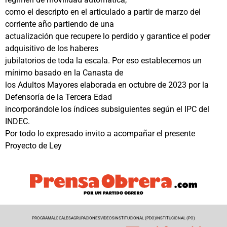
como el descripto en el articulado a partir de marzo del
corriente año partiendo de una
actualización que recupere lo perdido y garantice el poder
adquisitivo de los haberes
jubilatorios de toda la escala. Por eso establecemos un
mínimo basado en la Canasta de
los Adultos Mayores elaborada en octubre de 2023 por la
Defensoría de la Tercera Edad
incorporándole los índices subsiguientes según el IPC del
INDEC.
Por todo lo expresado invito a acompañar el presente
Proyecto de Ley
PROGRAMA
LOCALES
AGRUPACIONES
VIDEOS
INSTITUCIONAL (PDO)
INSTITUCIONAL (PO)