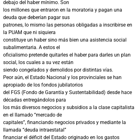
debajo del haber mínimo. Son
los millones que entraron en la moratoria y pagan una
deuda que deberían pagar sus
patrones, lo mismo las personas obligadas a inscribirse en
la PUAM que ni siquiera
constituye un haber sino más bien una asistencia social
subalimentaria. A estos el
oficialismo pretende quitarles el haber para darles un plan
social, los cuales a su vez están
siendo congelados y demolidos por distintas vías.
Peor aún, el Estado Nacional y los provinciales se han
apropiado de los fondos jubilatorios
del FGS (Fondo de Garantía y Sustentabilidad) desde hace
décadas entregándolos para
los más diversos negocios y subsidios a la clase capitalista
en el llamado “mercado de
capitales”, financiando negocios privados y mediante la
llamada “deuda intraestatal”
financiar el déficit del Estado originado en los gastos