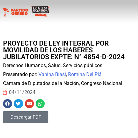
PROYECTO DE LEY INTEGRAL POR
MOVILIDAD DE LOS HABERES
JUBILATORIOS EXPTE: N° 4854-D-2024
Derechos Humanos
,
Salud
,
Servicios públicos
Presentado por:
Vanina Biasi
,
Romina Del Plá
Cámara de Diputados de la Nación
,
Congreso Nacional
04/11/2024
Descargar PDF