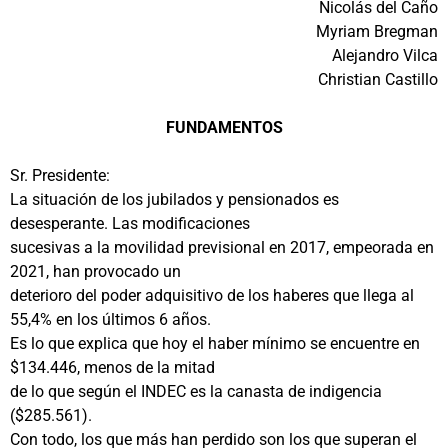
Nicolás del Caño
Myriam Bregman
Alejandro Vilca
Christian Castillo
FUNDAMENTOS
Sr. Presidente:
La situación de los jubilados y pensionados es
desesperante. Las modificaciones
sucesivas a la movilidad previsional en 2017, empeorada en
2021, han provocado un
deterioro del poder adquisitivo de los haberes que llega al
55,4% en los últimos 6 años.
Es lo que explica que hoy el haber mínimo se encuentre en
$134.446, menos de la mitad
de lo que según el INDEC es la canasta de indigencia
($285.561).
Con todo, los que más han perdido son los que superan el