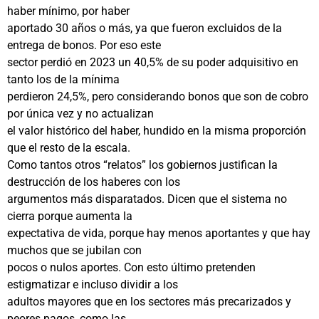
haber mínimo, por haber
aportado 30 años o más, ya que fueron excluidos de la
entrega de bonos. Por eso este
sector perdió en 2023 un 40,5% de su poder adquisitivo en
tanto los de la mínima
perdieron 24,5%, pero considerando bonos que son de cobro
por única vez y no actualizan
el valor histórico del haber, hundido en la misma proporción
que el resto de la escala.
Como tantos otros “relatos” los gobiernos justifican la
destrucción de los haberes con los
argumentos más disparatados. Dicen que el sistema no
cierra porque aumenta la
expectativa de vida, porque hay menos aportantes y que hay
muchos que se jubilan con
pocos o nulos aportes. Con esto último pretenden
estigmatizar e incluso dividir a los
adultos mayores que en los sectores más precarizados y
peores pagos, como las