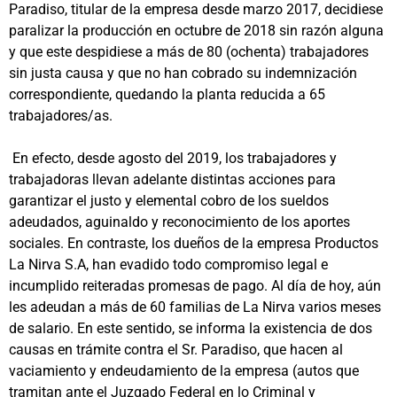
Paradiso, titular de la empresa desde marzo 2017, decidiese
paralizar la producción en octubre de 2018 sin razón alguna
y que este despidiese a más de 80 (ochenta) trabajadores
sin justa causa y que no han cobrado su indemnización
correspondiente, quedando la planta reducida a 65
trabajadores/as.
En efecto, desde agosto del 2019, los trabajadores y
trabajadoras llevan adelante distintas acciones para
garantizar el justo y elemental cobro de los sueldos
adeudados, aguinaldo y reconocimiento de los aportes
sociales. En contraste, los dueños de la empresa Productos
La Nirva S.A, han evadido todo compromiso legal e
incumplido reiteradas promesas de pago. Al día de hoy, aún
les adeudan a más de 60 familias de La Nirva varios meses
de salario. En este sentido, se informa la existencia de dos
causas en trámite contra el Sr. Paradiso, que hacen al
vaciamiento y endeudamiento de la empresa (autos que
tramitan ante el Juzgado Federal en lo Criminal y