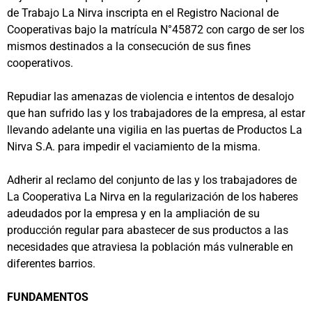
de Trabajo La Nirva inscripta en el Registro Nacional de
Cooperativas bajo la matrícula N°45872 con cargo de ser los
mismos destinados a la consecución de sus fines
cooperativos.
Repudiar las amenazas de violencia e intentos de desalojo
que han sufrido las y los trabajadores de la empresa, al estar
llevando adelante una vigilia en las puertas de Productos La
Nirva S.A. para impedir el vaciamiento de la misma.
Adherir al reclamo del conjunto de las y los trabajadores de
La Cooperativa La Nirva en la regularización de los haberes
adeudados por la empresa y en la ampliación de su
producción regular para abastecer de sus productos a las
necesidades que atraviesa la población más vulnerable en
diferentes barrios.
FUNDAMENTOS