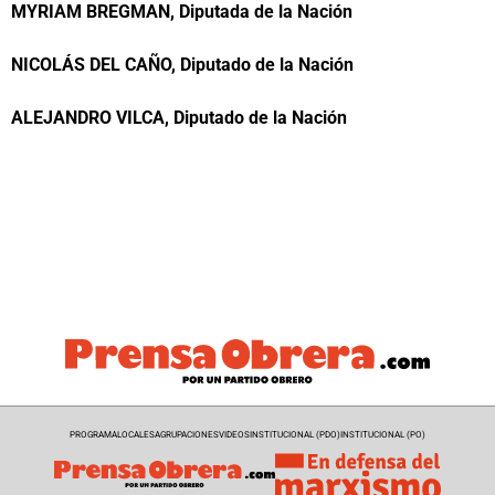
MYRIAM BREGMAN, Diputada de la Nación
NICOLÁS DEL CAÑO, Diputado de la Nación
ALEJANDRO VILCA, Diputado de la Nación
PROGRAMA
LOCALES
AGRUPACIONES
VIDEOS
INSTITUCIONAL (PDO)
INSTITUCIONAL (PO)