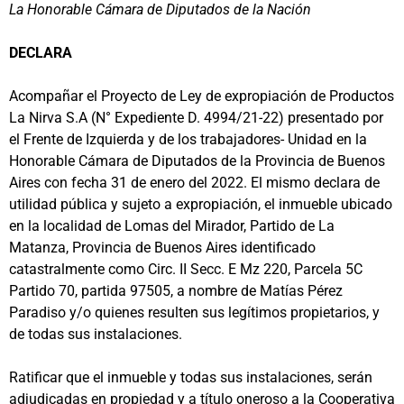
La Honorable Cámara de Diputados de la Nación
DECLARA
Acompañar el Proyecto de Ley de expropiación de Productos
La Nirva S.A (N° Expediente D. 4994/21-22) presentado por
el Frente de Izquierda y de los trabajadores- Unidad en la
Honorable Cámara de Diputados de la Provincia de Buenos
Aires con fecha 31 de enero del 2022. El mismo declara de
utilidad pública y sujeto a expropiación, el inmueble ubicado
en la localidad de Lomas del Mirador, Partido de La
Matanza, Provincia de Buenos Aires identificado
catastralmente como Circ. II Secc. E Mz 220, Parcela 5C
Partido 70, partida 97505, a nombre de Matías Pérez
Paradiso y/o quienes resulten sus legítimos propietarios, y
de todas sus instalaciones.
Ratificar que el inmueble y todas sus instalaciones, serán
adjudicadas en propiedad y a título oneroso a la Cooperativa