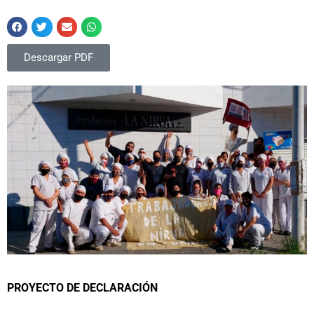
Descargar PDF
PROYECTO DE DECLARACIÓN