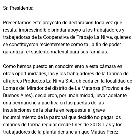
Sr. Presidente:
Presentamos este proyecto de declaración toda vez que
resulta imprescindible brindar apoyo a los trabajadores y
trabajadoras de la Cooperativa de Trabajo La Nirva, quienes
se constituyeron recientemente como tal, a fin de poder
garantizar el sustento material para sus familias.
Como hemos puesto en conocimiento a esta cámara en
otras oportunidades, las y los trabajadores de la fábrica de
alfajores Productos La Nirva S.A., ubicada en la localidad de
Lomas del Mirador del distrito de La Matanza (Provincia de
Buenos Aires), decidieron, por unanimidad, llevar adelante
una permanencia pacífica en las puertas de las
instalaciones de la planta en respuesta al grave
incumplimiento de la patronal que decidió no pagar los
salarios de forma regular desde fines de 2018. Las y los
trabajadores de la planta denuncian que Matías Pérez