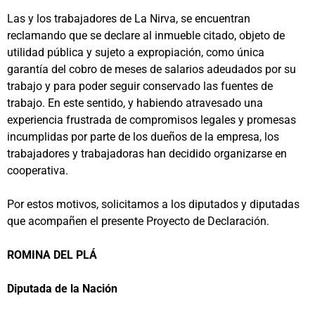
Las y los trabajadores de La Nirva, se encuentran
reclamando que se declare al inmueble citado, objeto de
utilidad pública y sujeto a expropiación, como única
garantía del cobro de meses de salarios adeudados por su
trabajo y para poder seguir conservado las fuentes de
trabajo. En este sentido, y habiendo atravesado una
experiencia frustrada de compromisos legales y promesas
incumplidas por parte de los dueños de la empresa, los
trabajadores y trabajadoras han decidido organizarse en
cooperativa.
Por estos motivos, solicitamos a los diputados y diputadas
que acompañen el presente Proyecto de Declaración.
ROMINA DEL PLÁ
Diputada de la Nación