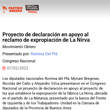
Proyecto de declaración en apoyo al
reclamo de expropiación de La Nirva
Movimiento Obrero
Presentado por:
Romina Del Plá
Congreso Nacional
07/02/2022
Lxs diputadxs nacionales Romina del Plá, Myriam Bregman,
Nicolás del Caño y Alejandro Vilca presentaron en el Congreso
Nacional un proyecto de declaración en apoyo al proyecto de
ley que establece la expropiación de la fábrica La Nirva, ubicada
en el partido de La Matanza, presentado por la banca del Frente
de Izquierda y de los Trabajadores- Unidad en la Cámara de
diputados de la Provincia de Buenos Aires.