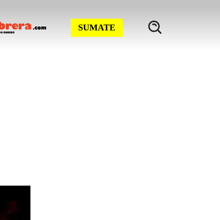
SUMATE