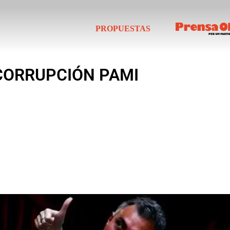
PROPUESTAS
CORRUPCIÓN PAMI