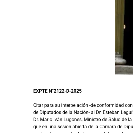
EXPTE N°2122-D-2025
Citar para su interpelación -de conformidad con
de Diputados de la Nación- al Dr. Esteban Leguí
Dr. Mario Iván Lugones, Ministro de Salud de la
que en una sesión abierta de la Cámara de Dipu