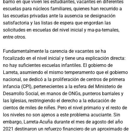
barrio en que viven les estudiantes, vacantes en diferentes
escuelas para núcleos familiares, quienes han recurrido a
las escuelas privadas ante la ausencia se designación
satisfactoria y las listas de espera que engordan las
solicitudes en escuelas del nivel inicial y ma-pa-ternales,
entre otros.
Fundamentalmente la carencia de vacantes se ha
focalizado en el nivel inicial y tiene una explicación directa:
no hay suficientes escuelas infantiles. El gobierno de
Larreta, asumiendo el mismo temperamento que el gobierno
nacional, se dedicó a la proliferación de centros de primera
infancia (CPI), pertenecientes a la esfera del Ministerio de
Desarrollo Social, en manos de ONGs, punteros barriales y
las Iglesias, restringiendo el derecho a la educación de
cientos de miles de niñes. Pero el nivel primario y el resto de
los niveles no son ajenos a este problema acuciante. Sin
embargo, Larreta-Acuña durante el mes de agosto del año
2021 destinaron un refuerzo financiero de un aproximado de