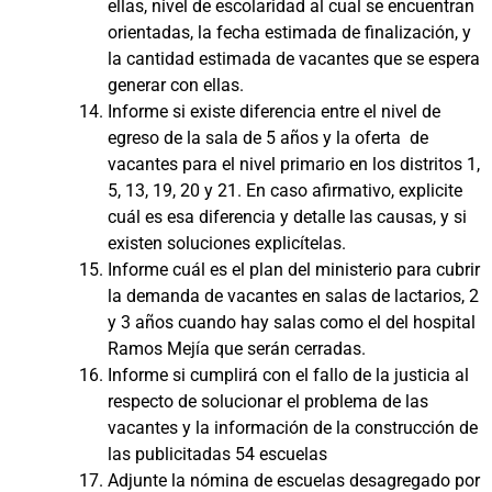
ellas, nivel de escolaridad al cual se encuentran
orientadas, la fecha estimada de finalización, y
la cantidad estimada de vacantes que se espera
generar con ellas.
Informe si existe diferencia entre el nivel de
egreso de la sala de 5 años y la oferta de
vacantes para el nivel primario en los distritos 1,
5, 13, 19, 20 y 21. En caso afirmativo, explicite
cuál es esa diferencia y detalle las causas, y si
existen soluciones explicítelas.
Informe cuál es el plan del ministerio para cubrir
la demanda de vacantes en salas de lactarios, 2
y 3 años cuando hay salas como el del hospital
Ramos Mejía que serán cerradas.
Informe si cumplirá con el fallo de la justicia al
respecto de solucionar el problema de las
vacantes y la información de la construcción de
las publicitadas 54 escuelas
Adjunte la nómina de escuelas desagregado por