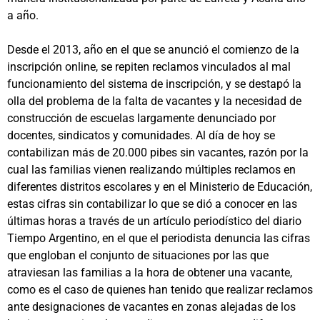
a año.
Desde el 2013, año en el que se anunció el comienzo de la
inscripción online, se repiten reclamos vinculados al mal
funcionamiento del sistema de inscripción, y se destapó la
olla del problema de la falta de vacantes y la necesidad de
construcción de escuelas largamente denunciado por
docentes, sindicatos y comunidades. Al día de hoy se
contabilizan más de 20.000 pibes sin vacantes, razón por la
cual las familias vienen realizando múltiples reclamos en
diferentes distritos escolares y en el Ministerio de Educación,
estas cifras sin contabilizar lo que se dió a conocer en las
últimas horas a través de un artículo periodístico del diario
Tiempo Argentino, en el que el periodista denuncia las cifras
que engloban el conjunto de situaciones por las que
atraviesan las familias a la hora de obtener una vacante,
como es el caso de quienes han tenido que realizar reclamos
ante designaciones de vacantes en zonas alejadas de los