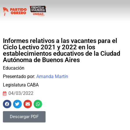
Informes relativos a las vacantes para el
Ciclo Lectivo 2021 y 2022 en los
establecimientos educativos de la Ciudad
Autónoma de Buenos Aires
Educación
Presentado por:
Amanda Martín
Legislatura CABA
04/03/2022
Descargar PDF