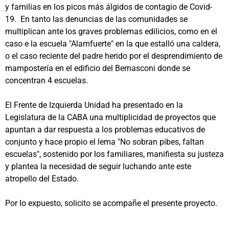
y familias en los picos más álgidos de contagio de Covid-
19. En tanto las denuncias de las comunidades se
multiplican ante los graves problemas edilicios, como en el
caso e la escuela "Alamfuerte" en la que estalló una caldera,
o el caso reciente del padre herido por el desprendimiento de
mampostería en el edificio del Bernasconi donde se
concentran 4 escuelas.
El Frente de Izquierda Unidad ha presentado en la
Legislatura de la CABA una multiplicidad de proyectos que
apuntan a dar respuesta a los problemas educativos de
conjunto y hace propio el lema "No sobran pibes, faltan
escuelas", sostenido por los familiares, manifiesta su justeza
y plantea la necesidad de seguir luchando ante este
atropello del Estado.
Por lo expuesto, solicito se acompañe el presente proyecto.