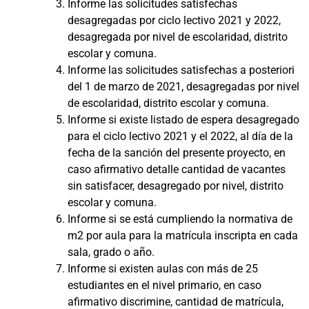
Informe las solicitudes satisfechas
desagregadas por ciclo lectivo 2021 y 2022,
desagregada por nivel de escolaridad, distrito
escolar y comuna.
Informe las solicitudes satisfechas a posteriori
del 1 de marzo de 2021, desagregadas por nivel
de escolaridad, distrito escolar y comuna.
Informe si existe listado de espera desagregado
para el ciclo lectivo 2021 y el 2022, al día de la
fecha de la sanción del presente proyecto, en
caso afirmativo detalle cantidad de vacantes
sin satisfacer, desagregado por nivel, distrito
escolar y comuna.
Informe si se está cumpliendo la normativa de
m2 por aula para la matrícula inscripta en cada
sala, grado o año.
Informe si existen aulas con más de 25
estudiantes en el nivel primario, en caso
afirmativo discrimine, cantidad de matrícula,