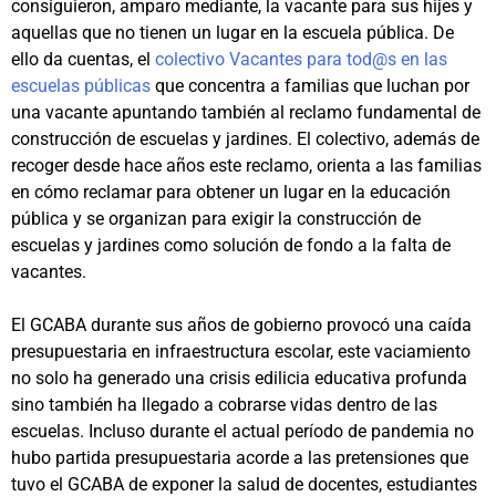
consiguieron, amparo mediante, la vacante para sus hijes y
aquellas que no tienen un lugar en la escuela pública. De
ello da cuentas, el
colectivo
Vacantes para tod@s en las
escuelas públicas
que concentra a familias que luchan por
una vacante apuntando también al reclamo fundamental de
construcción de escuelas y jardines. El colectivo, además de
recoger desde hace años este reclamo, orienta a las familias
en cómo reclamar para obtener un lugar en la educación
pública y se organizan para exigir la construcción de
escuelas y jardines como solución de fondo a la falta de
vacantes.
El GCABA durante sus años de gobierno provocó una caída
presupuestaria en infraestructura escolar, este vaciamiento
no solo ha generado una crisis edilicia educativa profunda
sino también ha llegado a cobrarse vidas dentro de las
escuelas. Incluso durante el actual período de pandemia no
hubo partida presupuestaria acorde a las pretensiones que
tuvo el GCABA de exponer la salud de docentes, estudiantes