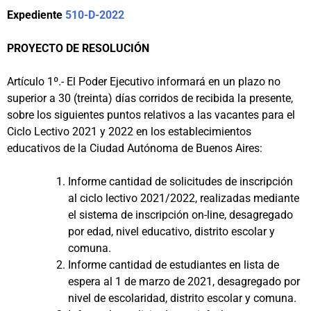
Expediente
510-D-2022
PROYECTO DE RESOLUCIÓN
Artículo 1º.- El Poder Ejecutivo informará en un plazo no
superior a 30 (treinta) días corridos de recibida la presente,
sobre los siguientes puntos relativos a las vacantes para el
Ciclo Lectivo 2021 y 2022 en los establecimientos
educativos de la Ciudad Autónoma de Buenos Aires:
Informe cantidad de solicitudes de inscripción
al ciclo lectivo 2021/2022, realizadas mediante
el sistema de inscripción on-line, desagregado
por edad, nivel educativo, distrito escolar y
comuna.
Informe cantidad de estudiantes en lista de
espera al 1 de marzo de 2021, desagregado por
nivel de escolaridad, distrito escolar y comuna.