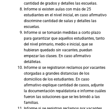
cantidad de grados y detalles las escuelas.
Informe si existen aulas con más de 25
estudiantes en el nivel inicial, en caso afirmativo
discrimine cantidad de salas y detalles las
escuelas.
Informe si se tomarán medidas a corto plazo
para garantizar que aquellos estudiantes, tanto
del nivel primario, medio e inicial, que se
hubieran quedado sin vacantes, puedan
empezar las clases. En caso afirmativo
detállelas.
Informe si se registraron reclamos por vacantes
otorgadas a grandes distancias de los
domicilios de los estudiantes. En caso
afirmativo explique cantidad de casos, adjunte
la documentación repaldatoria e informe cuáles
fueron las soluciones que se les brindó a las
familias.
Informe si se registran reclamos por vacantes