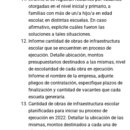
otorgadas en el nivel inicial y primario, a
familias con más de un/a hijo/a en edad
escolar, en distintas escuelas. En caso
afirmativo, explicite cuáles fueron las
soluciones a tales situaciones.
Informe cantidad de obras de infraestructura
escolar que se encuentren en proceso de
ejecución. Detalle ubicación, montos
presupuestarios destinados a las mismas, nivel
de escolaridad de cada obra en ejecución.
Informe el nombre de la empresa, adjunte
pliegos de contratación, especifique plazos de
finalización y cantidad de vacantes que cada
escuela generaría.
Cantidad de obras de infraestructura escolar
planificadas para iniciar su proceso de
ejecución en 2022. Detallar la ubicación de las
mismas, montos destinados a cada una de