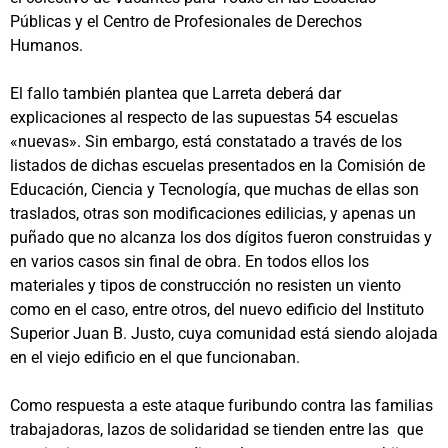
Públicas y el Centro de Profesionales de Derechos
Humanos.
El fallo también plantea que Larreta deberá dar
explicaciones al respecto de las supuestas 54 escuelas
«nuevas». Sin embargo, está constatado a través de los
listados de dichas escuelas presentados en la Comisión de
Educación, Ciencia y Tecnología, que muchas de ellas son
traslados, otras son modificaciones edilicias, y apenas un
puñado que no alcanza los dos dígitos fueron construidas y
en varios casos sin final de obra. En todos ellos los
materiales y tipos de construcción no resisten un viento
como en el caso, entre otros, del nuevo edificio del Instituto
Superior Juan B. Justo, cuya comunidad está siendo alojada
en el viejo edificio en el que funcionaban.
Como respuesta a este ataque furibundo contra las familias
trabajadoras, lazos de solidaridad se tienden entre las que