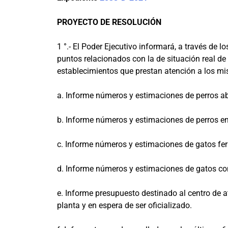
PROYECTO DE RESOLUCIÓN
1 °.- El Poder Ejecutivo informará, a través de l
puntos relacionados con la de situación real 
establecimientos que prestan atención a los m
a. Informe números y estimaciones de perros 
b. Informe números y estimaciones de perros en
c. Informe números y estimaciones de gatos fer
d. Informe números y estimaciones de gatos con
e. Informe presupuesto destinado al centro de 
planta y en espera de ser oficializado.