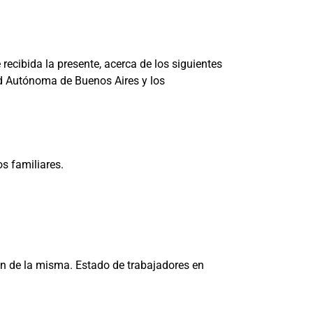
 recibida la presente, acerca de los siguientes
ad Autónoma de Buenos Aires y los
s familiares.
ón de la misma. Estado de trabajadores en