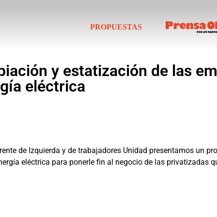
PROPUESTAS
piación y estatización de las e
gía eléctrica
rente de Izquierda y de trabajadores Unidad presentamos un pro
ergía eléctrica para ponerle fin al negocio de las privatizadas