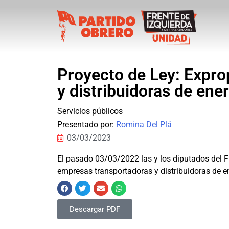
Proyecto de Ley: Expro
y distribuidoras de ener
Servicios públicos
Presentado por:
Romina Del Plá
03/03/2023
El pasado 03/03/2022 las y los diputados del F
empresas transportadoras y distribuidoras de en
Descargar PDF