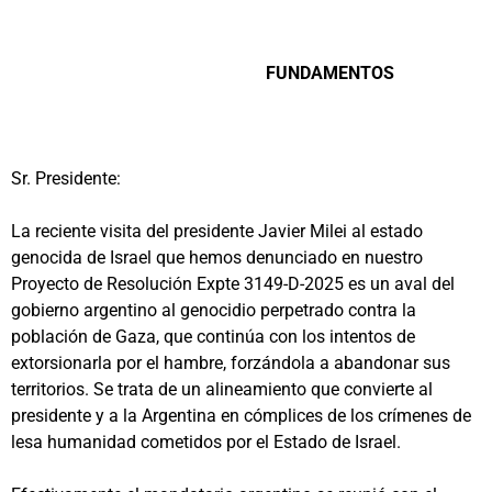
FUNDAMENTOS
Sr. Presidente:
La reciente visita del presidente Javier Milei al estado
genocida de Israel que hemos denunciado en nuestro
Proyecto de Resolución Expte 3149-D-2025 es un aval del
gobierno argentino al genocidio perpetrado contra la
población de Gaza, que continúa con los intentos de
extorsionarla por el hambre, forzándola a abandonar sus
territorios. Se trata de un alineamiento que convierte al
presidente y a la Argentina en cómplices de los crímenes de
lesa humanidad cometidos por el Estado de Israel.