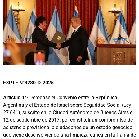
EXPTE N°3230-D-2025
Artículo 1°-
Derógase el Convenio entre la República
Argentina y el Estado de Israel sobre Seguridad Social (Ley
27.641), suscrito en la Ciudad Autónoma de Buenos Aires el
12 de septiembre de 2017, por constituir un compromiso de
asistencia previsional a ciudadanos de un estado genocida
que viene desenvolviendo una limpieza étnica en la franja de