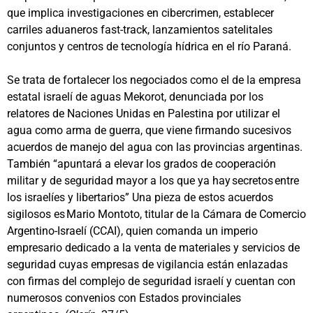
que implica investigaciones en cibercrimen, establecer
carriles aduaneros fast-track, lanzamientos satelitales
conjuntos y centros de tecnología hídrica en el río Paraná.
Se trata de fortalecer los negociados como el de la empresa
estatal israelí de aguas Mekorot, denunciada por los
relatores de Naciones Unidas en Palestina por utilizar el
agua como arma de guerra, que viene firmando sucesivos
acuerdos de manejo del agua con las provincias argentinas.
También “apuntará a elevar los grados de cooperación
militar y de seguridad mayor a los que ya hay secretos entre
los israelíes y libertarios” Una pieza de estos acuerdos
sigilosos es Mario Montoto, titular de la Cámara de Comercio
Argentino-Israelí (CCAI), quien comanda un imperio
empresario dedicado a la venta de materiales y servicios de
seguridad cuyas empresas de vigilancia están enlazadas
con firmas del complejo de seguridad israelí y cuentan con
numerosos convenios con Estados provinciales