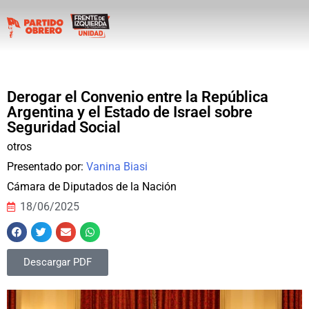
Derogar el Convenio entre la República
Argentina y el Estado de Israel sobre
Seguridad Social
otros
Presentado por:
Vanina Biasi
Cámara de Diputados de la Nación
18/06/2025
Descargar PDF