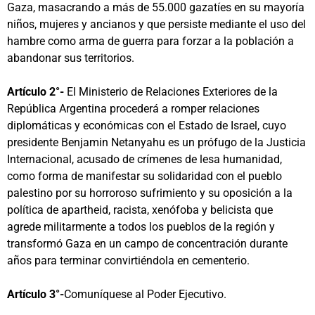
Gaza, masacrando a más de 55.000 gazatíes en su mayoría
niños, mujeres y ancianos y que persiste mediante el uso del
hambre como arma de guerra para forzar a la población a
abandonar sus territorios.
Artículo 2°-
El Ministerio de Relaciones Exteriores de la
República Argentina procederá a romper relaciones
diplomáticas y económicas con el Estado de Israel, cuyo
presidente Benjamin Netanyahu es un prófugo de la Justicia
Internacional, acusado de crímenes de lesa humanidad,
como forma de manifestar su solidaridad con el pueblo
palestino por su horroroso sufrimiento y su oposición a la
política de apartheid, racista, xenófoba y belicista que
agrede militarmente a todos los pueblos de la región y
transformó Gaza en un campo de concentración durante
años para terminar convirtiéndola en cementerio.
Artículo 3°-
Comuníquese al Poder Ejecutivo.