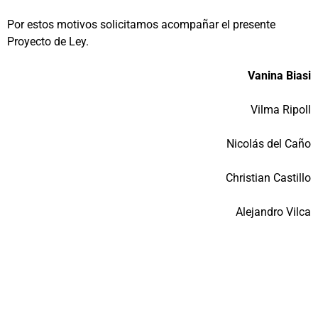
Por estos motivos solicitamos acompañar el presente
Proyecto de Ley.
Vanina Biasi
Vilma Ripoll
Nicolás del Caño
Christian Castillo
Alejandro Vilca