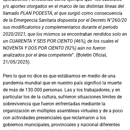
y/o aportes otorgados en el marco de las distintas líneas del
llamado PLAN PODESTÁ, el que surgió como consecuencia
de la Emergencia Sanitaria dispuesta por el Decreto N°260/20
sus modificatorios y complementarios durante el período
2020/2021, que los mismos se encontraban rendidos solo en
un CUARENTA Y SEIS POR CIENTO (46%), de los cuales el
NOVENTA Y DOS POR CIENTO (92%) aún no fueron
analizados por el área competente
”. (Boletín Oficial,
21/05/2025).
Pero lo que no dice es que estábamos en medio de una
pandemia mundial que en nuestro país significó la muerte
de más de 130.000 personas. Las y los trabajadores, y en
particular los de la cultura, sufrieron situaciones límites de
sobrevivencia que fueron enfrentadas mediante la
organización en múltiples asambleas virtuales y de a poco
con actividades presenciales que reclamaron a los
gobiernos municipales, provinciales y nacional diferentes