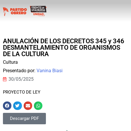
ANULACIÓN DE LOS DECRETOS 345 y 346
DESMANTELAMIENTO DE ORGANISMOS
DE LA CULTURA
Cultura
Presentado por:
Vanina Biasi
30/05/2025
PROYECTO DE LEY
Descargar PDF