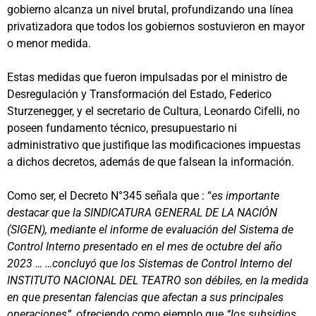
gobierno alcanza un nivel brutal, profundizando una línea
privatizadora que todos los gobiernos sostuvieron en mayor
o menor medida.
Estas medidas que fueron impulsadas por el ministro de
Desregulación y Transformación del Estado, Federico
Sturzenegger, y el secretario de Cultura, Leonardo Cifelli, no
poseen fundamento técnico, presupuestario ni
administrativo que justifique las modificaciones impuestas
a dichos decretos, además de que falsean la información.
Como ser, el Decreto N°345 señala que : “
es importante
destacar que la SINDICATURA GENERAL DE LA NACIÓN
(SIGEN), mediante el informe de evaluación del Sistema de
Control Interno presentado en el mes de octubre del año
2023 … …concluyó que los Sistemas de Control Interno del
INSTITUTO NACIONAL DEL TEATRO son débiles, en la medida
en que presentan falencias que afectan a sus principales
operaciones”,
ofreciendo como ejemplo que
“los subsidios