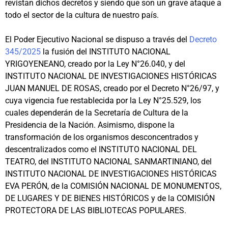
revistan dichos decretos y siendo que son un grave ataque a
todo el sector de la cultura de nuestro país.
El Poder Ejecutivo Nacional se dispuso a través del
Decreto
345/2025
la fusión del INSTITUTO NACIONAL
YRIGOYENEANO, creado por la Ley N°26.040, y del
INSTITUTO NACIONAL DE INVESTIGACIONES HISTÓRICAS
JUAN MANUEL DE ROSAS, creado por el Decreto N°26/97, y
cuya vigencia fue restablecida por la Ley N°25.529, los
cuales dependerán de la Secretaría de Cultura de la
Presidencia de la Nación. Asimismo, dispone la
transformación de los organismos desconcentrados y
descentralizados como el INSTITUTO NACIONAL DEL
TEATRO, del INSTITUTO NACIONAL SANMARTINIANO, del
INSTITUTO NACIONAL DE INVESTIGACIONES HISTÓRICAS
EVA PERÓN, de la COMISIÓN NACIONAL DE MONUMENTOS,
DE LUGARES Y DE BIENES HISTÓRICOS y de la COMISIÓN
PROTECTORA DE LAS BIBLIOTECAS POPULARES.