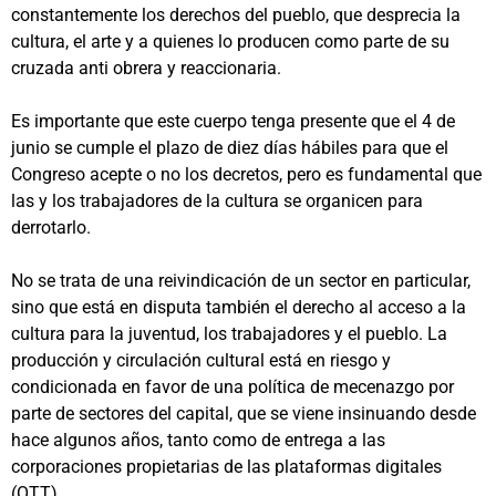
constantemente los derechos del pueblo, que desprecia la
cultura, el arte y a quienes lo producen como parte de su
cruzada anti obrera y reaccionaria.
Es importante que este cuerpo tenga presente que el 4 de
junio se cumple el plazo de diez días hábiles para que el
Congreso acepte o no los decretos, pero es fundamental que
las y los trabajadores de la cultura se organicen para
derrotarlo.
No se trata de una reivindicación de un sector en particular,
sino que está en disputa también el derecho al acceso a la
cultura para la juventud, los trabajadores y el pueblo. La
producción y circulación cultural está en riesgo y
condicionada en favor de una política de mecenazgo por
parte de sectores del capital, que se viene insinuando desde
hace algunos años, tanto como de entrega a las
corporaciones propietarias de las plataformas digitales
(OTT).