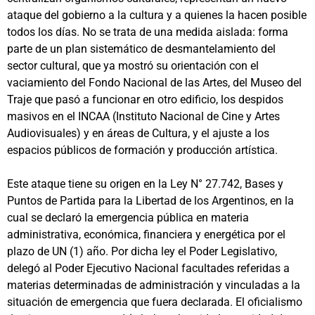
ataque del gobierno a la cultura y a quienes la hacen posible
todos los días. No se trata de una medida aislada: forma
parte de un plan sistemático de desmantelamiento del
sector cultural, que ya mostró su orientación con el
vaciamiento del Fondo Nacional de las Artes, del Museo del
Traje que pasó a funcionar en otro edificio, los despidos
masivos en el INCAA (Instituto Nacional de Cine y Artes
Audiovisuales) y en áreas de Cultura, y el ajuste a los
espacios públicos de formación y producción artística.
Este ataque tiene su origen en la Ley N° 27.742, Bases y
Puntos de Partida para la Libertad de los Argentinos, en la
cual se declaró la emergencia pública en materia
administrativa, económica, financiera y energética por el
plazo de UN (1) año. Por dicha ley el Poder Legislativo,
delegó al Poder Ejecutivo Nacional facultades referidas a
materias determinadas de administración y vinculadas a la
situación de emergencia que fuera declarada. El oficialismo