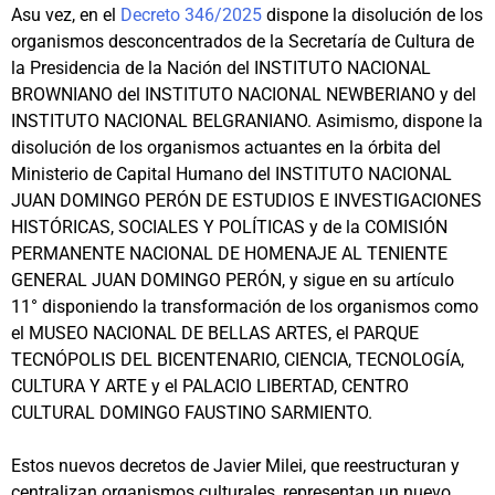
Asu vez, en el
Decreto 346/2025
dispone la disolución de los
organismos desconcentrados de la Secretaría de Cultura de
la Presidencia de la Nación del INSTITUTO NACIONAL
BROWNIANO del INSTITUTO NACIONAL NEWBERIANO y del
INSTITUTO NACIONAL BELGRANIANO. Asimismo, dispone la
disolución de los organismos actuantes en la órbita del
Ministerio de Capital Humano del INSTITUTO NACIONAL
JUAN DOMINGO PERÓN DE ESTUDIOS E INVESTIGACIONES
HISTÓRICAS, SOCIALES Y POLÍTICAS y de la COMISIÓN
PERMANENTE NACIONAL DE HOMENAJE AL TENIENTE
GENERAL JUAN DOMINGO PERÓN, y sigue en su artículo
11° disponiendo la transformación de los organismos como
el MUSEO NACIONAL DE BELLAS ARTES, el PARQUE
TECNÓPOLIS DEL BICENTENARIO, CIENCIA, TECNOLOGÍA,
CULTURA Y ARTE y el PALACIO LIBERTAD, CENTRO
CULTURAL DOMINGO FAUSTINO SARMIENTO.
Estos nuevos decretos de Javier Milei, que reestructuran y
centralizan organismos culturales, representan un nuevo