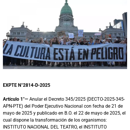
EXPTE N°2814-D-2025
Artículo 1°—
Anular el Decreto 345/2025 (DECTO-2025-345-
APN-PTE) del Poder Ejecutivo Nacional con fecha de 21 de
mayo de 2025 y publicado en B.O. el 22 de mayo de 2025, el
cual dispone la transformación de los organismos:
INSTITUTO NACIONAL DEL TEATRO, el INSTITUTO