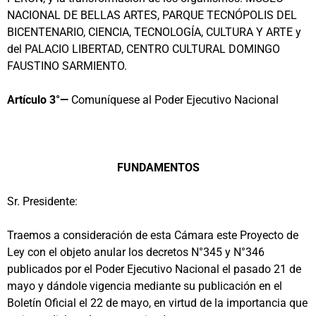
NACIONAL DE BELLAS ARTES, PARQUE TECNÓPOLIS DEL
BICENTENARIO, CIENCIA, TECNOLOGÍA, CULTURA Y ARTE y
del PALACIO LIBERTAD, CENTRO CULTURAL DOMINGO
FAUSTINO SARMIENTO.
Artículo 3°—
Comuníquese al Poder Ejecutivo Nacional
FUNDAMENTOS
Sr. Presidente:
Traemos a consideración de esta Cámara este Proyecto de
Ley con el objeto anular los decretos N°345 y N°346
publicados por el Poder Ejecutivo Nacional el pasado 21 de
mayo y dándole vigencia mediante su publicación en el
Boletín Oficial el 22 de mayo, en virtud de la importancia que