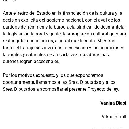
Ante el retiro del Estado en la financiación de la cultura y la
decisión explícita del gobierno nacional, con el aval de los
partidos del régimen y la burocracia sindical, de desmantelar
la legislación laboral vigente, la apropiación cultural quedará
restringida a unos pocos, al igual que la renta. Mientras
tanto, el trabajo se volverá un bien escaso y las condiciones
laborales y salariales serán cada vez más duras para
quienes logren acceder a él.
Por los motivos expuesto, y los que expondremos
oportunamente, llamamos a las Sras. Diputadas y a los
Sres. Diputados a acompañar el presente Proyecto de ley.
Vanina Biasi
Vilma Ripoll