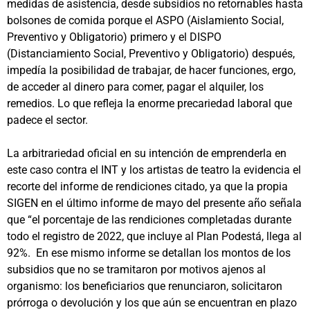
medidas de asistencia, desde subsidios no retornables hasta
bolsones de comida porque el ASPO (Aislamiento Social,
Preventivo y Obligatorio) primero y el DISPO
(Distanciamiento Social, Preventivo y Obligatorio) después,
impedía la posibilidad de trabajar, de hacer funciones, ergo,
de acceder al dinero para comer, pagar el alquiler, los
remedios. Lo que refleja la enorme precariedad laboral que
padece el sector.
La arbitrariedad oficial en su intención de emprenderla en
este caso contra el INT y los artistas de teatro la evidencia el
recorte del informe de rendiciones citado, ya que la propia
SIGEN en el último informe de mayo del presente año señala
que “el porcentaje de las rendiciones completadas durante
todo el registro de 2022, que incluye al Plan Podestá, llega al
92%. En ese mismo informe se detallan los montos de los
subsidios que no se tramitaron por motivos ajenos al
organismo: los beneficiarios que renunciaron, solicitaron
prórroga o devolución y los que aún se encuentran en plazo