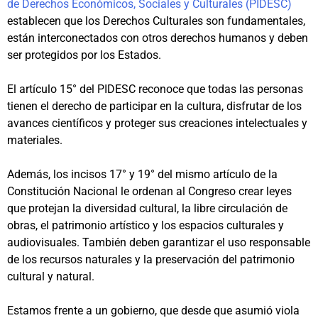
de Derechos Económicos, Sociales y Culturales (PIDESC)
establecen que los Derechos Culturales son fundamentales,
están interconectados con otros derechos humanos y deben
ser protegidos por los Estados.
El artículo 15° del PIDESC reconoce que todas las personas
tienen el derecho de participar en la cultura, disfrutar de los
avances científicos y proteger sus creaciones intelectuales y
materiales.
Además, los incisos 17° y 19° del mismo artículo de la
Constitución Nacional le ordenan al Congreso crear leyes
que protejan la diversidad cultural, la libre circulación de
obras, el patrimonio artístico y los espacios culturales y
audiovisuales. También deben garantizar el uso responsable
de los recursos naturales y la preservación del patrimonio
cultural y natural.
Estamos frente a un gobierno, que desde que asumió viola