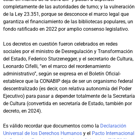
completamente de las autoridades de turno; y la vulneración
de la Ley 23.351, porque se desconoce el marco legal que
garantiza el financiamiento de las bibliotecas populares, un
fondo ratificado en 2022 por amplio consenso legislativo.
Los decretos en cuestión fueron celebrados en redes
sociales por el ministro de Desregulación y Transformación
del Estado, Federico Sturzenegger, y el secretario de Cultura,
Leonardo Cifelli, “en el marco del reordenamiento
administrativo”, según se expresa en el Boletín Oficial-
establece que la CONABIP deja de ser un organismo federal
descentralizado (es decir, con relativa autonomía del Poder
Ejecutivo) para pasar a depender totalmente de la Secretaría
de Cultura (convertida en secretaría de Estado, también por
decreto, en 2024).
Es válido recordar que documentos como la
Declaración
Universal de los Derechos Humanos
y el
Pacto Internacional