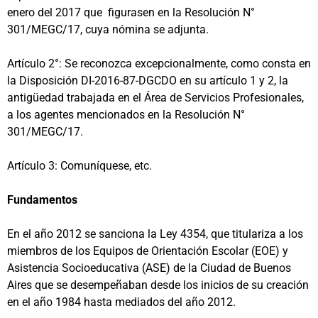
enero del 2017 que figurasen en la Resolución N°
301/MEGC/17, cuya nómina se adjunta.
Artículo 2°: Se reconozca excepcionalmente, como consta en
la Disposición DI-2016-87-DGCDO en su artículo 1 y 2, la
antigüedad trabajada en el Área de Servicios Profesionales,
a los agentes mencionados en la Resolución N°
301/MEGC/17.
Artículo 3: Comuníquese, etc.
Fundamentos
En el año 2012 se sanciona la Ley 4354, que titulariza a los
miembros de los Equipos de Orientación Escolar (EOE) y
Asistencia Socioeducativa (ASE) de la Ciudad de Buenos
Aires que se desempeñaban desde los inicios de su creación
en el año 1984 hasta mediados del año 2012.