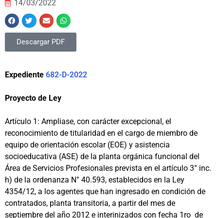
14/03/2022
Descargar PDF
Expediente
682-D-2022
Proyecto de Ley
Artículo 1: Ampliase, con carácter excepcional, el
reconocimiento de titularidad en el cargo de miembro de
equipo de orientación escolar (EOE) y asistencia
socioeducativa (ASE) de la planta orgánica funcional del
Área de Servicios Profesionales prevista en el artículo 3° inc.
h) de la ordenanza N° 40.593, establecidos en la Ley
4354/12, a los agentes que han ingresado en condición de
contratados, planta transitoria, a partir del mes de
septiembre del año 2012 e interinizados con fecha 1ro de