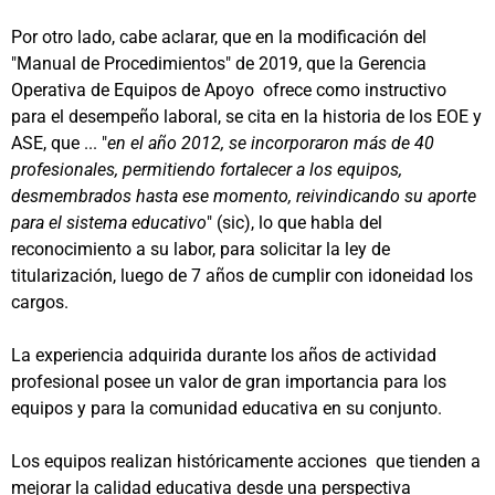
Por otro lado, cabe aclarar, que en la modificación del
"Manual de Procedimientos" de 2019, que la Gerencia
Operativa de Equipos de Apoyo ofrece como instructivo
para el desempeño laboral, se cita en la historia de los EOE y
ASE, que ... "
en el año 2012, se incorporaron más de 40
profesionales, permitiendo fortalecer a los equipos,
desmembrados hasta ese momento, reivindicando su aporte
para el sistema educativo
" (sic), lo que habla del
reconocimiento a su labor, para solicitar la ley de
titularización, luego de 7 años de cumplir con idoneidad los
cargos.
La experiencia adquirida durante los años de actividad
profesional posee un valor de gran importancia para los
equipos y para la comunidad educativa en su conjunto.
Los equipos realizan históricamente acciones que tienden a
mejorar la calidad educativa desde una perspectiva