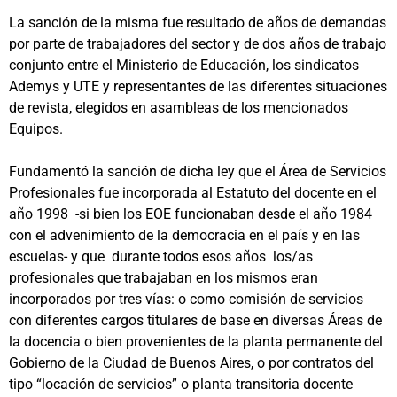
La sanción de la misma fue resultado de años de demandas
por parte de trabajadores del sector y de dos años de trabajo
conjunto entre el Ministerio de Educación, los sindicatos
Ademys y UTE y representantes de las diferentes situaciones
de revista, elegidos en asambleas de los mencionados
Equipos.
Fundamentó la sanción de dicha ley que el Área de Servicios
Profesionales fue incorporada al Estatuto del docente en el
año 1998 -si bien los EOE funcionaban desde el año 1984
con el advenimiento de la democracia en el país y en las
escuelas- y que durante todos esos años los/as
profesionales que trabajaban en los mismos eran
incorporados por tres vías: o como comisión de servicios
con diferentes cargos titulares de base en diversas Áreas de
la docencia o bien provenientes de la planta permanente del
Gobierno de la Ciudad de Buenos Aires, o por contratos del
tipo “locación de servicios” o planta transitoria docente