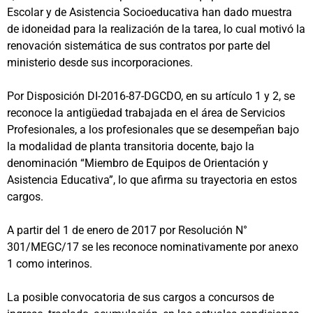
Escolar y de Asistencia Socioeducativa han dado muestra
de idoneidad para la realización de la tarea, lo cual motivó la
renovación sistemática de sus contratos por parte del
ministerio desde sus incorporaciones.
Por Disposición DI-2016-87-DGCDO, en su artículo 1 y 2, se
reconoce la antigüedad trabajada en el área de Servicios
Profesionales, a los profesionales que se desempeñan bajo
la modalidad de planta transitoria docente, bajo la
denominación “Miembro de Equipos de Orientación y
Asistencia Educativa”, lo que afirma su trayectoria en estos
cargos.
A partir del 1 de enero de 2017 por Resolución N°
301/MEGC/17 se les reconoce nominativamente por anexo
1 como interinos.
La posible convocatoria de sus cargos a concursos de