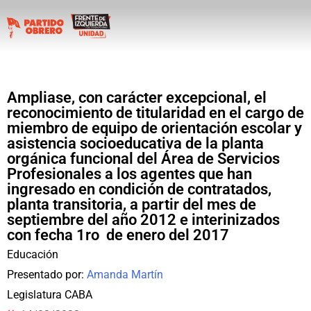
Ampliase, con carácter excepcional, el
reconocimiento de titularidad en el cargo de
miembro de equipo de orientación escolar y
asistencia socioeducativa de la planta
orgánica funcional del Área de Servicios
Profesionales a los agentes que han
ingresado en condición de contratados,
planta transitoria, a partir del mes de
septiembre del año 2012 e interinizados
con fecha 1ro de enero del 2017
Educación
Presentado por:
Amanda Martín
Legislatura CABA