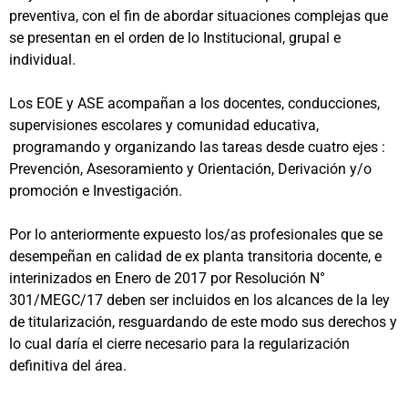
preventiva, con el fin de abordar situaciones complejas que
se presentan en el orden de lo Institucional, grupal e
individual.
Los EOE y ASE acompañan a los docentes, conducciones,
supervisiones escolares y comunidad educativa,
programando y organizando las tareas desde cuatro ejes :
Prevención, Asesoramiento y Orientación, Derivación y/o
promoción e Investigación.
Por lo anteriormente expuesto los/as profesionales que se
desempeñan en calidad de ex planta transitoria docente, e
interinizados en Enero de 2017 por Resolución N°
301/MEGC/17 deben ser incluidos en los alcances de la ley
de titularización, resguardando de este modo sus derechos y
lo cual daría el cierre necesario para la regularización
definitiva del área.