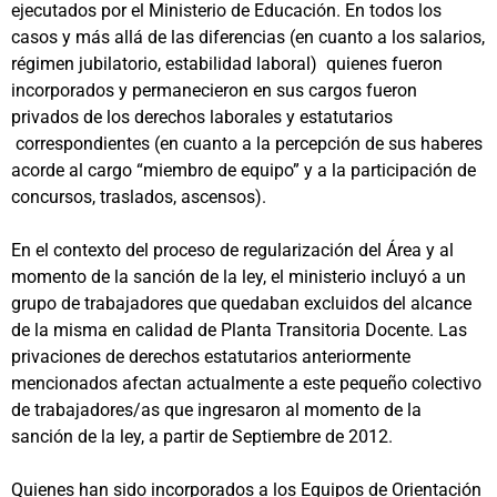
ejecutados por el Ministerio de Educación. En todos los
casos y más allá de las diferencias (en cuanto a los salarios,
régimen jubilatorio, estabilidad laboral) quienes fueron
incorporados y permanecieron en sus cargos fueron
privados de los derechos laborales y estatutarios
correspondientes (en cuanto a la percepción de sus haberes
acorde al cargo “miembro de equipo” y a la participación de
concursos, traslados, ascensos).
En el contexto del proceso de regularización del Área y al
momento de la sanción de la ley, el ministerio incluyó a un
grupo de trabajadores que quedaban excluidos del alcance
de la misma en calidad de Planta Transitoria Docente. Las
privaciones de derechos estatutarios anteriormente
mencionados afectan actualmente a este pequeño colectivo
de trabajadores/as que ingresaron al momento de la
sanción de la ley, a partir de Septiembre de 2012.
Quienes han sido incorporados a los Equipos de Orientación