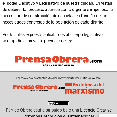
el poder Ejecutivo y Legislativo de nuestra ciudad. En vistas
de detener tal proceso, aparece como urgente e imperiosa la
necesidad de construcción de escuelas en función de las
necesidades concretas de la población de cada distrito.
Por lo antes expuesto solicitamos al cuerpo legislativo
acompañe el presente proyecto de ley.
PROGRAMA
LOCALES
AGRUPACIONES
VIDEOS
INSTITUCIONAL (PDO)
INSTITUCIONAL (PO)
Partido Obrero
está distribuido bajo una
Licencia Creative
Commons Atribución 4.0 Internacional