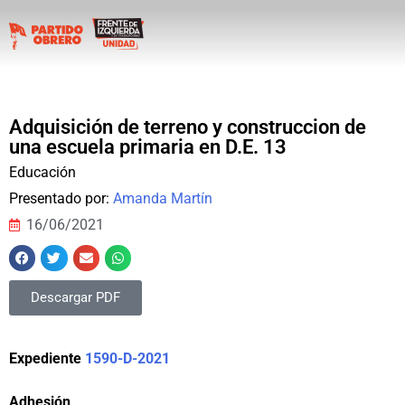
Adquisición de terreno y construccion de
una escuela primaria en D.E. 13
Educación
Presentado por:
Amanda Martín
16/06/2021
Descargar PDF
Expediente
1590-D-2021
Adhesión