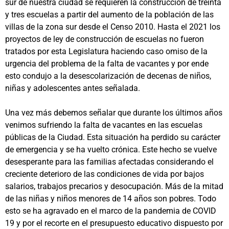
sur de nuestra ciudad se requieren la construcción de treinta
y tres escuelas a partir del aumento de la población de las
villas de la zona sur desde el Censo 2010. Hasta el 2021 los
proyectos de ley de construcción de escuelas no fueron
tratados por esta Legislatura haciendo caso omiso de la
urgencia del problema de la falta de vacantes y por ende
esto condujo a la desescolarización de decenas de niños,
niñas y adolescentes antes señalada.
Una vez más debemos señalar que durante los últimos años
venimos sufriendo la falta de vacantes en las escuelas
públicas de la Ciudad. Esta situación ha perdido su carácter
de emergencia y se ha vuelto crónica. Este hecho se vuelve
desesperante para las familias afectadas considerando el
creciente deterioro de las condiciones de vida por bajos
salarios, trabajos precarios y desocupación. Más de la mitad
de las niñas y niños menores de 14 años son pobres. Todo
esto se ha agravado en el marco de la pandemia de COVID
19 y por el recorte en el presupuesto educativo dispuesto por