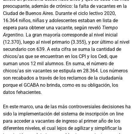
preocupante, además de crónico: la falta de vacantes en la
Ciudad de Buenos Aires. Durante el ciclo lectivo 2020,
16.364 niños, niñas y adolescentes estaban en lista de
espera para obtener una vacante, según reveló
Tiempo
Argentino.
La gran mayoría corresponde al nivel inicial
(12.370), luego al nivel primario (3.355), y por último al nivel
secundario con 639. A esta cifra se suma la cantidad de
chicos/as que se encuentran en los CPI y los Cedi, que
suman unos 12 mil alumnos. En suma, el número de
chicos/as sin vacantes se estipula en 28.364. Los números
son recabados a través de los reclamos de la ciudadanía
porque el GCABA no brinda, como es su obligación, los
datos fehacientes.
En este marco, una de las más controversiales decisiones ha
sido la implementación del sistema de inscripción on line
para acceder a vacantes de ingreso al primer año de los
diferentes niveles, el cual lejos de agilizar y simplificar la