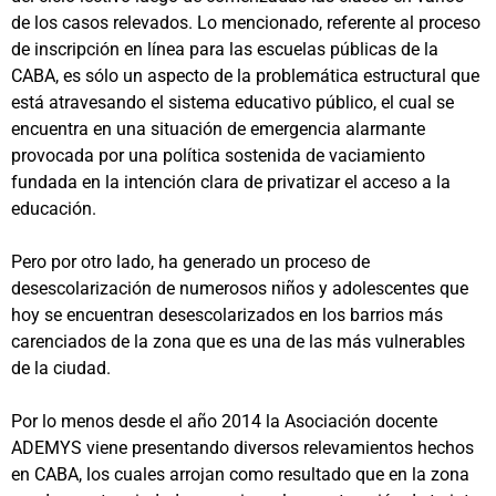
de los casos relevados. Lo mencionado, referente al proceso
de inscripción en línea para las escuelas públicas de la
CABA, es sólo un aspecto de la problemática estructural que
está atravesando el sistema educativo público, el cual se
encuentra en una situación de emergencia alarmante
provocada por una política sostenida de vaciamiento
fundada en la intención clara de privatizar el acceso a la
educación.
Pero por otro lado, ha generado un proceso de
desescolarización de numerosos niños y adolescentes que
hoy se encuentran desescolarizados en los barrios más
carenciados de la zona que es una de las más vulnerables
de la ciudad.
Por lo menos desde el año 2014 la Asociación docente
ADEMYS viene presentando diversos relevamientos hechos
en CABA, los cuales arrojan como resultado que en la zona