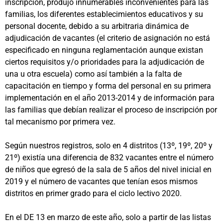
inscripción, produjo innumerables inconvenientes para las
familias, los diferentes establecimientos educativos y su
personal docente, debido a su arbitraria dinámica de
adjudicación de vacantes (el criterio de asignación no está
especificado en ninguna reglamentación aunque existan
ciertos requisitos y/o prioridades para la adjudicación de
una u otra escuela) como así también a la falta de
capacitación en tiempo y forma del personal en su primera
implementación en el año 2013-2014 y de información para
las familias que debían realizar el proceso de inscripción por
tal mecanismo por primera vez.
Según nuestros registros, solo en 4 distritos (13º, 19º, 20º y
21º) existía una diferencia de 832 vacantes entre el número
de niños que egresó de la sala de 5 años del nivel inicial en
2019 y el número de vacantes que tenían esos mismos
distritos en primer grado para el ciclo lectivo 2020.
En el DE 13 en marzo de este año, solo a partir de las listas