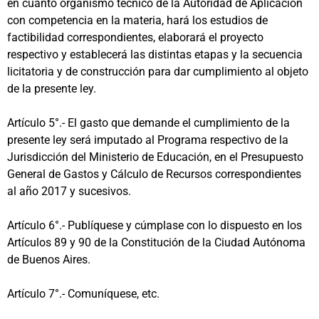
en cuanto organismo técnico de la Autoridad de Aplicación
con competencia en la materia, hará los estudios de
factibilidad correspondientes, elaborará el proyecto
respectivo y establecerá las distintas etapas y la secuencia
licitatoria y de construcción para dar cumplimiento al objeto
de la presente ley.
Artículo 5°.- El gasto que demande el cumplimiento de la
presente ley será imputado al Programa respectivo de la
Jurisdicción del Ministerio de Educación, en el Presupuesto
General de Gastos y Cálculo de Recursos correspondientes
al año 2017 y sucesivos.
Artículo 6°.- Publíquese y cúmplase con lo dispuesto en los
Artículos 89 y 90 de la Constitución de la Ciudad Autónoma
de Buenos Aires.
Artículo 7°.- Comuníquese, etc.