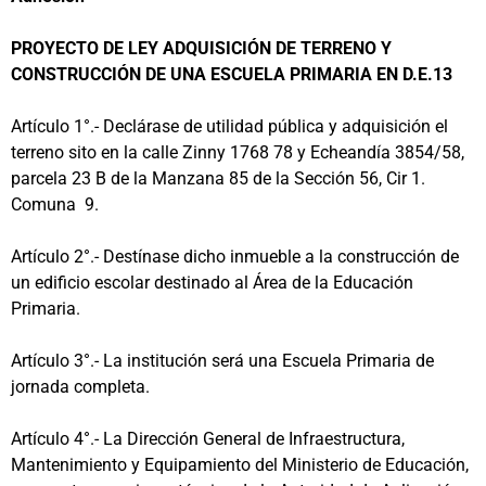
PROYECTO DE LEY ADQUISICIÓN DE TERRENO Y
CONSTRUCCIÓN DE UNA ESCUELA PRIMARIA EN D.E.13
Artículo 1°.- Declárase de utilidad pública y adquisición el
terreno sito en la calle Zinny 1768 78 y Echeandía 3854/58,
parcela 23 B de la Manzana 85 de la Sección 56, Cir 1.
Comuna 9.
Artículo 2°.- Destínase dicho inmueble a la construcción de
un edificio escolar destinado al Área de la Educación
Primaria.
Artículo 3°.- La institución será una Escuela Primaria de
jornada completa.
Artículo 4°.- La Dirección General de Infraestructura,
Mantenimiento y Equipamiento del Ministerio de Educación,