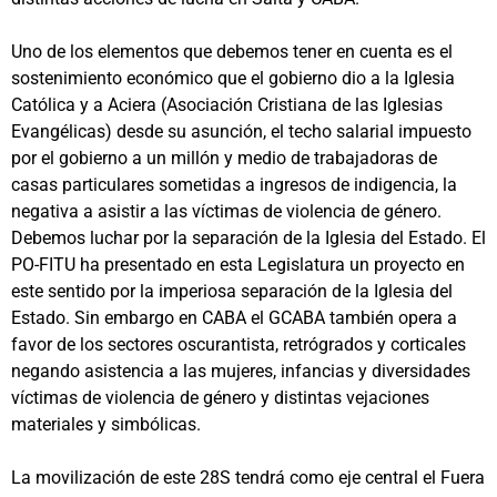
Uno de los elementos que debemos tener en cuenta es el
sostenimiento económico que el gobierno dio a la Iglesia
Católica y a Aciera (Asociación Cristiana de las Iglesias
Evangélicas) desde su asunción, el techo salarial impuesto
por el gobierno a un millón y medio de trabajadoras de
casas particulares sometidas a ingresos de indigencia, la
negativa a asistir a las víctimas de violencia de género.
Debemos luchar por la separación de la Iglesia del Estado. El
PO-FITU ha presentado en esta Legislatura un proyecto en
este sentido por la imperiosa separación de la Iglesia del
Estado. Sin embargo en CABA el GCABA también opera a
favor de los sectores oscurantista, retrógrados y corticales
negando asistencia a las mujeres, infancias y diversidades
víctimas de violencia de género y distintas vejaciones
materiales y simbólicas.
La movilización de este 28S tendrá como eje central el Fuera