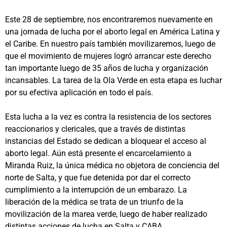
Este 28 de septiembre, nos encontraremos nuevamente en
una jornada de lucha por el aborto legal en América Latina y
el Caribe. En nuestro país también movilizaremos, luego de
que el movimiento de mujeres logró arrancar este derecho
tan importante luego de 35 años de lucha y organización
incansables. La tarea de la Ola Verde en esta etapa es luchar
por su efectiva aplicación en todo el país.
Esta lucha a la vez es contra la resistencia de los sectores
reaccionarios y clericales, que a través de distintas
instancias del Estado se dedican a bloquear el acceso al
aborto legal. Aún está presente el encarcelamiento a
Miranda Ruiz, la única médica no objetora de conciencia del
norte de Salta, y que fue detenida por dar el correcto
cumplimiento a la interrupción de un embarazo. La
liberación de la médica se trata de un triunfo de la
movilización de la marea verde, luego de haber realizado
distintas acciones de lucha en Salta y CABA.