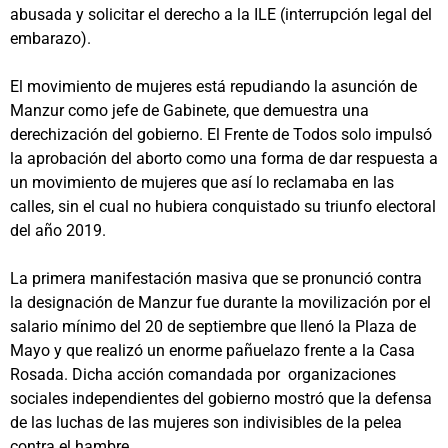
abusada y solicitar el derecho a la ILE (interrupción legal del
embarazo).
El movimiento de mujeres está repudiando la asunción de
Manzur como jefe de Gabinete, que demuestra una
derechización del gobierno. El Frente de Todos solo impulsó
la aprobación del aborto como una forma de dar respuesta a
un movimiento de mujeres que así lo reclamaba en las
calles, sin el cual no hubiera conquistado su triunfo electoral
del año 2019.
La primera manifestación masiva que se pronunció contra
la designación de Manzur fue durante la movilización por el
salario mínimo del 20 de septiembre que llenó la Plaza de
Mayo y que realizó un enorme pañuelazo frente a la Casa
Rosada. Dicha acción comandada por organizaciones
sociales independientes del gobierno mostró que la defensa
de las luchas de las mujeres son indivisibles de la pelea
contra el hambre.