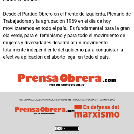
Desde el Partido Obrero en el Frente de Izquierda, Plenario de
Trabajadoras y la agrupación 1969 en el día de hoy
movilizaremos en todo el país.. Es fundamental para la gran
ola verde, para el feminismo y para todo el movimiento de
mujeres y diversidades desarrollar un movimiento
totalmente independiente del gobierno para conquistar la
efectiva aplicación del aborto legal en todo el país.
PROGRAMA
LOCALES
AGRUPACIONES
VIDEOS
INSTITUCIONAL (PDO)
INSTITUCIONAL (PO)