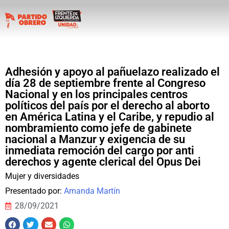
Adhesión y apoyo al pañuelazo realizado el
día 28 de septiembre frente al Congreso
Nacional y en los principales centros
políticos del país por el derecho al aborto
en América Latina y el Caribe, y repudio al
nombramiento como jefe de gabinete
nacional a Manzur y exigencia de su
inmediata remoción del cargo por anti
derechos y agente clerical del Opus Dei
Mujer y diversidades
Presentado por:
Amanda Martín
28/09/2021