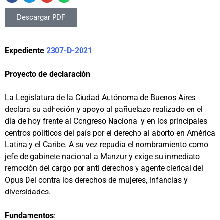
Descargar PDF
Expediente
2307-D-2021
Proyecto de declaración
La Legislatura de la Ciudad Autónoma de Buenos Aires
declara su adhesión y apoyo al pañuelazo realizado en el
día de hoy frente al Congreso Nacional y en los principales
centros políticos del país por el derecho al aborto en América
Latina y el Caribe. A su vez repudia el nombramiento como
jefe de gabinete nacional a Manzur y exige su inmediato
remoción del cargo por anti derechos y agente clerical del
Opus Dei contra los derechos de mujeres, infancias y
diversidades.
Fundamentos
: