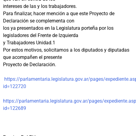
intereses de las y los trabajadores.
Para finalizar, hacer mención a que este Proyecto de
Declaración se complementa con
los ya presentados en la Legislatura porteña por los
legisladores del Frente de Izquierda
y Trabajadores Unidad.1
Por estos motivos, solicitamos a los diputados y diputadas
que acompañen el presente
Proyecto de Declaración.
https://parlamentaria.legislatura.gov.ar/pages/expediente.as
id=122720
https://parlamentaria.legislatura.gov.ar/pages/expediente.as
id=122689