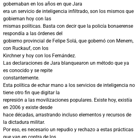
gobernaban en los años en que Jara
era un servicio de inteligencia infiltrado, son los mismos que
gobiernan hoy con las
mismas políticas. Basta con decir que la policía bonaerense
respondía a las órdenes del
gobierno provincial de Felipe Solá, que gobernó con Menem,
con Ruckauf, con los
Kirchner y hoy con los Fernández.
Las declaraciones de Jara blanquearon un método que ya
es conocido y se repite
constantemente.
Esta política de echar mano a los servicios de inteligencia no
tiene otro fin que digitar la
represión a las movilizaciones populares. Existe hoy, existía
en 2006 y existe desde
hace décadas, arrastrando incluso elementos y recursos de
la dictadura militar.
Por eso, es necesario un repudio y rechazo a estas prácticas
que van en contra de los