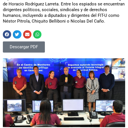
de Horacio Rodríguez Larreta. Entre los espiados se encuentran
dirigentes políticos, sociales, sindicales y de derechos
humanos, incluyendo a diputados y dirigentes del FIT-U como
Néstor Pitrola, Chiquito Belliboni o Nicolas Del Caño.
Descargar PDF