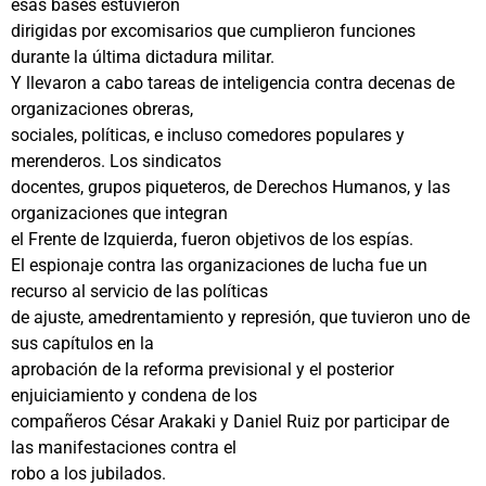
esas bases estuvieron
dirigidas por excomisarios que cumplieron funciones
durante la última dictadura militar.
Y llevaron a cabo tareas de inteligencia contra decenas de
organizaciones obreras,
sociales, políticas, e incluso comedores populares y
merenderos. Los sindicatos
docentes, grupos piqueteros, de Derechos Humanos, y las
organizaciones que integran
el Frente de Izquierda, fueron objetivos de los espías.
El espionaje contra las organizaciones de lucha fue un
recurso al servicio de las políticas
de ajuste, amedrentamiento y represión, que tuvieron uno de
sus capítulos en la
aprobación de la reforma previsional y el posterior
enjuiciamiento y condena de los
compañeros César Arakaki y Daniel Ruiz por participar de
las manifestaciones contra el
robo a los jubilados.