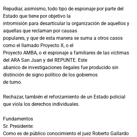
Repudiar, asimismo, todo tipo de espionaje por parte del
Estado que tiene por objetivo la
intromisión para desarticular la organización de aquellos y
aquellas que reclaman por causas
populares, y que de esta manera se suma a otros casos
como el llamado Proyecto X, o el
Proyecto AMBA, o el espionaje a familiares de las víctimas
del ARA San Juan y del REPUNTE. Este
abanico de investigaciones ilegales fue producido sin
distinción de signo político de los gobiernos
de turno.
Rechazar, también el reforzamiento de un Estado policial
que viola los derechos individuales.
Fundamentos
Sr. Presidente:
Como es de público conocimiento el juez Roberto Gallardo