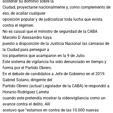
sostener su dominio sobre la
Ciudad, proyectarse nacionalmente y, como complemento de
eso, de acallar cualquier
oposición popular y de judicializar toda lucha que exista
contra el régimen.
No es casual que el ministro de seguridad de la CABA
Marcelo D´Alessandro haya
puesto a disposición de la Justicia Nacional las cámaras de
la Ciudad para perseguir a
los piqueteros que acamparon en la 9 de Julio.
Este sistema de vigilancia ha sido denunciado en tiempo y
forma por el Partido Obrero.
En el debate de candidatos a Jefe de Gobierno en el 2019.
Gabriel Solano, dirigente del
Partido Obrero (actual Legislador de la CABA) le respondió a
Horacio Rodríguez Larreta
cuando este pretendía mostrar la videovigilancia como un
avance contra el delito. Allí
sostuvo que “estamos en contra de las 10.000 nuevas