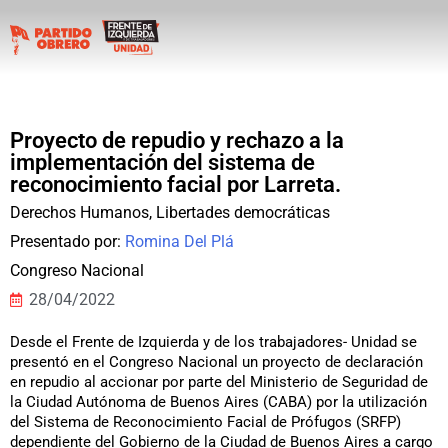
Proyecto de repudio y rechazo a la
implementación del sistema de
reconocimiento facial por Larreta.
Derechos Humanos
,
Libertades democráticas
Presentado por:
Romina Del Plá
Congreso Nacional
28/04/2022
Desde el Frente de Izquierda y de los trabajadores- Unidad se
presentó en el Congreso Nacional un proyecto de declaración
en repudio al accionar por parte del Ministerio de Seguridad de
la Ciudad Autónoma de Buenos Aires (CABA) por la utilización
del Sistema de Reconocimiento Facial de Prófugos (SRFP)
dependiente del Gobierno de la Ciudad de Buenos Aires a cargo