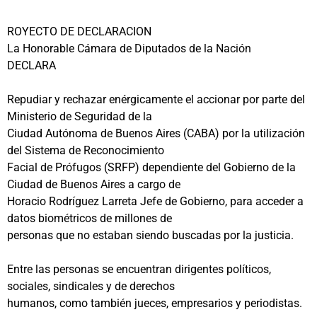
ROYECTO DE DECLARACION
La Honorable Cámara de Diputados de la Nación
DECLARA
Repudiar y rechazar enérgicamente el accionar por parte del
Ministerio de Seguridad de la
Ciudad Autónoma de Buenos Aires (CABA) por la utilización
del Sistema de Reconocimiento
Facial de Prófugos (SRFP) dependiente del Gobierno de la
Ciudad de Buenos Aires a cargo de
Horacio Rodríguez Larreta Jefe de Gobierno, para acceder a
datos biométricos de millones de
personas que no estaban siendo buscadas por la justicia.
Entre las personas se encuentran dirigentes políticos,
sociales, sindicales y de derechos
humanos, como también jueces, empresarios y periodistas.