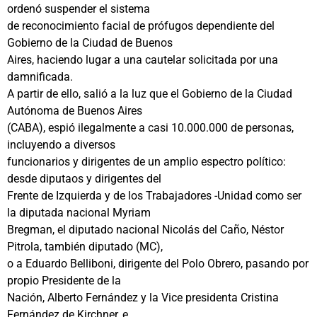
ordenó suspender el sistema
de reconocimiento facial de prófugos dependiente del
Gobierno de la Ciudad de Buenos
Aires, haciendo lugar a una cautelar solicitada por una
damnificada.
A partir de ello, salió a la luz que el Gobierno de la Ciudad
Autónoma de Buenos Aires
(CABA), espió ilegalmente a casi 10.000.000 de personas,
incluyendo a diversos
funcionarios y dirigentes de un amplio espectro político:
desde diputaos y dirigentes del
Frente de Izquierda y de los Trabajadores -Unidad como ser
la diputada nacional Myriam
Bregman, el diputado nacional Nicolás del Caño, Néstor
Pitrola, también diputado (MC),
o a Eduardo Belliboni, dirigente del Polo Obrero, pasando por
propio Presidente de la
Nación, Alberto Fernández y la Vice presidenta Cristina
Fernández de Kirchner, e