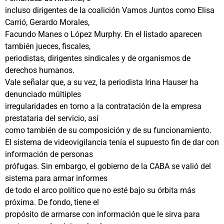
incluso dirigentes de la coalición Vamos Juntos como Elisa
Carrió, Gerardo Morales,
Facundo Manes o López Murphy. En el listado aparecen
también jueces, fiscales,
periodistas, dirigentes sindicales y de organismos de
derechos humanos.
Vale señalar que, a su vez, la periodista Irina Hauser ha
denunciado múltiples
irregularidades en torno a la contratación de la empresa
prestataria del servicio, así
como también de su composición y de su funcionamiento.
El sistema de videovigilancia tenía el supuesto fin de dar con
información de personas
prófugas. Sin embargo, el gobierno de la CABA se valió del
sistema para armar informes
de todo el arco político que no esté bajo su órbita más
próxima. De fondo, tiene el
propósito de armarse con información que le sirva para