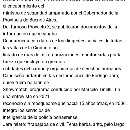
el encubrimiento del
ministro de seguridad amparado por el Gobernador de la
Provincia de Buenos Aires.
Del famoso Proyecto X, se publicaron documentos de la
información que recababa
Gendarmería con datos de los dirigentes sociales de todas
las villas de la Ciudad o un
listado de más de mil organizaciones monitoreadas por la
fuerza que incluyeron gremios,
entidades del campo y organismos de derechos humanos.
Cabe señalar también las declaraciones de Rodrigo Jara,
quien fuera bailarín de
Showmatch, programa conducido por Marcelo Tinellli. En
una entrevista en 2021,
reconoció sin mosquearse que hacía 15 años atrás, en 2006,
integró los servicios de
inteligencia de la policía bonaerense.
Jara relató: “trabajaba de civil. Tenía barba, arito, pelo largo,