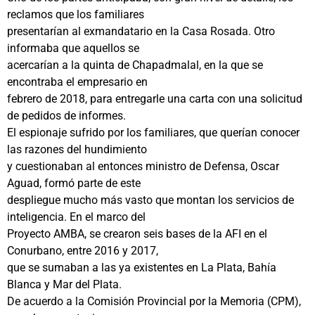
reclamos que los familiares
presentarían al exmandatario en la Casa Rosada. Otro
informaba que aquellos se
acercarían a la quinta de Chapadmalal, en la que se
encontraba el empresario en
febrero de 2018, para entregarle una carta con una solicitud
de pedidos de informes.
El espionaje sufrido por los familiares, que querían conocer
las razones del hundimiento
y cuestionaban al entonces ministro de Defensa, Oscar
Aguad, formó parte de este
despliegue mucho más vasto que montan los servicios de
inteligencia. En el marco del
Proyecto AMBA, se crearon seis bases de la AFI en el
Conurbano, entre 2016 y 2017,
que se sumaban a las ya existentes en La Plata, Bahía
Blanca y Mar del Plata.
De acuerdo a la Comisión Provincial por la Memoria (CPM),