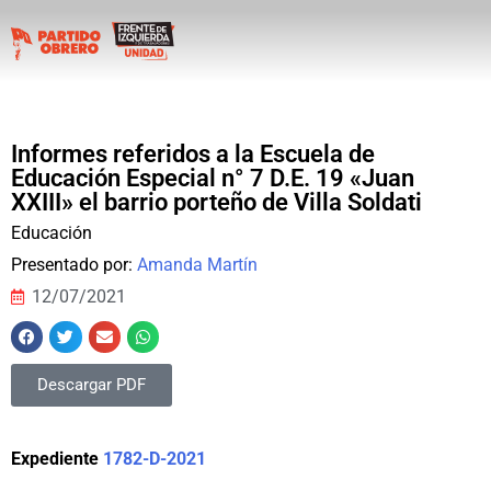
Informes referidos a la Escuela de
Educación Especial n° 7 D.E. 19 «Juan
XXIII» el barrio porteño de Villa Soldati
Educación
Presentado por:
Amanda Martín
12/07/2021
Descargar PDF
Expediente
1782-D-2021