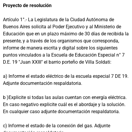
Proyecto de resolución
Artículo 1°.
- La Legislatura de la Ciudad Autónoma de
Buenos Aires solicita al Poder Ejecutivo y al Ministerio de
Educación que en un plazo máximo de 30 días de recibida la
presente, y a través de los organismos que corresponda,
informe de manera escrita y digital sobre los siguientes
puntos vinculados a la Escuela de Educación Especial n° 7
D.E. 19 "Juan XXIII" el barrio porteño de Villa Soldati:
a) Informe el estado eléctrico de la escuela especial 7 DE 19.
Adjunte documentación respaldatoria.
b )Explicite si todas las aulas cuentan con energía eléctrica.
En caso negativo explicite cuál es el abordaje y la solución.
En cualquier caso adjunte documentación respaldatoria.
c) Informe el estado de la conexión del gas. Adjunte