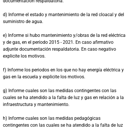
documentación respaldatoria.
d) Informe el estado y mantenimiento de la red cloacal y del
suministro de agua.
e) Informe si hubo mantenimiento y/obras de la red eléctrica
y de gas, en el período 2015 - 2021. En caso afirmativo
adjunte documentación respaldatoria. En caso negativo
explicite los motivos.
f) Informe los periodos en los que no hay energía eléctrica y
gas en la escuela y explicite los motivos.
g) Informe cuales son las medidas contingentes con las
cuales se ha atendido a la falta de luz y gas en relación a la
infraestructura y mantenimiento.
h) Informe cuales son las medidas pedagógicas
contingentes con las cuales se ha atendido a la falta de luz