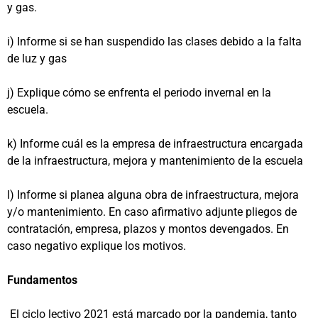
y gas.
i) Informe si se han suspendido las clases debido a la falta
de luz y gas
j) Explique cómo se enfrenta el periodo invernal en la
escuela.
k) Informe cuál es la empresa de infraestructura encargada
de la infraestructura, mejora y mantenimiento de la escuela
l) Informe si planea alguna obra de infraestructura, mejora
y/o mantenimiento. En caso afirmativo adjunte pliegos de
contratación, empresa, plazos y montos devengados. En
caso negativo explique los motivos.
Fundamentos
El ciclo lectivo 2021 está marcado por la pandemia, tanto