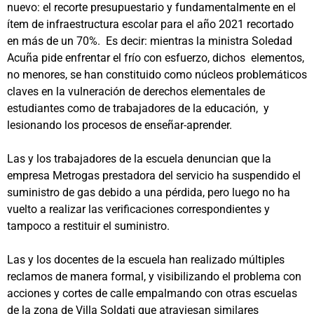
nuevo: el recorte presupuestario y fundamentalmente en el
ítem de infraestructura escolar para el año 2021 recortado
en más de un 70%. Es decir: mientras la ministra Soledad
Acuña pide enfrentar el frío con esfuerzo, dichos elementos,
no menores, se han constituido como núcleos problemáticos
claves en la vulneración de derechos elementales de
estudiantes como de trabajadores de la educación, y
lesionando los procesos de enseñar-aprender.
Las y los trabajadores de la escuela denuncian que la
empresa Metrogas prestadora del servicio ha suspendido el
suministro de gas debido a una pérdida, pero luego no ha
vuelto a realizar las verificaciones correspondientes y
tampoco a restituir el suministro.
Las y los docentes de la escuela han realizado múltiples
reclamos de manera formal, y visibilizando el problema con
acciones y cortes de calle empalmando con otras escuelas
de la zona de Villa Soldati que atraviesan similares