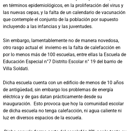
en términos epidemiológicos, en la proliferación del virus y
las nuevas cepas, y la falta de un calendario de vacunación
que contemple el conjunto de la población por supuesto
incluyendo a las infancias y las juventudes.
Sin embargo, lamentablemente no de manera novedosa,
otro rasgo actual el invierno es la falta de calefacción en
por lo menos más de 100 escuelas, entre ellas la Escuela de
Educación Especial n°7 Distrito Escolar n° 19 del barrio de
Villa Soldati.
Dicha escuela cuenta con un edificio de menos de 10 años
de antigüedad, sin embargo los problemas de energía
eléctrica y de gas datan prácticamente desde su
inauguración. Esto provoca que hoy la comunidad escolar
de dicha escuela no tenga calefacción, ni agua caliente ni
luz en diversos espacios de la escuela.