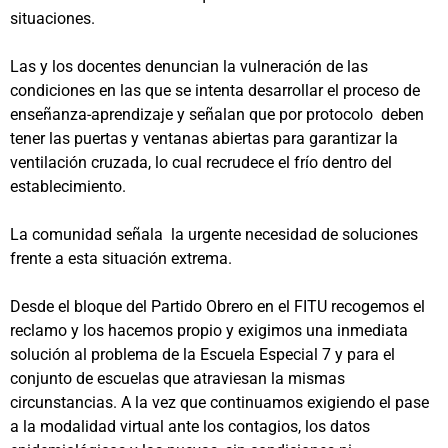
situaciones.
Las y los docentes denuncian la vulneración de las
condiciones en las que se intenta desarrollar el proceso de
enseñanza-aprendizaje y señalan que por protocolo deben
tener las puertas y ventanas abiertas para garantizar la
ventilación cruzada, lo cual recrudece el frío dentro del
establecimiento.
La comunidad señala la urgente necesidad de soluciones
frente a esta situación extrema.
Desde el bloque del Partido Obrero en el FITU recogemos el
reclamo y los hacemos propio y exigimos una inmediata
solución al problema de la Escuela Especial 7 y para el
conjunto de escuelas que atraviesan la mismas
circunstancias. A la vez que continuamos exigiendo el pase
a la modalidad virtual ante los contagios, los datos