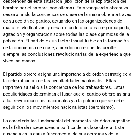
desprenden de esta situación (abolición de la explotación del
hombre por el hombre, socialismo). Esta vanguardia obrera va
desarrollando la conciencia de clase de la masa obrera a través
de su acción de partido, actuando en las organizaciones de
masa reí vindicativas, y desarrollando una tarea de propaganda,
agitación y organización sobre todas las clase oprimidas de la
población. El partido es un factor insustituible en la formación
de la conciencia de clase, a condición de que desarrolle
siempre las conclusiones revolucionarias de la experiencia que
viven las masas.
El partido obrero asigna una importancia de orden estratégico a
la determinación de las peculiaridades nacionales. Ellas
imprimen su sello a la conciencia de los trabajadores. Estas
peculiaridades determinan el lugar que el partido obrero asigna
a las reivindicaciones nacionales y a la política que se debe
seguir con los movimientos nacionalistas (peronismo).
La característica fundamental del momento histórico argentino
es la falta de independencia política de la clase obrera. Esta
ausencia es la causa fundamental de sus derrotas y de la