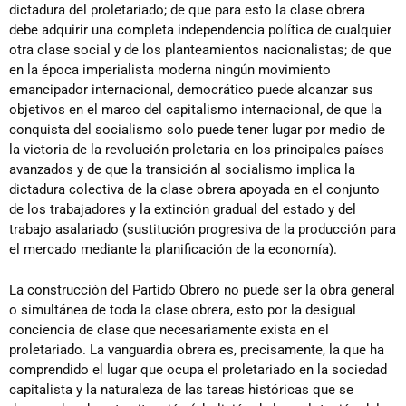
dictadura del proletariado; de que para esto la clase obrera
debe adquirir una completa independencia política de cualquier
otra clase social y de los planteamientos nacionalistas; de que
en la época imperialista moderna ningún movimiento
emancipador internacional, democrático puede alcanzar sus
objetivos en el marco del capitalismo internacional, de que la
conquista del socialismo solo puede tener lugar por medio de
la victoria de la revolución proletaria en los principales países
avanzados y de que la transición al socialismo implica la
dictadura colectiva de la clase obrera apoyada en el conjunto
de los trabajadores y la extinción gradual del estado y del
trabajo asalariado (sustitución progresiva de la producción para
el mercado mediante la planificación de la economía).
La construcción del Partido Obrero no puede ser la obra general
o simultánea de toda la clase obrera, esto por la desigual
conciencia de clase que necesariamente exista en el
proletariado. La vanguardia obrera es, precisamente, la que ha
comprendido el lugar que ocupa el proletariado en la sociedad
capitalista y la naturaleza de las tareas históricas que se