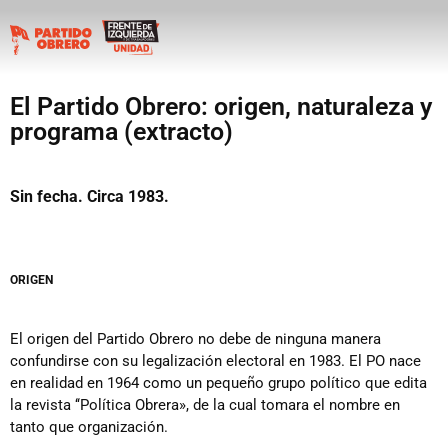
El Partido Obrero: origen, naturaleza y
programa (extracto)
Sin fecha. Circa 1983.
ORIGEN
El origen del Partido Obrero no debe de ninguna manera
confundirse con su legalización electoral en 1983. El PO nace
en realidad en 1964 como un pequeño grupo político que edita
la revista ‘‘Política Obrera», de la cual tomara el nombre en
tanto que organización.