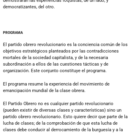
demostraran las experiencias foquistas, de un lado, y
democratizantes, del otro.
PROGRAMA
El partido obrero revolucionario es la conciencia común de los
objetivos estratégicos planteados por las contradicciones
mortales de la sociedad capitalista, y de la necesaria
subordinación a ellos de las cuestiones tácticas y de
organización. Este conjunto constituye el programa.
El programa resume la experiencia del movimiento de
emancipación mundial de la clase obrera.
El Partido Obrero no es cualquier partido revolucionario
(pueden existir de diversas clases y características) sino un
partido obrero revolucionario. Esto quiere decir que parte de la
lucha de clases; de la comprobación de que esta lucha de
clases debe conducir al derrocamiento de la burguesía y a la