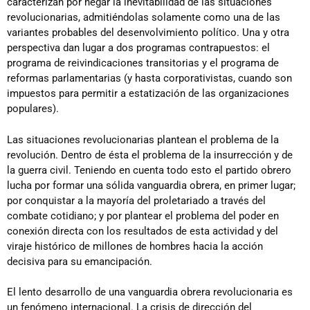
caracterizan por negar la inevitabilidad de las situaciones
revolucionarias, admitiéndolas solamente como una de las
variantes probables del desenvolvimiento político. Una y otra
perspectiva dan lugar a dos programas contrapuestos: el
programa de reivindicaciones transitorias y el programa de
reformas parlamentarias (y hasta corporativistas, cuando son
impuestos para permitir a estatización de las organizaciones
populares).
Las situaciones revolucionarias plantean el problema de la
revolución. Dentro de ésta el problema de la insurrección y de
la guerra civil. Teniendo en cuenta todo esto el partido obrero
lucha por formar una sólida vanguardia obrera, en primer lugar;
por conquistar a la mayoría del proletariado a través del
combate cotidiano; y por plantear el problema del poder en
conexión directa con los resultados de esta actividad y del
viraje histórico de millones de hombres hacia la acción
decisiva para su emancipación.
El lento desarrollo de una vanguardia obrera revolucionaria es
un fenómeno internacional. La crisis de dirección del