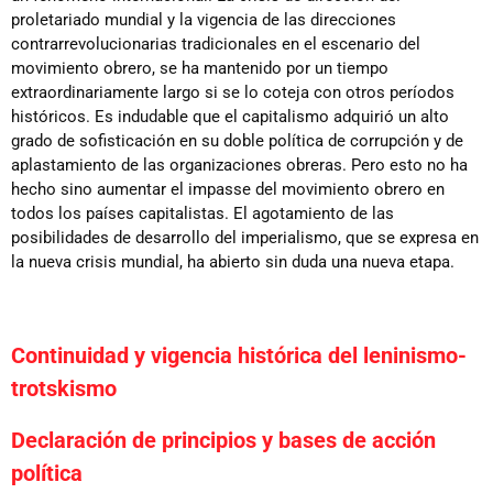
proletariado mundial y la vigencia de las direcciones
contrarrevolucionarias tradicionales en el escenario del
movimiento obrero, se ha mantenido por un tiempo
extraordinariamente largo si se lo coteja con otros períodos
históricos. Es indudable que el capitalismo adquirió un alto
grado de sofisticación en su doble política de corrupción y de
aplastamiento de las organizaciones obreras. Pero esto no ha
hecho sino aumentar el impasse del movimiento obrero en
todos los países capitalistas. El agotamiento de las
posibilidades de desarrollo del imperialismo, que se expresa en
la nueva crisis mundial, ha abierto sin duda una nueva etapa.
Continuidad y vigencia histórica del leninismo-
trotskismo
Declaración de principios y bases de acción
política