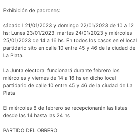
Exhibición de padrones:
sábado l 21/01/2023 y domingo 22/01/2023 de 10 a 12
hs; Lunes 23/01/2023, martes 24/01/2023 y miércoles
25/01/2023 de 14 a 16 hs. En todos los casos en el local
partidario sito en calle 10 entre 45 y 46 de la ciudad de
La Plata.
La Junta electoral funcionará durante febrero los
miércoles y viernes de 14 a 16 hs en dicho local
partidario de calle 10 entre 45 y 46 de la ciudad de La
Plata
El miércoles 8 de febrero se recepcionarán las listas
desde las 14 hasta las 24 hs
PARTIDO DEL OBRERO