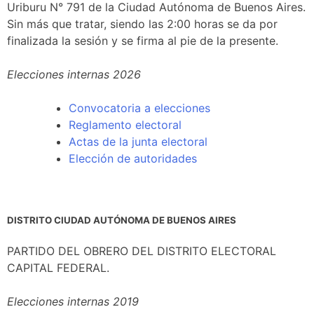
Uriburu N° 791 de la Ciudad Autónoma de Buenos Aires.
Sin más que tratar, siendo las 2:00 horas se da por
finalizada la sesión y se firma al pie de la presente.
Elecciones internas 2026
Convocatoria a elecciones
Reglamento electoral
Actas de la junta electoral
Elección de autoridades
DISTRITO CIUDAD AUTÓNOMA DE BUENOS AIRES
PARTIDO DEL OBRERO DEL DISTRITO ELECTORAL
CAPITAL FEDERAL.
Elecciones internas 2019