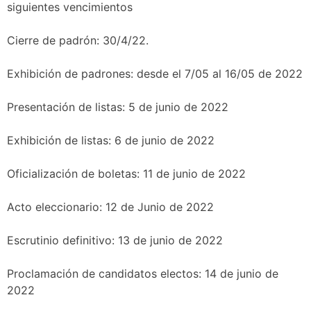
siguientes vencimientos
Cierre de padrón: 30/4/22.
Exhibición de padrones: desde el 7/05 al 16/05 de 2022
Presentación de listas: 5 de junio de 2022
Exhibición de listas: 6 de junio de 2022
Oficialización de boletas: 11 de junio de 2022
Acto eleccionario: 12 de Junio de 2022
Escrutinio definitivo: 13 de junio de 2022
Proclamación de candidatos electos: 14 de junio de
2022