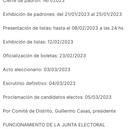
Cierre de padrón: 18/1/2023
Exhibición de padrones: del 21/01/2023 al 25/01/2023
Presentación de listas: hasta el 08/02/2023 a las 24 hs
Exhibición de listas: 12/02/2023
Oficialización de boletas: 23/02/2023
Acto eleccionario: 03/03/2023
Escrutinio definitivo: 04/03/2023
Proclamación de candidatos electos: 05/03/2023
Por Comité de Distrito, Guillermo Casas, presidente
FUNCIONAMIENTO DE LA JUNTA ELECTORAL