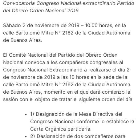
Convocatoria Congreso Nacional extraordinario Partido
del Obrero Orden Nacional 2019
Sábado 2 de noviembre de 2019 – 10.00 horas, en la
calle Bartolomé Mitre N° 2162 de la Ciudad Autónoma
de Buenos Aires.
El Comité Nacional del Partido del Obrero Orden
Nacional convoca a los compañeros congresales al
Congreso Nacional Extraordinario a realizarse el día 2
de noviembre de 2019 a las 10 horas en la sede de la
calle Bartolomé Mitre N° 2162 de la Ciudad Autónoma
de Buenos Aires, momento en el que dará comienzo la
sesión con el objeto de tratar el siguiente orden del día
1) Designación de la Mesa Directiva del
Congreso Nacional conforme lo establece la
Carta Orgánica partidaria.
2) Designación de dos compañeros para