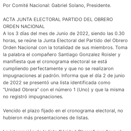
Por Comité Nacional: Gabriel Solano, Presidente.
ACTA JUNTA ELECTORAL PARTIDO DEL OBRERO
ORDEN NACIONAL
A los 3 días del mes de Junio de 2022, siendo las 0.30
horas, se reúne la Junta Electoral del Partido del Obrero
Orden Nacional con la totalidad de sus miembros. Toma
la palabra el compañero Santiago Gonzalez Roisler y
manifiesta que el cronograma electoral se está
cumpliendo perfectamente y que no se realizaron
impugnaciones al padrón. Informa que el día 2 de junio
de 2022 se presentó una lista identificada como
“Unidad Obrera” con el número 1 (Uno) y que la misma
no registró impugnaciones.
Vencido el plazo fijado en el cronograma electoral, no
hubieron más presentaciones de listas.