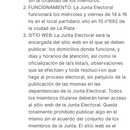
sin la totalidad de los miembros.
FUNCIONAMIENTO: La Junta Electoral
funcionará los miércoles y viernes de 14 a 16
hs en el local partidario sito en 10 n°692 de
la ciudad de La Plata
SITIO WEB: La Junta Electoral será la
encargada del sitio web en el que se deben
publicar: los domicilios donde funciona, y
días y horarios de atención, así como la
oficialización de la/s lista/s, observaciones
que se efectúen y toda resoluci+on que
haga al proceso electoral, sin perjuicio de la
publicación de las mismas en las
dependencias de la Junta Electoral. Todos
los miembros titulares deberán tener acceso
al sitio web de la Junta Electoral. Queda
totalmente prohibido publicar algo en el
mismo sin el acuerdo del conjunto de los
miembros de la Junta. El sitio web es el