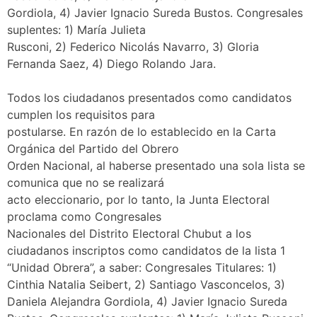
Gordiola, 4) Javier Ignacio Sureda Bustos. Congresales
suplentes: 1) María Julieta
Rusconi, 2) Federico Nicolás Navarro, 3) Gloria
Fernanda Saez, 4) Diego Rolando Jara.
Todos los ciudadanos presentados como candidatos
cumplen los requisitos para
postularse. En razón de lo establecido en la Carta
Orgánica del Partido del Obrero
Orden Nacional, al haberse presentado una sola lista se
comunica que no se realizará
acto eleccionario, por lo tanto, la Junta Electoral
proclama como Congresales
Nacionales del Distrito Electoral Chubut a los
ciudadanos inscriptos como candidatos de la lista 1
“Unidad Obrera”, a saber: Congresales Titulares: 1)
Cinthia Natalia Seibert, 2) Santiago Vasconcelos, 3)
Daniela Alejandra Gordiola, 4) Javier Ignacio Sureda