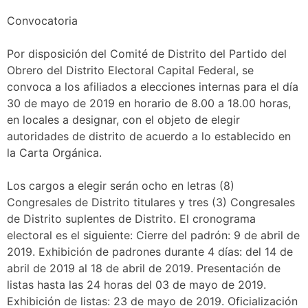
Convocatoria
Por disposición del Comité de Distrito del Partido del
Obrero del Distrito Electoral Capital Federal, se
convoca a los afiliados a elecciones internas para el día
30 de mayo de 2019 en horario de 8.00 a 18.00 horas,
en locales a designar, con el objeto de elegir
autoridades de distrito de acuerdo a lo establecido en
la Carta Orgánica.
Los cargos a elegir serán ocho en letras (8)
Congresales de Distrito titulares y tres (3) Congresales
de Distrito suplentes de Distrito. El cronograma
electoral es el siguiente: Cierre del padrón: 9 de abril de
2019. Exhibición de padrones durante 4 días: del 14 de
abril de 2019 al 18 de abril de 2019. Presentación de
listas hasta las 24 horas del 03 de mayo de 2019.
Exhibición de listas: 23 de mayo de 2019. Oficialización