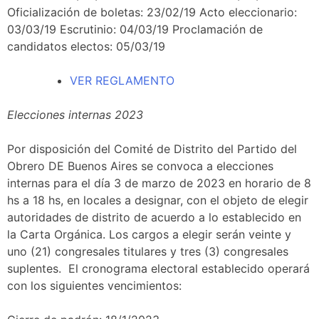
Oficialización de boletas: 23/02/19 Acto eleccionario:
03/03/19 Escrutinio: 04/03/19 Proclamación de
candidatos electos: 05/03/19
VER REGLAMENTO
Elecciones internas 2023
Por disposición del Comité de Distrito del Partido del
Obrero DE Buenos Aires se convoca a elecciones
internas para el día 3 de marzo de 2023 en horario de 8
hs a 18 hs, en locales a designar, con el objeto de elegir
autoridades de distrito de acuerdo a lo establecido en
la Carta Orgánica. Los cargos a elegir serán veinte y
uno (21) congresales titulares y tres (3) congresales
suplentes. El cronograma electoral establecido operará
con los siguientes vencimientos: