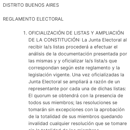
DISTRITO BUENOS AIRES
REGLAMENTO ELECTORAL
OFICIALIZACIÓN DE LISTAS Y AMPLIACIÓN
DE LA CONSTITUCIÓN: La Junta Electoral al
recibir la/s listas procederá a efectuar el
análisis de la documentación presentada por
las mismas y y oficializar la/s lista/s que
correspondan según este reglamento y la
legislación vigente. Una vez oficializadas la
Junta Electoral se ampliará a razón de un
representante por cada una de dichas listas:
El quorum se obtendrá con la presencia de
todos sus miembros; las resoluciones se
tomarán sin excepciones con la aprobación
de la totalidad de sus miembros quedando
invalidad cualquier resolución que se tomare