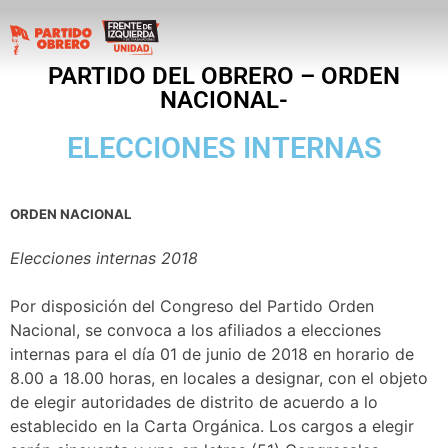
PARTIDO DEL OBRERO – ORDEN
NACIONAL-
ELECCIONES INTERNAS
ORDEN NACIONAL
Elecciones internas 2018
Por disposición del Congreso del Partido Orden
Nacional, se convoca a los afiliados a elecciones
internas para el día 01 de junio de 2018 en horario de
8.00 a 18.00 horas, en locales a designar, con el objeto
de elegir autoridades de distrito de acuerdo a lo
establecido en la Carta Orgánica. Los cargos a elegir