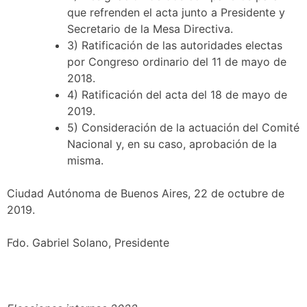
que refrenden el acta junto a Presidente y
Secretario de la Mesa Directiva.
3) Ratificación de las autoridades electas
por Congreso ordinario del 11 de mayo de
2018.
4) Ratificación del acta del 18 de mayo de
2019.
5) Consideración de la actuación del Comité
Nacional y, en su caso, aprobación de la
misma.
Ciudad Autónoma de Buenos Aires, 22 de octubre de
2019.
Fdo. Gabriel Solano, Presidente