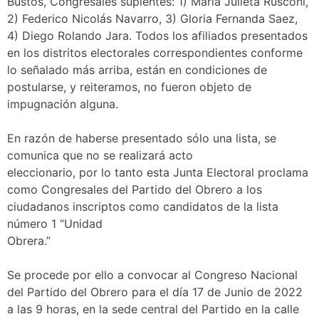
Bustos, Congresales suplentes: 1) María Julieta Rusconi,
2) Federico Nicolás Navarro, 3) Gloria Fernanda Saez,
4) Diego Rolando Jara. Todos los afiliados presentados
en los distritos electorales correspondientes conforme
lo señalado más arriba, están en condiciones de
postularse, y reiteramos, no fueron objeto de
impugnación alguna.
En razón de haberse presentado sólo una lista, se
comunica que no se realizará acto
eleccionario, por lo tanto esta Junta Electoral proclama
como Congresales del Partido del Obrero a los
ciudadanos inscriptos como candidatos de la lista
número 1 “Unidad
Obrera.”
Se procede por ello a convocar al Congreso Nacional
del Partido del Obrero para el día 17 de Junio de 2022
a las 9 horas, en la sede central del Partido en la calle