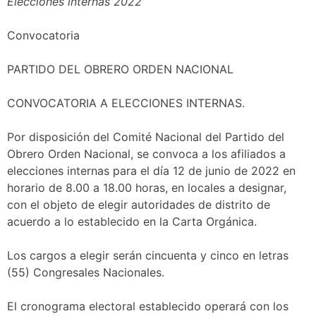
Elecciones internas 2022
Convocatoria
PARTIDO DEL OBRERO ORDEN NACIONAL
CONVOCATORIA A ELECCIONES INTERNAS.
Por disposición del Comité Nacional del Partido del
Obrero Orden Nacional, se convoca a los afiliados a
elecciones internas para el día 12 de junio de 2022 en
horario de 8.00 a 18.00 horas, en locales a designar,
con el objeto de elegir autoridades de distrito de
acuerdo a lo establecido en la Carta Orgánica.
Los cargos a elegir serán cincuenta y cinco en letras
(55) Congresales Nacionales.
El cronograma electoral establecido operará con los