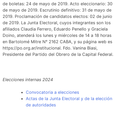
de boletas: 24 de mayo de 2019. Acto eleccionario: 30
de mayo de 2019. Escrutinio definitivo: 31 de mayo de
2019. Proclamación de candidatos electos: 02 de junio
de 2019. La Junta Electoral, cuyos integrantes son los
afiliados Claudia Ferrero, Eduardo Penello y Graciela
Doino, atenderá los lunes y miércoles de 14 a 18 horas
en Bartolomé Mitre N° 2162 CABA, y su página web es
https://po.org.ar/institucional. Fdo. Vanina Biasi,
Presidente del Partido del Obrero de la Capital Federal.
Elecciones internas 2024
Convocatoria a elecciones
Actas de la Junta Electoral y de la elección
de autoridades