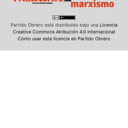
Partido Obrero
está distribuido bajo una
Licencia
Creative Commons Atribución 4.0 Internacional
Cómo usar esta licencia en Partido Obrero