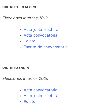
DISTRITO RIO NEGRO
Elecciones internas 2019
Acta junta electoral
Acta convocatoria
Edicto
Escrito de convocatoria
DISTRITO SALTA
Elecciones internas 2026
Acta convocatoria
Acta junta electoral
Edicto