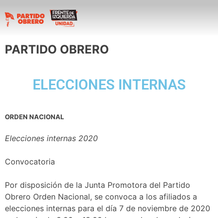
PARTIDO OBRERO
ELECCIONES INTERNAS
ORDEN NACIONAL
Elecciones internas 2020
Convocatoria
Por disposición de la Junta Promotora del Partido
Obrero Orden Nacional, se convoca a los afiliados a
elecciones internas para el día 7 de noviembre de 2020