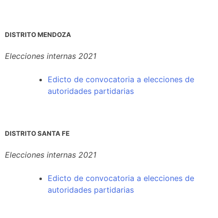
DISTRITO MENDOZA
Elecciones internas 2021
Edicto
de convocatoria a elecciones de
autoridades partidarias
DISTRITO SANTA FE
Elecciones internas 2021
Edicto de convocatoria a elecciones de
autoridades partidarias