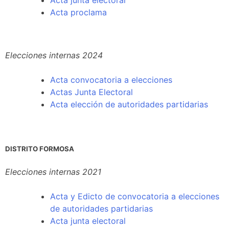
Acta junta electoral
Acta proclama
Elecciones internas 2024
Acta convocatoria a elecciones
Actas Junta Electoral
Acta elección de autoridades partidarias
DISTRITO FORMOSA
Elecciones internas 2021
Acta y Edicto de convocatoria a elecciones
de autoridades partidarias
Acta junta electoral