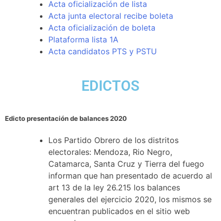
Acta oficialización de lista
Acta junta electoral recibe boleta
Acta oficialización de boleta
Plataforma lista 1A
Acta candidatos PTS y PSTU
EDICTOS
Edicto presentación de balances 2020
Los Partido Obrero de los distritos
electorales: Mendoza, Rio Negro,
Catamarca, Santa Cruz y Tierra del fuego
informan que han presentado de acuerdo al
art 13 de la ley 26.215 los balances
generales del ejercicio 2020, los mismos se
encuentran publicados en el sitio web