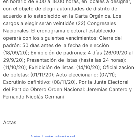
en horario de 8.00 a 18.00 horas, en locales a designar,
con el objeto de elegir autoridades de distrito de
acuerdo a lo establecido en la Carta Orgánica. Los
cargos a elegir serán veintidós (22) Congresales
Nacionales. El cronograma electoral establecido
operará con los siguientes vencimientos: Cierre del
padrón: 50 días antes de la fecha de elección
(18/09/20); Exhibición de padrones: 4 días (26/09/20 al
29/9/20); Presentación de listas (hasta las 24 horas):
(11/10/20); Exhibición de listas: (14/10/20); Oficialización
de boletas: (01/11/20); Acto eleccionario: (07/11);
Escrutinio definitivo: (08/11/20). Por la Junta Electoral
del Partido Obrero Orden Nacional: Jeremias Cantero y
Fernando Nicolás Germani
Actas