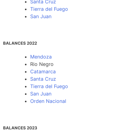
Santa Cruz
Tierra del Fuego
San Juan
BALANCES 2022
Mendoza
Rio Negro
Catamarca
Santa Cruz
Tierra del Fuego
San Juan
Orden Nacional
BALANCES 2023