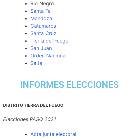
Rio Negro
Santa Fe
Mendoza
Catamarca
Santa Cruz
Tierra del Fuego
San Juan
Orden Nacional
Salta
INFORMES ELECCIONES
DISTRITO TIERRA DEL FUEGO
Elecciones PASO 2021
Acta junta electoral