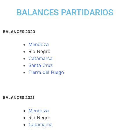
BALANCES PARTIDARIOS
BALANCES 2020
Mendoza
Rio Negro
Catamarca
Santa Cruz
Tierra del Fuego
BALANCES 2021
Mendoza
Rio Negro
Catamarca