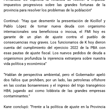
impuestos progresivos sobre las grandes fortunas de la
provincia para resolver los problemas de la población”
Continuó: “Hay que desmentir la presentación de Kicillof y
Pablo López de tomar nueva deuda con organismo
internacionales sea beneficiosa o inocua, el FMI hoy es
garante de un plan de ajuste contra el pueblo de
consecuencias muy graves. Los funcionarios de K hoy dieron
cuenta del cumplimiento del ejercicio 2022 de la PBA con
esas pautas de ajuste fiscal. Los nuevos pedidos de deuda a
organismos profundiza la injerencia extranjera sobre nuestra
vida política y económica”
“Hablan de perspectiva ambiental, pero el Gobernador apeló
dos fallos que prohíben, por un lado, las petroleras offshore
en las costas bonaerenses y el ingreso del trigo transgénico
HB4, jugando así como lobbista de las grandes empresas
contaminantes.”
Kane concluyó: “Frente a la política de ajuste en la Provincia