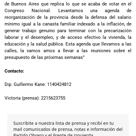
de Buenos Aires que replica lo que se acaba de votar en el
Congreso Nacional. Levantamos una agenda de
reorganización de la provincia desde la defensa del salario
mínimo igual a la canasta familiar indexado a la inflación, de
generar trabajo genuino para terminar con la precarización
laborar y el desempleo, y de acceso efectivo la vivienda, la
educación y la salud pública. Esta agenda que llevamos a las
calles, la vamos amos a llevar a las reuniones sobre el
presupuesto de las próximas semanas”
Contacto:
Dip. Guillermo Kane: 1140424812
Victoria (prensa): 2215623755
Suscribite a nuestra lista de prensa y recibí en tu
mail comunicados de prensa, notas e información del
Partido Obrero y el Frente de Izquierda