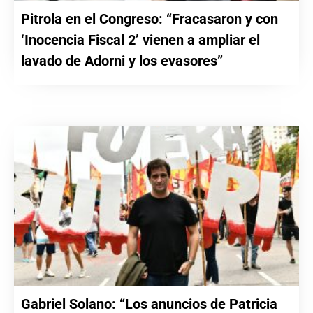
Pitrola en el Congreso: “Fracasaron y con
‘Inocencia Fiscal 2’ vienen a ampliar el
lavado de Adorni y los evasores”
Gabriel Solano: “Los anuncios de Patricia