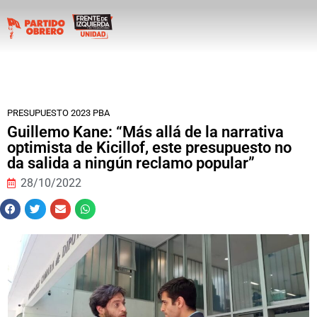
PRESUPUESTO 2023 PBA
Guillemo Kane: “Más allá de la narrativa
optimista de Kicillof, este presupuesto no
da salida a ningún reclamo popular”
28/10/2022