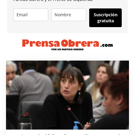
Suscripción
gratuita