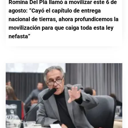
Romina Del Plá llamó a movilizar este 6 de
agosto: “Cayó el capítulo de entrega
nacional de tierras, ahora profundicemos la
movilización para que caiga toda esta ley
nefasta”