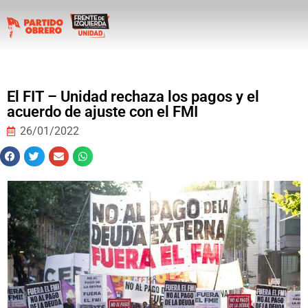
El FIT – Unidad rechaza los pagos y el
acuerdo de ajuste con el FMI
26/01/2022