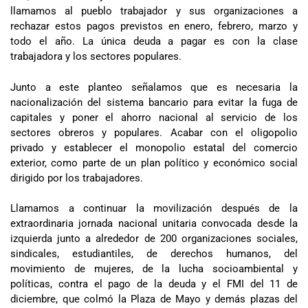
llamamos al pueblo trabajador y sus organizaciones a
rechazar estos pagos previstos en enero, febrero, marzo y
todo el año. La única deuda a pagar es con la clase
trabajadora y los sectores populares.
Junto a este planteo señalamos que es necesaria la
nacionalización del sistema bancario para evitar la fuga de
capitales y poner el ahorro nacional al servicio de los
sectores obreros y populares. Acabar con el oligopolio
privado y establecer el monopolio estatal del comercio
exterior, como parte de un plan político y económico social
dirigido por los trabajadores.
Llamamos a continuar la movilización después de la
extraordinaria jornada nacional unitaria convocada desde la
izquierda junto a alrededor de 200 organizaciones sociales,
sindicales, estudiantiles, de derechos humanos, del
movimiento de mujeres, de la lucha socioambiental y
políticas, contra el pago de la deuda y el FMI del 11 de
diciembre, que colmó la Plaza de Mayo y demás plazas del