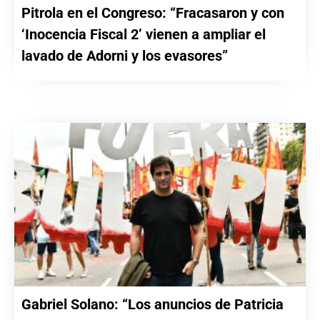
Pitrola en el Congreso: “Fracasaron y con
‘Inocencia Fiscal 2’ vienen a ampliar el
lavado de Adorni y los evasores”
Gabriel Solano: “Los anuncios de Patricia