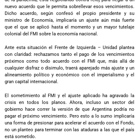
nuevo acuerdo que le permita sobrellevar esos vencimientos.
Dicho acuerdo, según confesó el propio presidente y su
ministro de Economía, implicaría un ajuste aún más fuerte
que el que se aplicó hasta el momento y un mayor tutelaje
colonial del FMI sobre la economía nacional.
Ante esta situación el Frente de Izquierda – Unidad plantea
con claridad: rechazamos tanto el pago de los vencimientos
próximos como todo acuerdo con el FMI que, más allá de
cualquier disfraz o disimulo, traerá aparejado más ajuste y un
alineamiento político y económico con el imperialismo y el
gran capital internacional.
El sometimiento al FMI y el ajuste aplicado ha agravado la
crisis en todos los planos. Ahora, incluso un sector del
gobierno hace correr la versión de que Argentina podría no
pagar el próximo vencimiento. Pero esto a lo sumo implicaría
una forma de presionar para acelerar el acuerdo con el Fondo,
no un planteo para terminar con las ataduras a las que el país
está sometido.