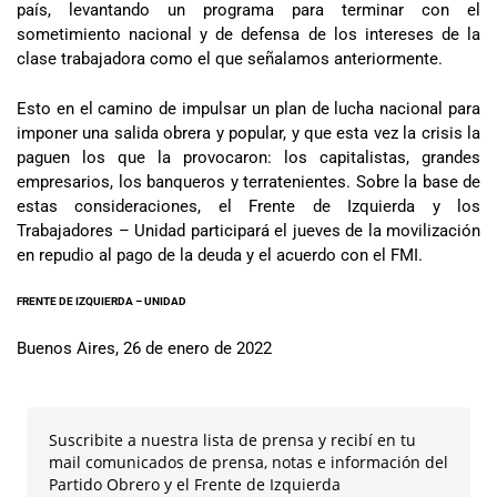
país, levantando un programa para terminar con el
sometimiento nacional y de defensa de los intereses de la
clase trabajadora como el que señalamos anteriormente.
Esto en el camino de impulsar un plan de lucha nacional para
imponer una salida obrera y popular, y que esta vez la crisis la
paguen los que la provocaron: los capitalistas, grandes
empresarios, los banqueros y terratenientes. Sobre la base de
estas consideraciones, el Frente de Izquierda y los
Trabajadores – Unidad participará el jueves de la movilización
en repudio al pago de la deuda y el acuerdo con el FMI.
FRENTE DE IZQUIERDA – UNIDAD
Buenos Aires, 26 de enero de 2022
Suscribite a nuestra lista de prensa y recibí en tu
mail comunicados de prensa, notas e información del
Partido Obrero y el Frente de Izquierda