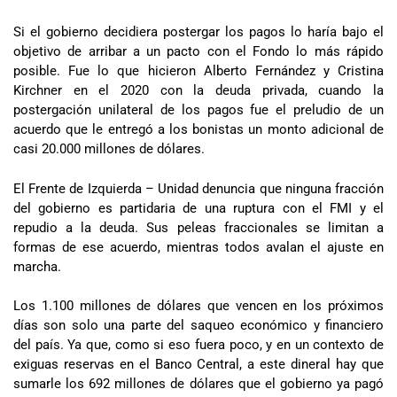
Si el gobierno decidiera postergar los pagos lo haría bajo el
objetivo de arribar a un pacto con el Fondo lo más rápido
posible. Fue lo que hicieron Alberto Fernández y Cristina
Kirchner en el 2020 con la deuda privada, cuando la
postergación unilateral de los pagos fue el preludio de un
acuerdo que le entregó a los bonistas un monto adicional de
casi 20.000 millones de dólares.
El Frente de Izquierda – Unidad denuncia que ninguna fracción
del gobierno es partidaria de una ruptura con el FMI y el
repudio a la deuda. Sus peleas fraccionales se limitan a
formas de ese acuerdo, mientras todos avalan el ajuste en
marcha.
Los 1.100 millones de dólares que vencen en los próximos
días son solo una parte del saqueo económico y financiero
del país. Ya que, como si eso fuera poco, y en un contexto de
exiguas reservas en el Banco Central, a este dineral hay que
sumarle los 692 millones de dólares que el gobierno ya pagó