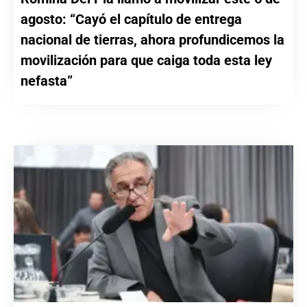
agosto: “Cayó el capítulo de entrega
nacional de tierras, ahora profundicemos la
movilización para que caiga toda esta ley
nefasta”