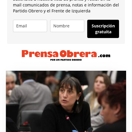
mail comunicados de prensa, notas e información del
Partido Obrero y el Frente de Izquierda
Suscripción
gratuita