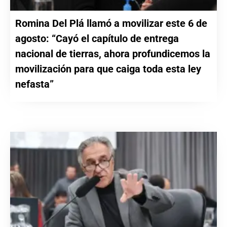
Romina Del Plá llamó a movilizar este 6 de
agosto: “Cayó el capítulo de entrega
nacional de tierras, ahora profundicemos la
movilización para que caiga toda esta ley
nefasta”