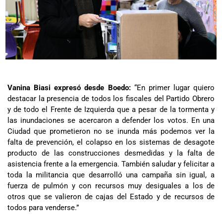
Vanina Biasi expresó desde Boedo:
“En primer lugar quiero
destacar la presencia de todos los fiscales del Partido Obrero
y de todo el Frente de Izquierda que a pesar de la tormenta y
las inundaciones se acercaron a defender los votos. En una
Ciudad que prometieron no se inunda más podemos ver la
falta de prevención, el colapso en los sistemas de desagote
producto de las construcciones desmedidas y la falta de
asistencia frente a la emergencia. También saludar y felicitar a
toda la militancia que desarrolló una campaña sin igual, a
fuerza de pulmón y con recursos muy desiguales a los de
otros que se valieron de cajas del Estado y de recursos de
todos para venderse.”