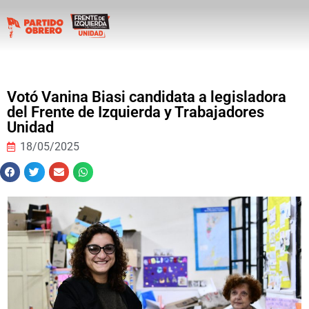
Votó Vanina Biasi candidata a legisladora
del Frente de Izquierda y Trabajadores
Unidad
18/05/2025