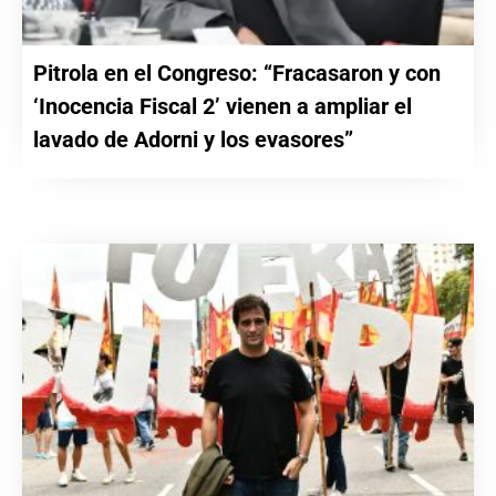
Pitrola en el Congreso: “Fracasaron y con
‘Inocencia Fiscal 2’ vienen a ampliar el
lavado de Adorni y los evasores”