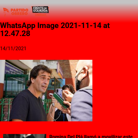
WhatsApp Image 2021-11-14 at
12.47.28
14/11/2021
Romina Del Plá llamó a movilizar este