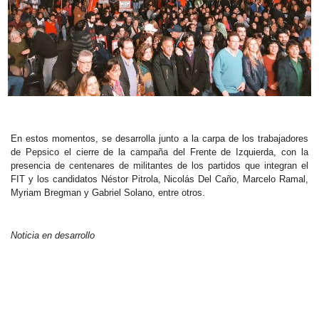
En estos momentos, se desarrolla junto a la carpa de los trabajadores
de Pepsico el cierre de la campaña del Frente de Izquierda, con la
presencia de centenares de militantes de los partidos que integran el
FIT y los candidatos Néstor Pitrola, Nicolás Del Caño, Marcelo Ramal,
Myriam Bregman y Gabriel Solano, entre otros.
Noticia en desarrollo