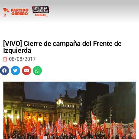
[VIVO] Cierre de campaña del Frente de
Izquierda
08/08/2017