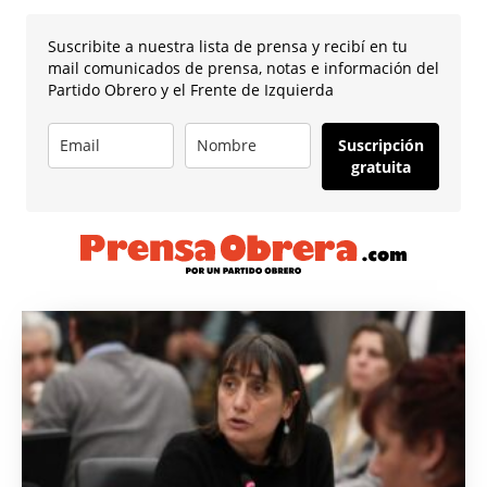
Suscribite a nuestra lista de prensa y recibí en tu
mail comunicados de prensa, notas e información del
Partido Obrero y el Frente de Izquierda
Suscripción
gratuita