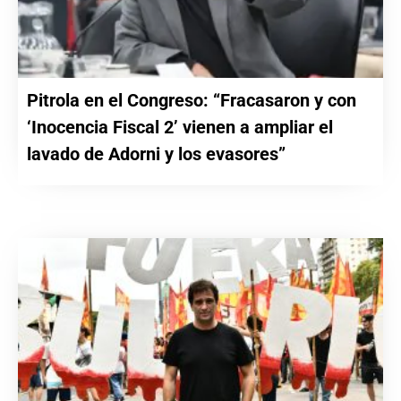
Pitrola en el Congreso: “Fracasaron y con
‘Inocencia Fiscal 2’ vienen a ampliar el
lavado de Adorni y los evasores”