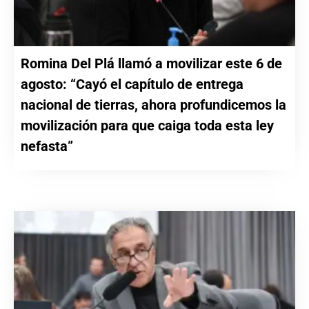
Romina Del Plá llamó a movilizar este 6 de
agosto: “Cayó el capítulo de entrega
nacional de tierras, ahora profundicemos la
movilización para que caiga toda esta ley
nefasta”