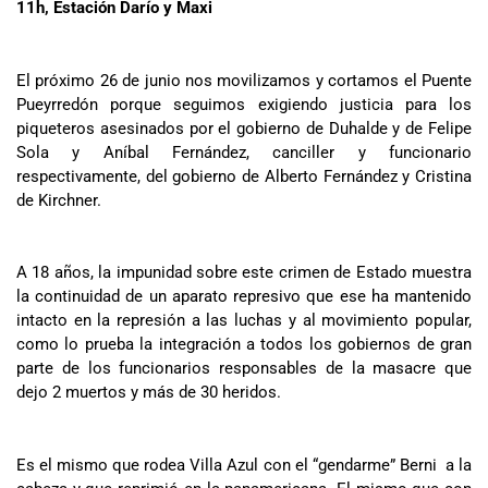
11h, Estación Darío y Maxi
El próximo 26 de junio nos movilizamos y cortamos el Puente
Pueyrredón porque seguimos exigiendo justicia para los
piqueteros asesinados por el gobierno de Duhalde y de Felipe
Sola y Aníbal Fernández, canciller y funcionario
respectivamente, del gobierno de Alberto Fernández y Cristina
de Kirchner.
A 18 años, la impunidad sobre este crimen de Estado muestra
la continuidad de un aparato represivo que ese ha mantenido
intacto en la represión a las luchas y al movimiento popular,
como lo prueba la integración a todos los gobiernos de gran
parte de los funcionarios responsables de la masacre que
dejo 2 muertos y más de 30 heridos.
Es el mismo que rodea Villa Azul con el “gendarme” Berni a la