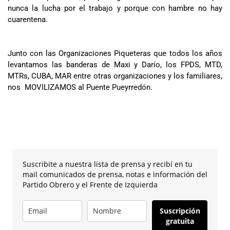
nunca la lucha por el trabajo y porque con hambre no hay
cuarentena.
Junto con las Organizaciones Piqueteras que todos los años
levantamos las banderas de Maxi y Darío, los FPDS, MTD,
MTRs, CUBA, MAR entre otras organizaciones y los familiares,
nos MOVILIZAMOS al Puente Pueyrredón.
Suscribite a nuestra lista de prensa y recibí en tu
mail comunicados de prensa, notas e información del
Partido Obrero y el Frente de Izquierda
Suscripción
gratuita