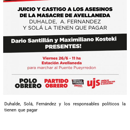
Duhalde, Solá, Fernández y los responsables políticos la
tienen que pagar