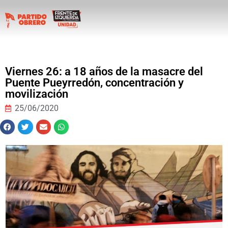
Viernes 26: a 18 años de la masacre del
Puente Pueyrredón, concentración y
movilización
25/06/2020