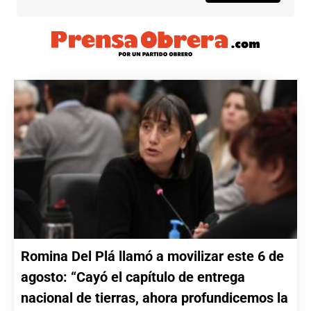
Romina Del Plá llamó a movilizar este 6 de
agosto: “Cayó el capítulo de entrega
nacional de tierras, ahora profundicemos la