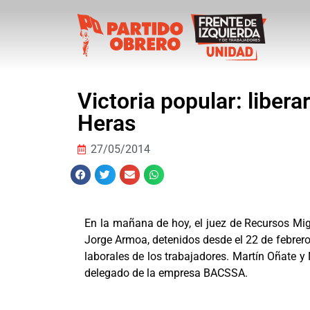
Victoria popular: libera
Heras
27/05/2014
En la mañana de hoy, el juez de Recursos Migue
Jorge Armoa, detenidos desde el 22 de febrer
laborales de los trabajadores. Martín Oñate y
delegado de la empresa BACSSA.