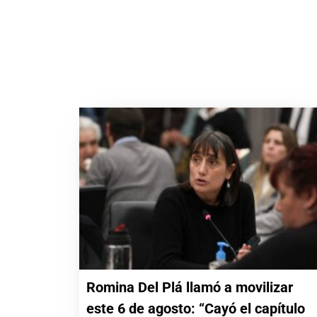
Romina Del Plá llamó a movilizar
este 6 de agosto: “Cayó el capítulo