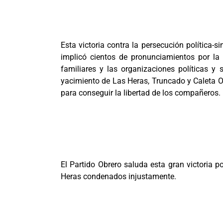
Esta victoria contra la persecución política-
implicó cientos de pronunciamientos por la
familiares y las organizaciones políticas y 
yacimiento de Las Heras, Truncado y Caleta Ol
para conseguir la libertad de los compañeros.
El Partido Obrero saluda esta gran victoria 
Heras condenados injustamente.