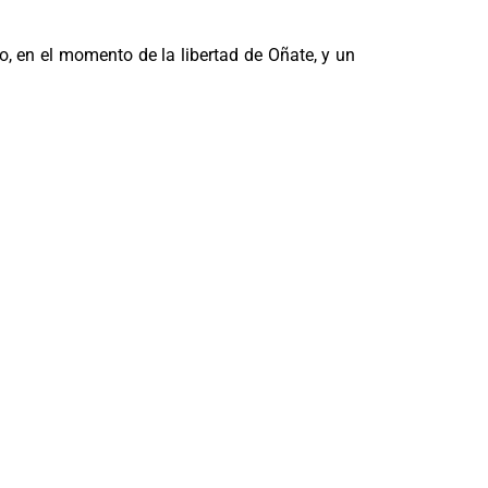
o, en el momento de la libertad de Oñate, y un