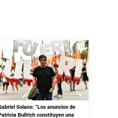
Gabriel Solano: “Los anuncios de
Patricia Bullrich constituyen una