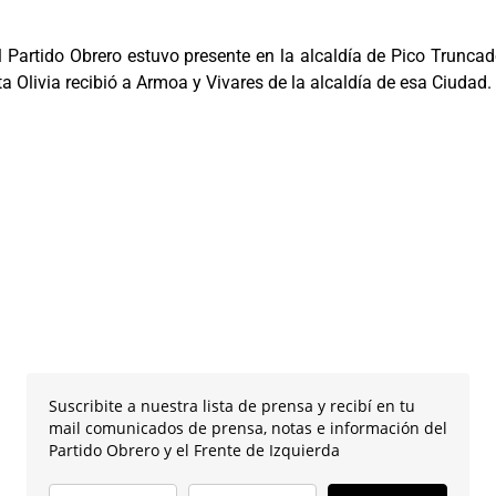
Partido Obrero estuvo presente en la alcaldía de Pico Truncad
ta Olivia recibió a Armoa y Vivares de la alcaldía de esa Ciudad.
Suscribite a nuestra lista de prensa y recibí en tu
mail comunicados de prensa, notas e información del
Partido Obrero y el Frente de Izquierda