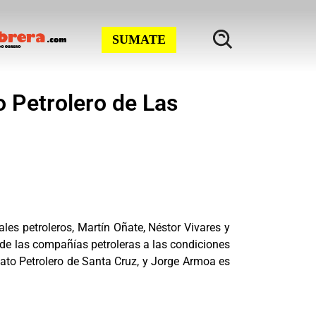
SUMATE
to Petrolero de Las
ales petroleros, Martín Oñate, Néstor Vivares y
de las compañías petroleras a las condiciones
cato Petrolero de Santa Cruz, y Jorge Armoa es