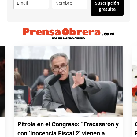
Suscripción
gratuita
Pitrola en el Congreso: “Fracasaron y
con ‘Inocencia Fiscal 2’ vienen a