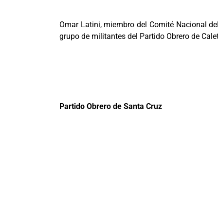
Omar Latini, miembro del Comité Nacional del 
grupo de militantes del Partido Obrero de Cale
Partido Obrero de Santa Cruz