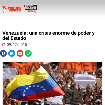
Venezuela: una crisis enorme de poder y
del Estado
09/12/2015