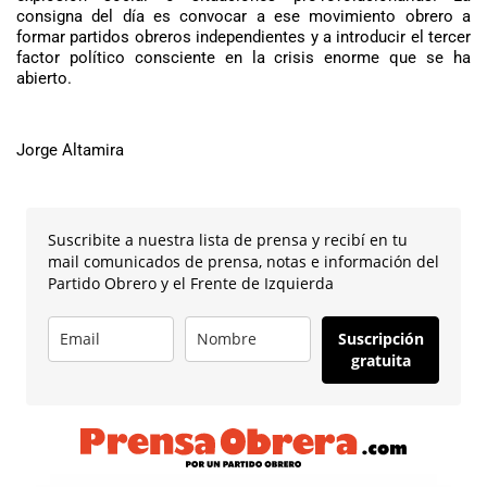
consigna del día es convocar a ese movimiento obrero a
formar partidos obreros independientes y a introducir el tercer
factor político consciente en la crisis enorme que se ha
abierto.
Jorge Altamira
Suscribite a nuestra lista de prensa y recibí en tu
mail comunicados de prensa, notas e información del
Partido Obrero y el Frente de Izquierda
Suscripción
gratuita