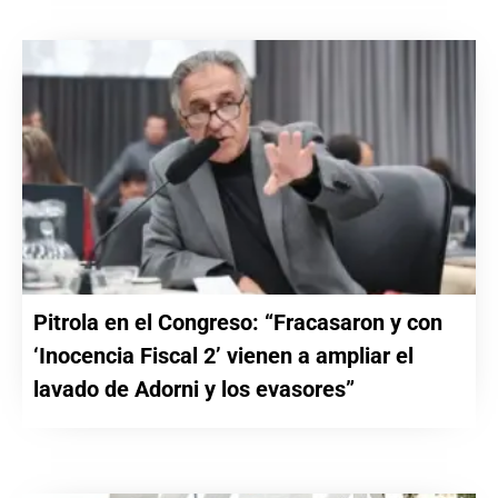
Pitrola en el Congreso: “Fracasaron y con
‘Inocencia Fiscal 2’ vienen a ampliar el
lavado de Adorni y los evasores”