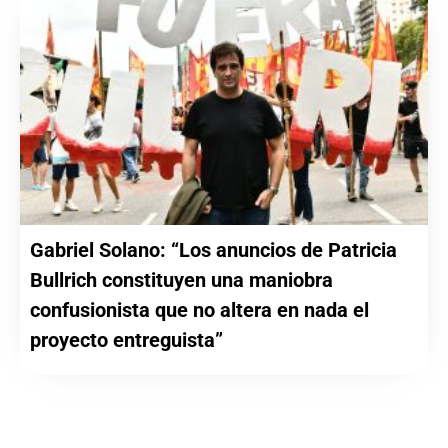
Gabriel Solano: “Los anuncios de Patricia
Bullrich constituyen una maniobra
confusionista que no altera en nada el
proyecto entreguista”