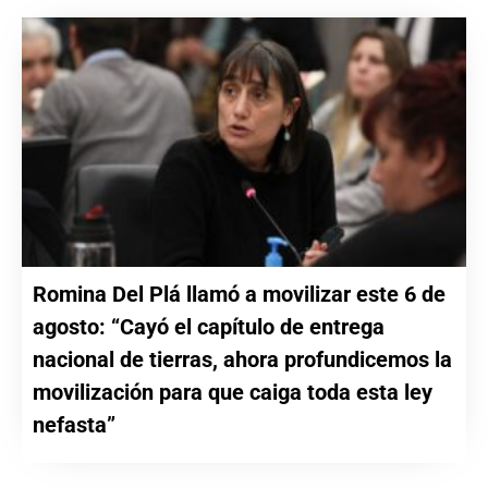
Romina Del Plá llamó a movilizar este 6 de
agosto: “Cayó el capítulo de entrega
nacional de tierras, ahora profundicemos la
movilización para que caiga toda esta ley
nefasta”