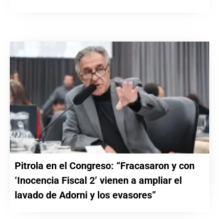
Pitrola en el Congreso: “Fracasaron y con
‘Inocencia Fiscal 2’ vienen a ampliar el
lavado de Adorni y los evasores”