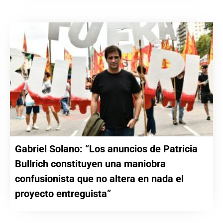
Gabriel Solano: “Los anuncios de Patricia
Bullrich constituyen una maniobra
confusionista que no altera en nada el
proyecto entreguista”