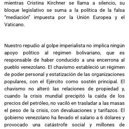
mientras Cristina Kirchner se llama a silencio, su
bloque legislativo se suma a la política de la falsa
“mediación” impuesta por la Unión Europea y el
Vaticano.
Nuestro repudio al golpe imperialista no implica ningún
apoyo político al régimen bolivariano, que es
responsable de haber conducido a una encerrona al
pueblo venezolano. El chavismo estableció un régimen
de poder personal y estatización de las organizaciones
populares, con el Ejército como sostén principal. El
chavismo no alteró las relaciones de propiedad y,
cuando la crisis mundial precipitó la caída de los
precios del petróleo, no vaciló en trasladar a las masas
el peso de la crisis, con devaluaciones y tarifazos. El
gobierno venezolano ha llevado el salario a 6 dólares y
provocado una catástrofe social y millones de