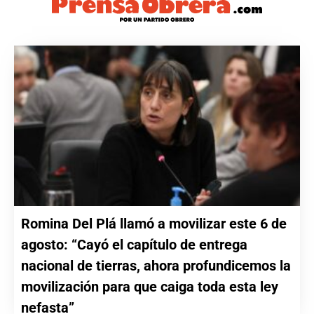
Romina Del Plá llamó a movilizar este 6 de
agosto: “Cayó el capítulo de entrega
nacional de tierras, ahora profundicemos la
movilización para que caiga toda esta ley
nefasta”