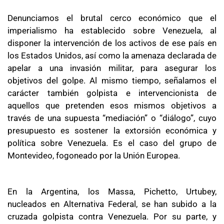
Denunciamos el brutal cerco económico que el
imperialismo ha establecido sobre Venezuela, al
disponer la intervención de los activos de ese país en
los Estados Unidos, así como la amenaza declarada de
apelar a una invasión militar, para asegurar los
objetivos del golpe. Al mismo tiempo, señalamos el
carácter también golpista e intervencionista de
aquellos que pretenden esos mismos objetivos a
través de una supuesta “mediación” o “diálogo”, cuyo
presupuesto es sostener la extorsión económica y
política sobre Venezuela. Es el caso del grupo de
Montevideo, fogoneado por la Unión Europea.
En la Argentina, los Massa, Pichetto, Urtubey,
nucleados en Alternativa Federal, se han subido a la
cruzada golpista contra Venezuela. Por su parte, y