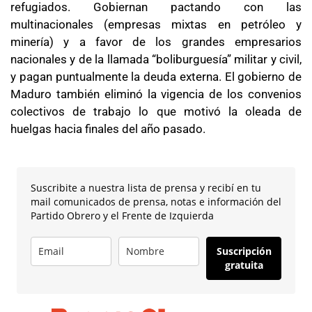
refugiados. Gobiernan pactando con las
multinacionales (empresas mixtas en petróleo y
minería) y a favor de los grandes empresarios
nacionales y de la llamada “boliburguesía” militar y civil,
y pagan puntualmente la deuda externa. El gobierno de
Maduro también eliminó la vigencia de los convenios
colectivos de trabajo lo que motivó la oleada de
huelgas hacia finales del año pasado.
Suscribite a nuestra lista de prensa y recibí en tu
mail comunicados de prensa, notas e información del
Partido Obrero y el Frente de Izquierda
Suscripción
gratuita