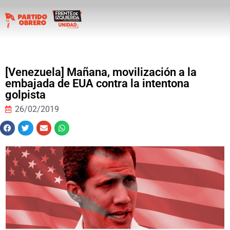
[Venezuela] Mañana, movilización a la
embajada de EUA contra la intentona
golpista
26/02/2019