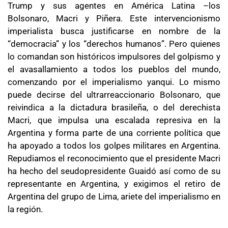
Trump y sus agentes en América Latina –los
Bolsonaro, Macri y Piñera. Este intervencionismo
imperialista busca justificarse en nombre de la
“democracia” y los “derechos humanos”. Pero quienes
lo comandan son históricos impulsores del golpismo y
el avasallamiento a todos los pueblos del mundo,
comenzando por el imperialismo yanqui. Lo mismo
puede decirse del ultrarreaccionario Bolsonaro, que
reivindica a la dictadura brasileña, o del derechista
Macri, que impulsa una escalada represiva en la
Argentina y forma parte de una corriente política que
ha apoyado a todos los golpes militares en Argentina.
Repudiamos el reconocimiento que el presidente Macri
ha hecho del seudopresidente Guaidó así como de su
representante en Argentina, y exigimos el retiro de
Argentina del grupo de Lima, ariete del imperialismo en
la región.