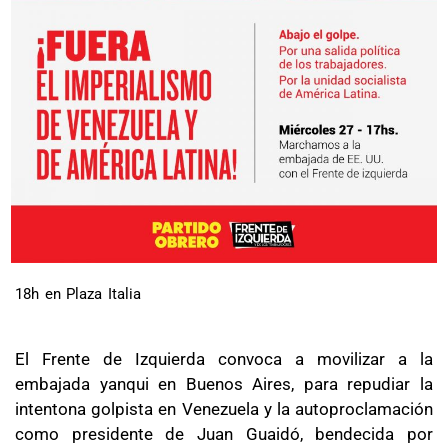
18h en Plaza Italia
El Frente de Izquierda convoca a movilizar a la
embajada yanqui en Buenos Aires, para repudiar la
intentona golpista en Venezuela y la autoproclamación
como presidente de Juan Guaidó, bendecida por